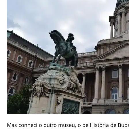
Mas conheci o outro museu, o de História de Bud