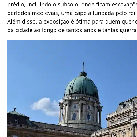
prédio, incluindo o subsolo, onde ficam escavaç
períodos medievais, uma capela fundada pelo rei M
Além disso, a exposição é ótima para quem quer e
da cidade ao longo de tantos anos e tantas guerr