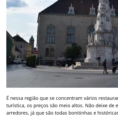
É nessa região que se concentram vários restaura
turística, os preços são meio altos. Não deixe de
arredores, já que são todas bonitinhas e histórica