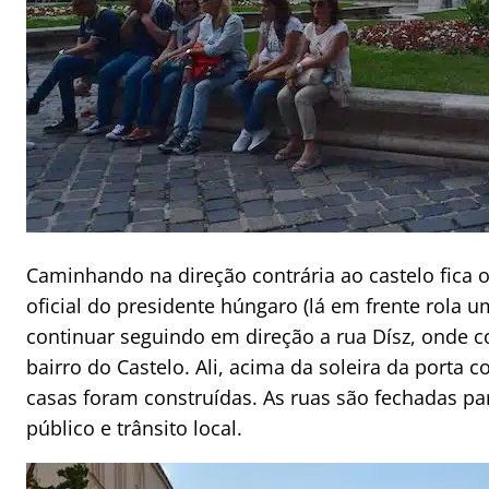
Caminhando na direção contrária ao castelo fica o
oficial do presidente húngaro (lá em frente rola u
continuar seguindo em direção a rua Dísz, onde c
bairro do Castelo. Ali, acima da soleira da porta 
casas foram construídas. As ruas são fechadas par
público e trânsito local.