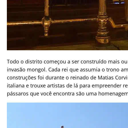
Todo o distrito começou a ser construído mais o
invasão mongol. Cada rei que assumia o trono amp
construções foi durante o reinado de Matias Cor
italiana e trouxe artistas de lá para empreender r
pássaros que você encontra são uma homenagem 