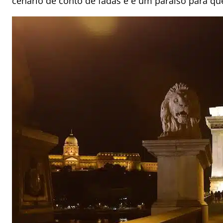
cenário de conto de fadas e é um paraíso para que