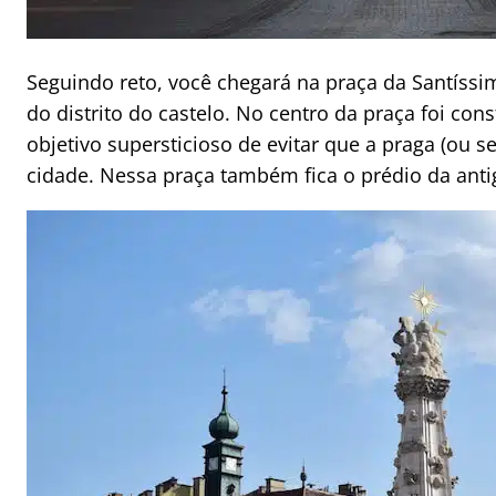
Seguindo reto, você chegará na praça da Santíssi
do distrito do castelo. No centro da praça foi co
objetivo supersticioso de evitar que a praga (ou se
cidade. Nessa praça também fica o prédio da anti