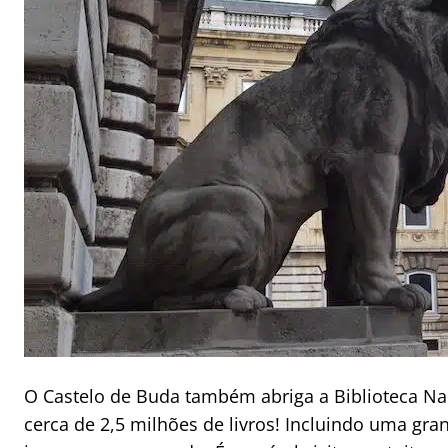
O Castelo de Buda também abriga a Biblioteca Na
cerca de 2,5 milhões de livros! Incluindo uma gra