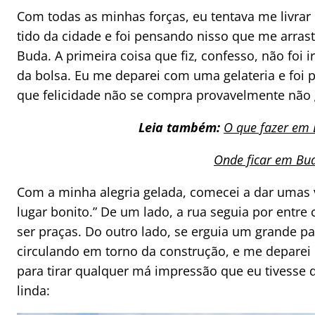
Com todas as minhas forças, eu tentava me livrar
tido da cidade e foi pensando nisso que me arrast
Buda. A primeira coisa que fiz, confesso, não foi 
da bolsa. Eu me deparei com uma gelateria e foi pa
que felicidade não se compra provavelmente não 
Leia também:
O que fazer em 
Onde ficar em Bu
Com a minha alegria gelada, comecei a dar umas vo
lugar bonito.” De um lado, a rua seguia por entre
ser praças. Do outro lado, se erguia um grande pal
circulando em torno da construção, e me deparei 
para tirar qualquer má impressão que eu tivesse 
linda: