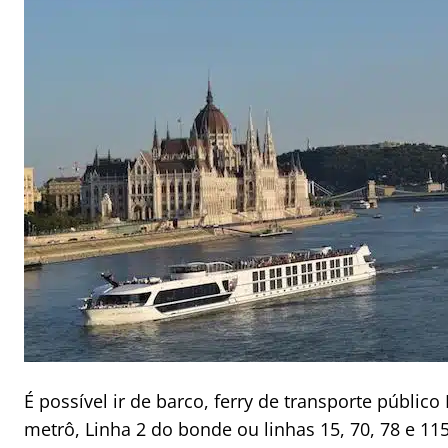
É possível ir de barco, ferry de transporte públi
metrô, Linha 2 do bonde ou linhas 15, 70, 78 e 11