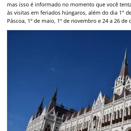
mas isso é informado no momento que você tenta
às visitas em feriados húngaros, além do dia 1° d
Páscoa, 1º de maio, 1º de novembro e 24 a 26 de