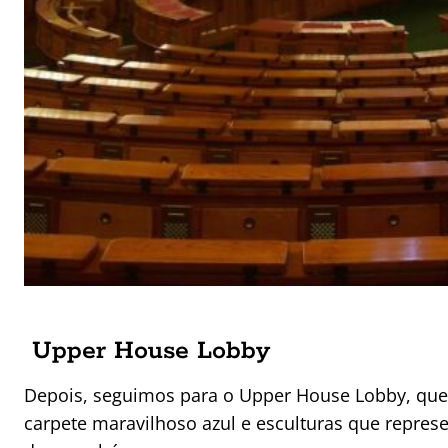
Upper House Lobby
Depois, seguimos para o Upper House Lobby, qu
carpete maravilhoso azul e esculturas que repre