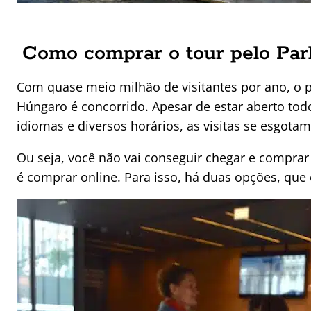
Como comprar o tour pelo Pa
Com quase meio milhão de visitantes por ano, o 
Húngaro é concorrido. Apesar de estar aberto todo
idiomas e diversos horários, as visitas se esgota
Ou seja, você não vai conseguir chegar e compra
é comprar online. Para isso, há duas opções, que e