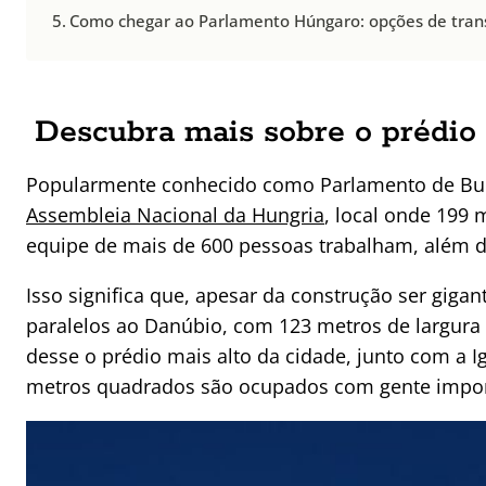
Como chegar ao Parlamento Húngaro: opções de tran
Descubra mais sobre o prédio
Popularmente conhecido como Parlamento de Buda
Assembleia Nacional da Hungria
, local onde 199
equipe de mais de 600 pessoas trabalham, além do
Isso significa que, apesar da construção ser giga
paralelos ao Danúbio, com 123 metros de largura 
desse o prédio mais alto da cidade, junto com a I
metros quadrados são ocupados com gente impor