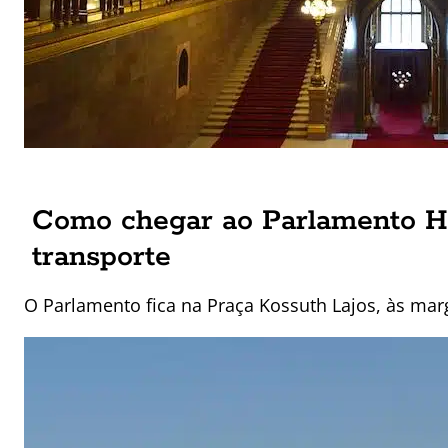
Como chegar ao Parlamento H
transporte
O Parlamento fica na Praça Kossuth Lajos, às ma