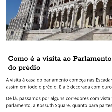
Como é a visita ao Parlamento
do prédio
A visita à casa do parlamento começa nas Escadari
assim em todo o prédio. Ela é decorada com ouro, 
De lá, passamos por alguns corredores com vista 
parlamento, a Kossuth Square, quanto para partes