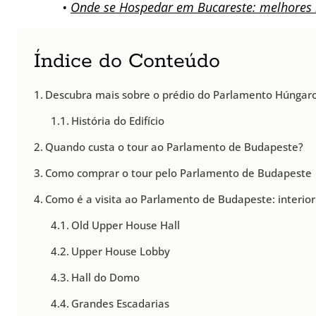
•
Onde se Hospedar em Bucareste: melhores 
Índice do Conteúdo
Descubra mais sobre o prédio do Parlamento Húngar
História do Edifício
Quando custa o tour ao Parlamento de Budapeste?
Como comprar o tour pelo Parlamento de Budapeste
Como é a visita ao Parlamento de Budapeste: interior
Old Upper House Hall
Upper House Lobby
Hall do Domo
Grandes Escadarias