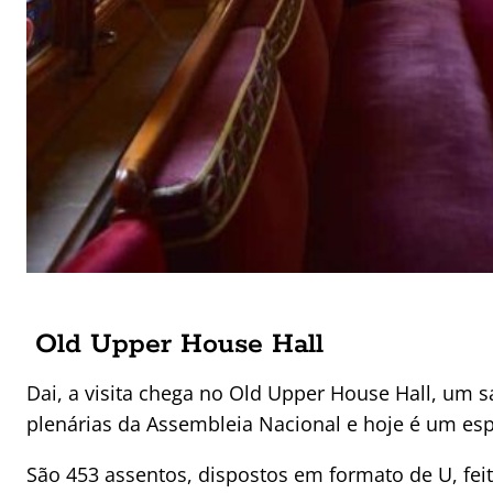
Old Upper House Hall
Dai, a visita chega no Old Upper House Hall, um 
plenárias da Assembleia Nacional e hoje é um esp
São 453 assentos, dispostos em formato de U, fei