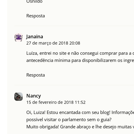
Osnildo
Resposta
Janaina
27 de março de 2018
20:08
Luíza, entrei no site e não consegui comprar para a
antecedência mínima para disponibilizarem os ingre
Resposta
Nancy
15 de fevereiro de 2018
11:52
Oi, Luiza! Estou encantada com seu blog! Informaçõe
possível visitar o parlamento sem o guia?
Muito obrigada! Grande abraço e lhe desejo muitas 