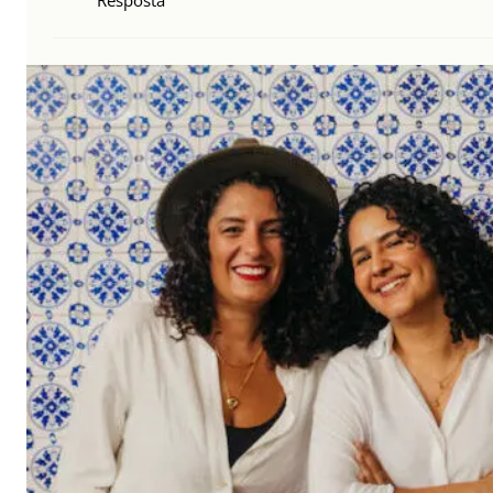
Resposta