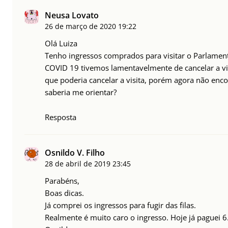
Neusa Lovato
26 de março de 2020
19:22
Olá Luiza
Tenho ingressos comprados para visitar o Parlame
COVID 19 tivemos lamentavelmente de cancelar a 
que poderia cancelar a visita, porém agora não enco
saberia me orientar?
Resposta
Osnildo V. Filho
28 de abril de 2019
23:45
Parabéns,
Boas dicas.
Já comprei os ingressos para fugir das filas.
Realmente é muito caro o ingresso. Hoje já paguei 6