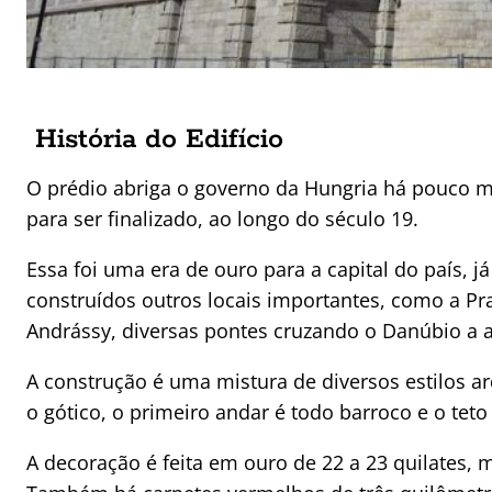
História do Edifício
O prédio abriga o governo da Hungria há pouco 
para ser finalizado, ao longo do século 19.
Essa foi uma era de ouro para a capital do país
construídos outros locais importantes, como a Pr
Andrássy, diversas pontes cruzando o Danúbio a 
A construção é uma mistura de diversos estilos a
o gótico, o primeiro andar é todo barroco e o tet
A decoração é feita em ouro de 22 a 23 quilates, 