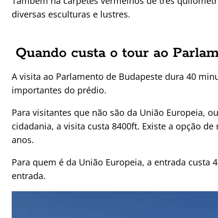
Também há carpetes vermelhos de três quilômetro
diversas esculturas e lustres.
Quando custa o tour ao Parla
A visita ao Parlamento de Budapeste dura 40 minu
importantes do prédio.
Para visitantes que não são da União Europeia, ou
cidadania, a visita custa 8400ft. Existe a opção d
anos.
Para quem é da União Europeia, a entrada custa
entrada.