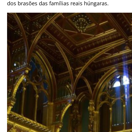
dos brasões das famílias reais húngaras.