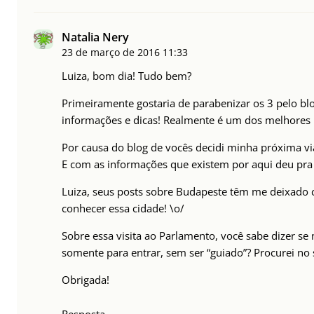
Natalia Nery
23 de março de 2016
11:33
Luiza, bom dia! Tudo bem?
Primeiramente gostaria de parabenizar os 3 pelo blo
informações e dicas! Realmente é um dos melhores 
Por causa do blog de vocês decidi minha próxima v
E com as informações que existem por aqui deu pra
Luiza, seus posts sobre Budapeste têm me deixado
conhecer essa cidade! \o/
Sobre essa visita ao Parlamento, você sabe dizer se
somente para entrar, sem ser “guiado”? Procurei no 
Obrigada!