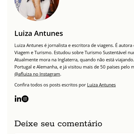
Luiza Antunes
Luiza Antunes é jornalista e escritora de viagens. É autor
Viagem e Turismo. Estudou sobre Turismo Sustentável n
Atualmente mora na Inglaterra, quando não está viajando. 
Portugal e Alemanha, e já visitou mais de 50 países pelo
@afluiza no Instagram
.
Confira todos os posts escritos por
Luiza Antunes
Deixe seu comentário