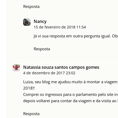
Resposta
Nancy
15 de fevereiro de 2018
11:54
Já vi sua resposta em outra pergunta igual. Ob
Resposta
Natassia souza santos campos gomes
4 de dezembro de 2017
23:02
Luiza, seu blog me ajudou muito à montar a viagem
2018!!
Comprei os ingressos para o parlamento pelo site in
depois voltarei para contar da viagem e da visita ao
Resposta