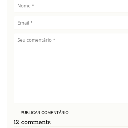
PUBLICAR COMENTÁRIO
12 comments