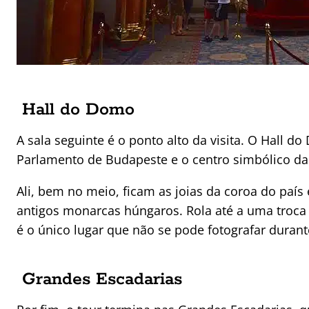
Hall do Domo
A sala seguinte é o ponto alto da visita. O Hall 
Parlamento de Budapeste e o centro simbólico da
Ali, bem no meio, ficam as joias da coroa do país
antigos monarcas húngaros. Rola até a uma troca 
é o único lugar que não se pode fotografar durante
Grandes Escadarias