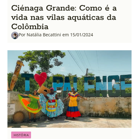
Ciénaga Grande: Como é a
vida nas vilas aquáticas da
Colômbia
Por Natália Becattini em 15/01/2024
HISTÓRIA