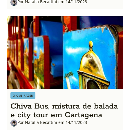
Por Natália Becattini em 14/11/2023
O QUE FAZER
Chiva Bus, mistura de balada
e city tour em Cartagena
Por Natália Becattini em 14/11/2023