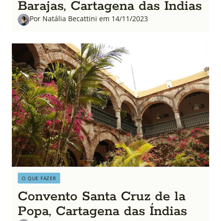
Barajas, Cartagena das Índias
Por Natália Becattini em 14/11/2023
O QUE FAZER
Convento Santa Cruz de la
Popa, Cartagena das Índias