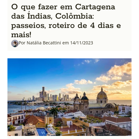
O que fazer em Cartagena
das Índias, Colômbia:
passeios, roteiro de 4 dias e
mais!
Por Natália Becattini em 14/11/2023