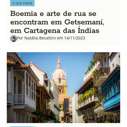
O QUE FAZER
Boemia e arte de rua se
encontram em Getsemaní,
em Cartagena das Índias
Por Natália Becattini em 14/11/2023