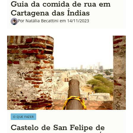
Guia da comida de rua em
Cartagena das Índias
Por Natália Becattini em 14/11/2023
O QUE FAZER
Castelo de San Felipe de