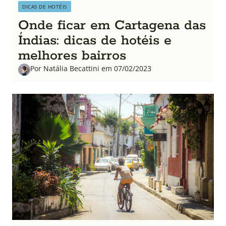
DICAS DE HOTÉIS
Onde ficar em Cartagena das
Índias: dicas de hotéis e
melhores bairros
Por Natália Becattini em 07/02/2023