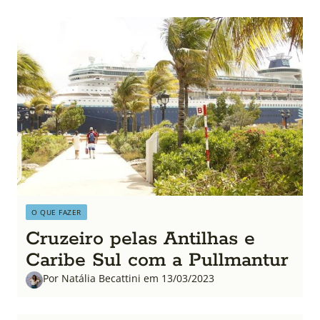
O QUE FAZER
Cruzeiro pelas Antilhas e
Caribe Sul com a Pullmantur
Por Natália Becattini em 13/03/2023