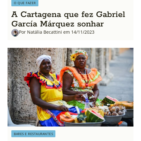
O QUE FAZER
A Cartagena que fez Gabriel
García Márquez sonhar
Por Natália Becattini em 14/11/2023
BARES E RESTAURANTES