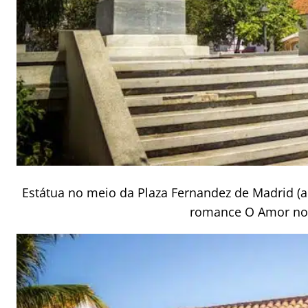
Estátua no meio da Plaza Fernandez de Madrid (
romance O Amor nos