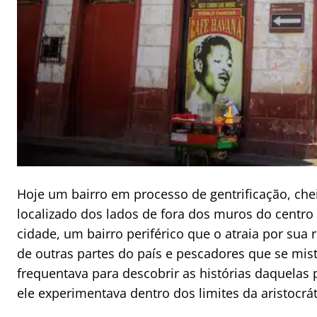
Hoje um bairro em processo de gentrificação, cheio
localizado dos lados de fora dos muros do centro 
cidade, um bairro periférico que o atraia por su
de outras partes do país e pescadores que se mi
frequentava para descobrir as histórias daquela
ele experimentava dentro dos limites da aristocrá