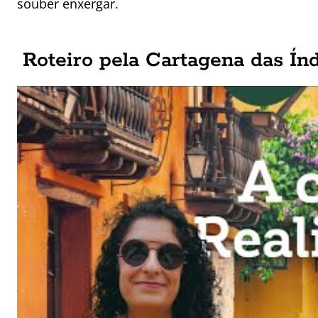
souber enxergar.
Roteiro pela Cartagena das Ín