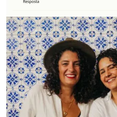
Resposta