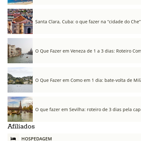
Santa Clara, Cuba: o que fazer na “cidade do Che”
O Que Fazer em Veneza de 1 a 3 dias: Roteiro Co
O Que Fazer em Como em 1 dia: bate-volta de Mil
O que fazer em Sevilha: roteiro de 3 dias pela cap
Afiliados
HOSPEDAGEM