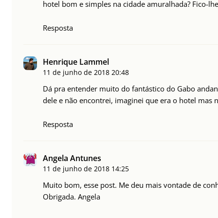
hotel bom e simples na cidade amuralhada? Fico-lhe
Resposta
Henrique Lammel
11 de junho de 2018
20:48
Dá pra entender muito do fantástico do Gabo andand
dele e não encontrei, imaginei que era o hotel mas n
Resposta
Angela Antunes
11 de junho de 2018
14:25
Muito bom, esse post. Me deu mais vontade de conh
Obrigada. Angela