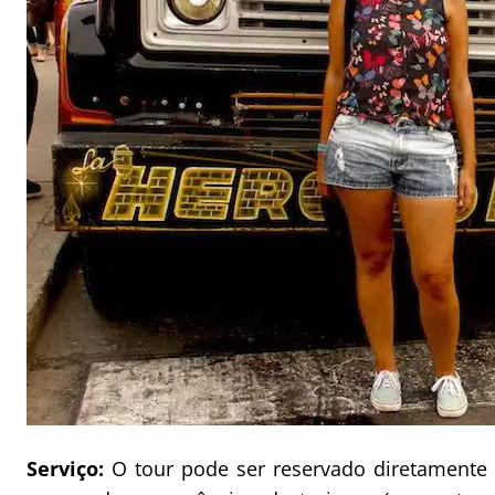
Serviço:
O tour pode ser reservado diretamente 