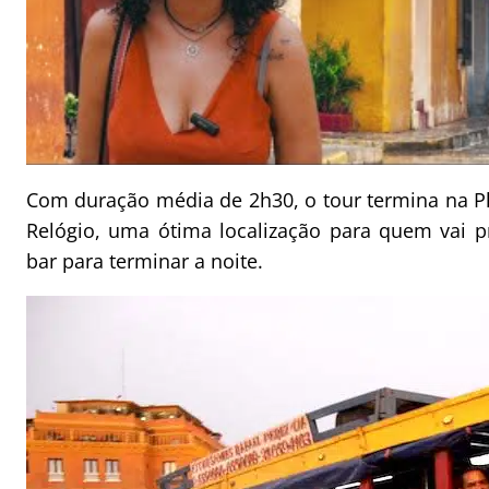
Com duração média de 2h30, o tour termina na P
Relógio, uma ótima localização para quem vai
bar para terminar a noite.