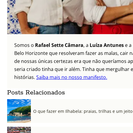
Somos o
Rafael Sette Câmara
, a
Luíza Antunes
e a
Belo Horizonte que resolveram fazer as malas, cair 
de nossas únicas certezas era que não queríamos ap
seria criado tinha que ir além. Tinha que mergulhar e
histórias.
Saiba mais no nosso manifesto.
Posts Relacionados
O que fazer em Ilhabela: praias, trilhas e um jeito 