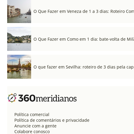
O Que Fazer em Veneza de 1 a 3 dias: Roteiro Co
O Que Fazer em Como em 1 dia: bate-volta de Mil
O que fazer em Sevilha: roteiro de 3 dias pela cap
Política comercial
Política de comentários e privacidade
Anuncie com a gente
Colabore conosco