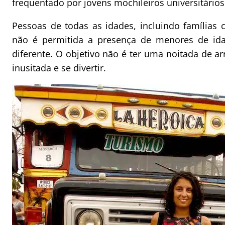
frequentado por jovens mochileiros universitários
Pessoas de todas as idades, incluindo famílias
não é permitida a presença de menores de id
diferente. O objetivo não é ter uma noitada de 
inusitada e se divertir.