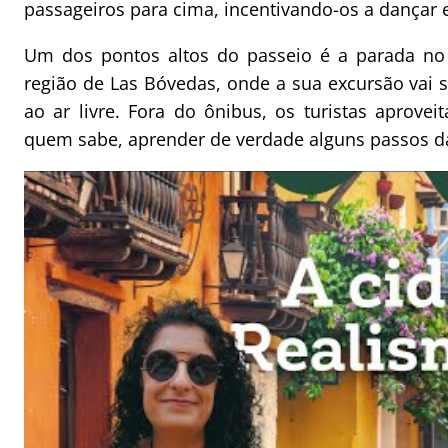
passageiros para cima, incentivando-os a dançar e
Um dos pontos altos do passeio é a parada no
região de Las Bóvedas, onde a sua excursão vai 
ao ar livre. Fora do ônibus, os turistas aprov
quem sabe, aprender de verdade alguns passos da