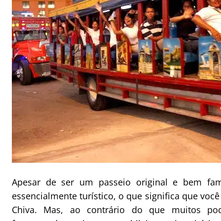
Apesar de ser um passeio original e bem fa
essencialmente turístico, o que significa que voc
Chiva. Mas, ao contrário do que muitos p