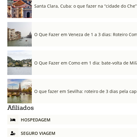
Santa Clara, Cuba: o que fazer na “cidade do Che”
O Que Fazer em Veneza de 1 a 3 dias: Roteiro Co
O Que Fazer em Como em 1 dia: bate-volta de Mil
O que fazer em Sevilha: roteiro de 3 dias pela cap
Afiliados
HOSPEDAGEM
SEGURO VIAGEM