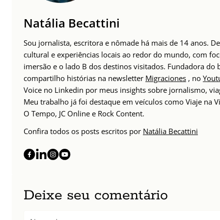
Natália Becattini
Sou jornalista, escritora e nômade há mais de 14 anos. 
cultural e experiências locais ao redor do mundo, com foc
imersão e o lado B dos destinos visitados. Fundadora do
compartilho histórias na newsletter
Migraciones
, no
Yout
Voice no Linkedin por meus insights sobre jornalismo, v
Meu trabalho já foi destaque em veículos como Viaje na Vi
O Tempo, JC Online e Rock Content.
Confira todos os posts escritos por
Natália Becattini
Deixe seu comentário