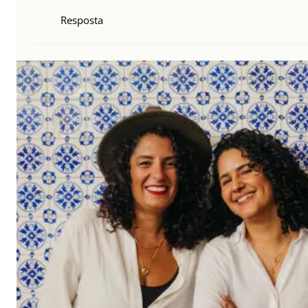
Resposta