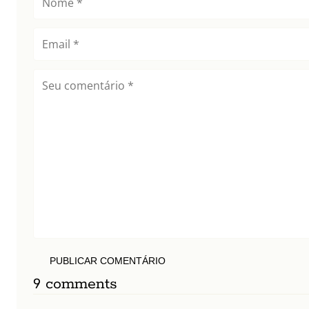
PUBLICAR COMENTÁRIO
9 comments