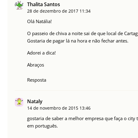
Thalita Santos
28 de dezembro de 2017
11:34
Olá Natália!
O passeio de chiva a noite sai de que local de Carta
Gostaria de pagar lá na hora e não fechar antes.
Adorei a dica!
Abraços
Resposta
Nataly
14 de novembro de 2015
13:46
gostaria de saber a melhor empresa que faça o city
em português.