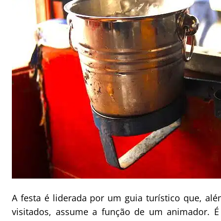
A festa é liderada por um guia turístico que, a
visitados, assume a função de um animador. É