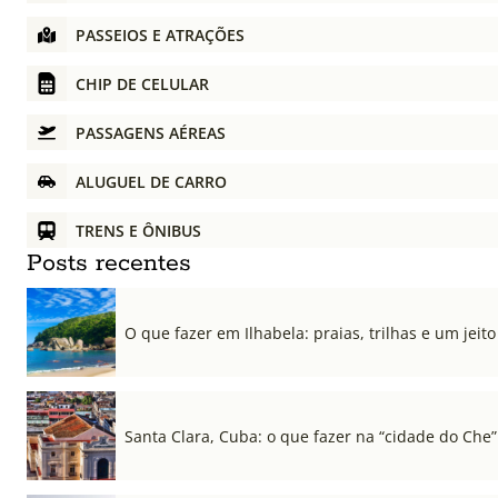
PASSEIOS E ATRAÇÕES
CHIP DE CELULAR
PASSAGENS AÉREAS
ALUGUEL DE CARRO
TRENS E ÔNIBUS
Posts recentes
O que fazer em Ilhabela: praias, trilhas e um jeito 
Santa Clara, Cuba: o que fazer na “cidade do Che”