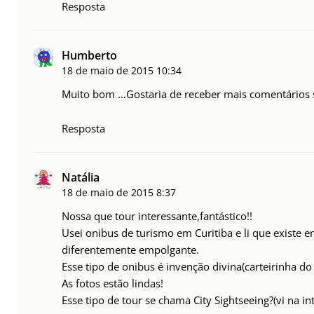
Resposta
Humberto
18 de maio de 2015
10:34
Muito bom …Gostaria de receber mais comentários 
Resposta
Natália
18 de maio de 2015
8:37
Nossa que tour interessante,fantástico!!
Usei onibus de turismo em Curitiba e li que existe
diferentemente empolgante.
Esse tipo de onibus é invenção divina(carteirinha d
As fotos estão lindas!
Esse tipo de tour se chama City Sightseeing?(vi na i