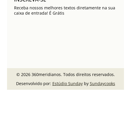
Receba nossos melhores textos diretamente na sua
caixa de entrada! É Grátis
© 2026 360meridianos. Todos direitos reservados.
Desenvolvido por:
Estúdio Sunday
by
Sundaycooks