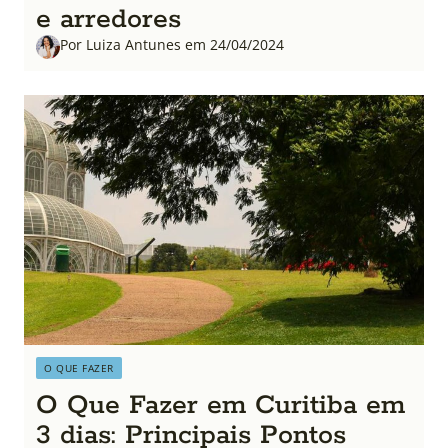
e arredores
Por Luiza Antunes em 24/04/2024
O QUE FAZER
O Que Fazer em Curitiba em
3 dias: Principais Pontos