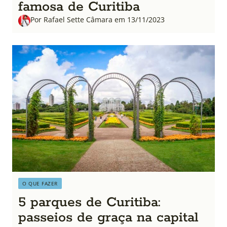
famosa de Curitiba
Por Rafael Sette Câmara em 13/11/2023
O QUE FAZER
5 parques de Curitiba:
passeios de graça na capital