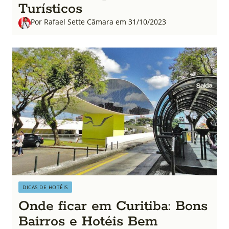
Turísticos
Por Rafael Sette Câmara em 31/10/2023
DICAS DE HOTÉIS
Onde ficar em Curitiba: Bons
Bairros e Hotéis Bem