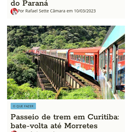
do Paraná
Por Rafael Sette Câmara em 10/03/2023
O QUE FAZER
Passeio de trem em Curitiba:
bate-volta até Morretes