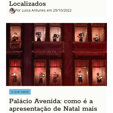
Localizados
Por Luiza Antunes em 29/10/2022
O QUE FAZER
Palácio Avenida: como é a
apresentação de Natal mais