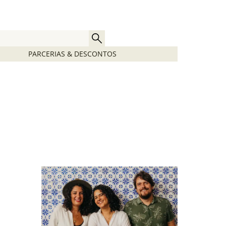
PARCERIAS & DESCONTOS