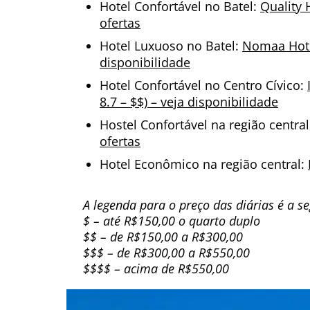
Hotel Confortável no Batel:
Quality H
ofertas
Hotel Luxuoso no Batel:
Nomaa Hotel
disponibilidade
Hotel Confortável no Centro Cívico:
8.7 – $$) – veja disponibilidade
Hostel Confortável na região centra
ofertas
Hotel Econômico na região central:
A legenda para o preço das diárias é a se
$ – até R$150,00 o quarto duplo
$$ – de R$150,00 a R$300,00
$$$ – de R$300,00 a R$550,00
$$$$ – acima de R$550,00