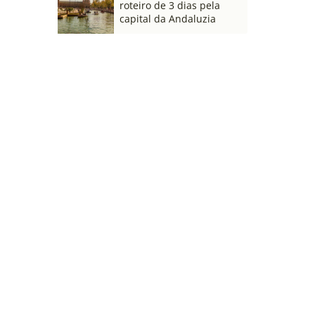
roteiro de 3 dias pela
capital da Andaluzia