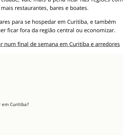
 mais restaurantes, bares e boates.
ares para se hospedar em Curitiba, e também
 ficar fora da região central ou economizar.
ar num final de semana em Curitiba e arredores
?
 em Curitiba?