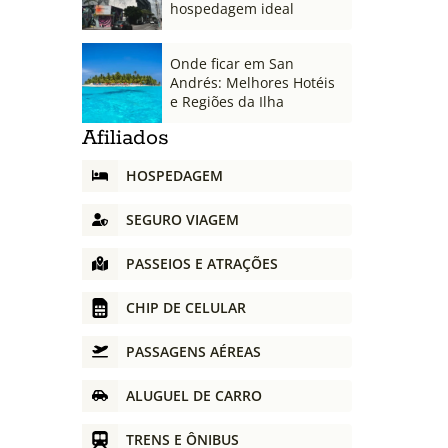
hospedagem ideal
Onde ficar em San
Andrés: Melhores Hotéis
e Regiões da Ilha
Afiliados
HOSPEDAGEM
SEGURO VIAGEM
PASSEIOS E ATRAÇÕES
CHIP DE CELULAR
PASSAGENS AÉREAS
ALUGUEL DE CARRO
TRENS E ÔNIBUS