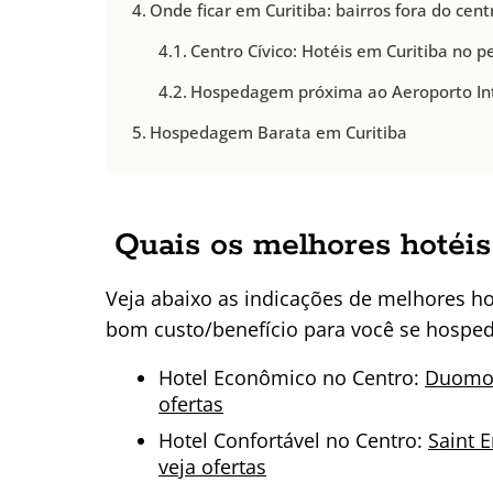
Onde ficar em Curitiba: bairros fora do cent
Centro Cívico: Hotéis em Curitiba no
Hospedagem próxima ao Aeroporto Int
Hospedagem Barata em Curitiba
Quais os melhores hotéis
Veja abaixo as indicações de melhores ho
bom custo/benefício para você se hosped
Hotel Econômico no Centro:
Duomo P
ofertas
Hotel Confortável no Centro:
Saint E
veja ofertas