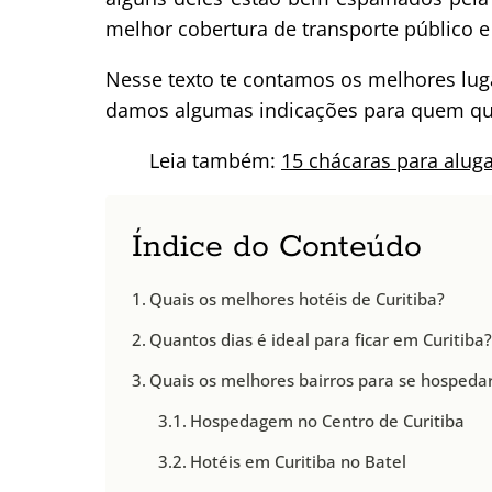
melhor cobertura de transporte público e
Nesse texto te contamos os melhores lug
damos algumas indicações para quem quer
Leia também:
15 chácaras para alug
Índice do Conteúdo
Quais os melhores hotéis de Curitiba?
Quantos dias é ideal para ficar em Curitiba
Quais os melhores bairros para se hospedar
Hospedagem no Centro de Curitiba
Hotéis em Curitiba no Batel