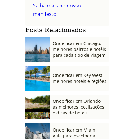
Saiba mais no nosso
manifesto.
Posts Relacionados
Onde ficar em Chicago:
melhores bairros e hotéis
para cada tipo de viagem
Onde ficar em Key West:
melhores hotéis e regiões
Onde ficar em Orlando:
as melhores localizações
e dicas de hotéis
Onde ficar em Miami:
guia para escolher a