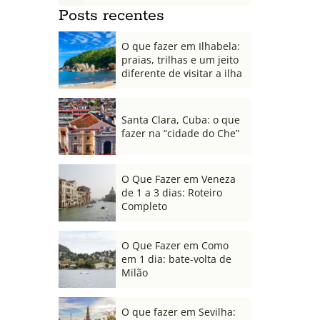
Posts recentes
O que fazer em Ilhabela:
praias, trilhas e um jeito
diferente de visitar a ilha
Santa Clara, Cuba: o que
fazer na “cidade do Che”
O Que Fazer em Veneza
de 1 a 3 dias: Roteiro
Completo
O Que Fazer em Como
em 1 dia: bate-volta de
Milão
O que fazer em Sevilha: