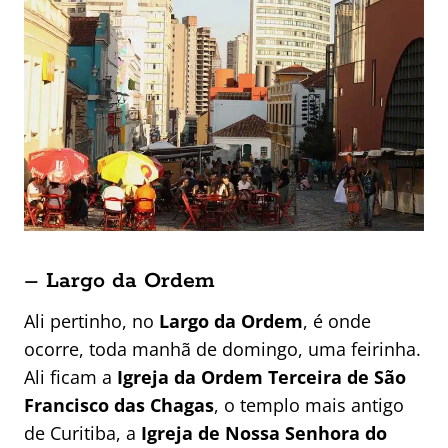
– Largo da Ordem
Ali pertinho, no
Largo da Ordem
, é onde
ocorre, toda manhã de domingo, uma feirinha.
Ali ficam a
Igreja da Ordem Terceira de São
Francisco das Chagas
, o templo mais antigo
de Curitiba, a
Igreja de Nossa Senhora do