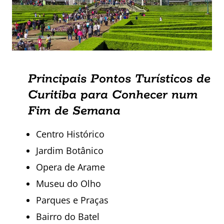
Principais Pontos Turísticos de
Curitiba para Conhecer num
Fim de Semana
Centro Histórico
Jardim Botânico
Opera de Arame
Museu do Olho
Parques e Praças
Bairro do Batel