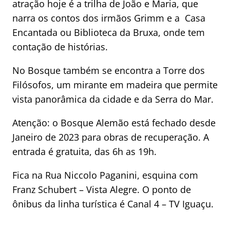
atração hoje é a trilha de João e Maria, que
narra os contos dos irmãos Grimm e a Casa
Encantada ou Biblioteca da Bruxa, onde tem
contação de histórias.
No Bosque também se encontra a Torre dos
Filósofos, um mirante em madeira que permite
vista panorâmica da cidade e da Serra do Mar.
Atenção: o Bosque Alemão está fechado desde
Janeiro de 2023 para obras de recuperação. A
entrada é gratuita, das 6h as 19h.
Fica na Rua Niccolo Paganini, esquina com
Franz Schubert – Vista Alegre. O ponto de
ônibus da linha turística é Canal 4 – TV Iguaçu.