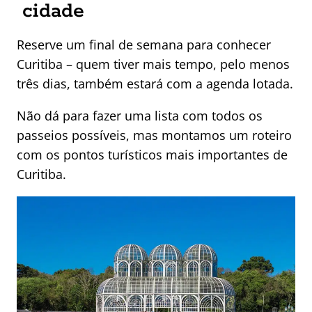
cidade
Reserve um final de semana para conhecer
Curitiba – quem tiver mais tempo, pelo menos
três dias, também estará com a agenda lotada.
Não dá para fazer uma lista com todos os
passeios possíveis, mas montamos um roteiro
com os pontos turísticos mais importantes de
Curitiba.