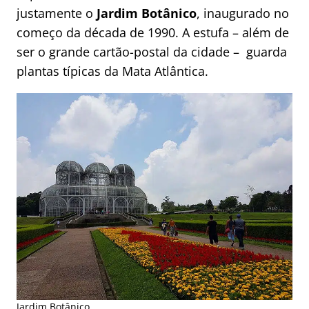
justamente o
Jardim Botânico
, inaugurado no
começo da década de 1990. A estufa – além de
ser o grande cartão-postal da cidade – guarda
plantas típicas da Mata Atlântica.
Jardim Botânico