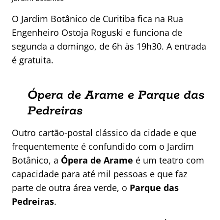
O Jardim Botânico de Curitiba fica na Rua
Engenheiro Ostoja Roguski e funciona de
segunda a domingo, de 6h às 19h30. A entrada
é gratuita.
Ópera de Arame e Parque das
Pedreiras
Outro cartão-postal clássico da cidade e que
frequentemente é confundido com o Jardim
Botânico, a
Ópera de Arame
é um teatro com
capacidade para até mil pessoas e que faz
parte de outra área verde, o
Parque das
Pedreiras
.