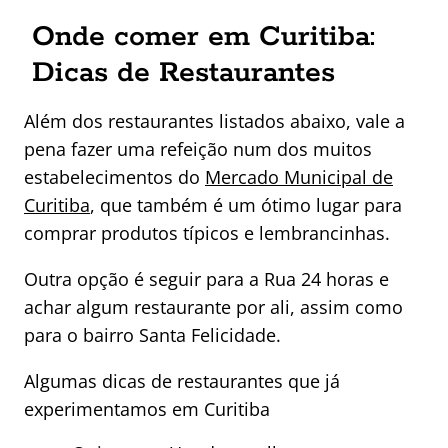
Onde comer em Curitiba:
Dicas de Restaurantes
Além dos restaurantes listados abaixo, vale a
pena fazer uma refeição num dos muitos
estabelecimentos do
Mercado Municipal de
Curitiba
, que também é um ótimo lugar para
comprar produtos típicos e lembrancinhas.
Outra opção é seguir para a Rua 24 horas e
achar algum restaurante por ali, assim como
para o bairro Santa Felicidade.
Algumas dicas de restaurantes que já
experimentamos em Curitiba