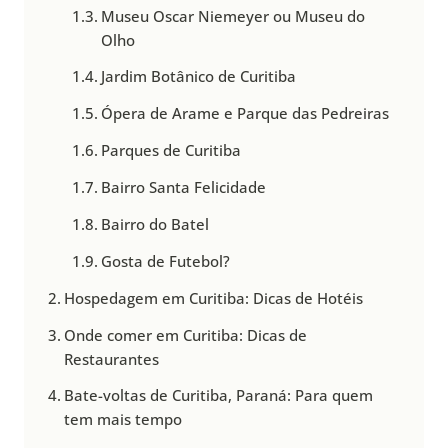
Museu Oscar Niemeyer ou Museu do
Olho
Jardim Botânico de Curitiba
Ópera de Arame e Parque das Pedreiras
Parques de Curitiba
Bairro Santa Felicidade
Bairro do Batel
Gosta de Futebol?
Hospedagem em Curitiba: Dicas de Hotéis
Onde comer em Curitiba: Dicas de
Restaurantes
Bate-voltas de Curitiba, Paraná: Para quem
tem mais tempo