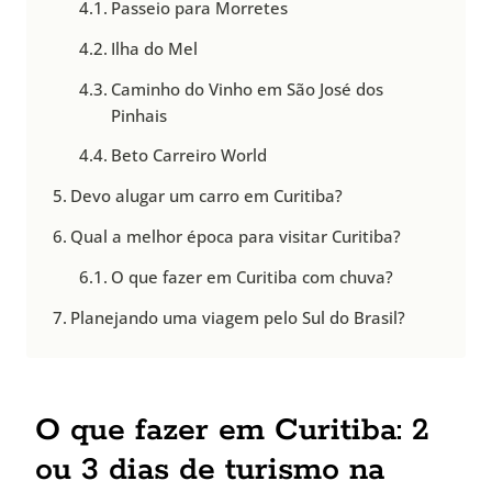
Passeio para Morretes
Ilha do Mel
Caminho do Vinho em São José dos
Pinhais
Beto Carreiro World
Devo alugar um carro em Curitiba?
Qual a melhor época para visitar Curitiba?
O que fazer em Curitiba com chuva?
Planejando uma viagem pelo Sul do Brasil?
O que fazer em Curitiba: 2
ou 3 dias de turismo na