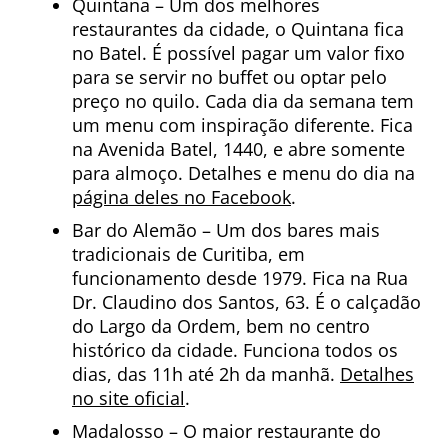
Quintana – Um dos melhores
restaurantes da cidade, o Quintana fica
no Batel. É possível pagar um valor fixo
para se servir no buffet ou optar pelo
preço no quilo. Cada dia da semana tem
um menu com inspiração diferente. Fica
na Avenida Batel, 1440, e abre somente
para almoço. Detalhes e menu do dia na
página deles no Facebook
.
Bar do Alemão – Um dos bares mais
tradicionais de Curitiba, em
funcionamento desde 1979. Fica na Rua
Dr. Claudino dos Santos, 63. É o calçadão
do Largo da Ordem, bem no centro
histórico da cidade. Funciona todos os
dias, das 11h até 2h da manhã.
Detalhes
no site oficial
.
Madalosso – O maior restaurante do