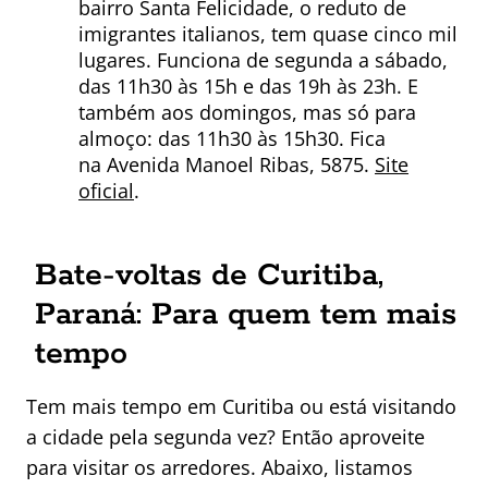
bairro Santa Felicidade, o reduto de
imigrantes italianos, tem quase cinco mil
lugares. Funciona de segunda a sábado,
das 11h30 às 15h e das 19h às 23h. E
também aos domingos, mas só para
almoço: das 11h30 às 15h30. Fica
na Avenida Manoel Ribas, 5875.
Site
oficial
.
Bate-voltas de Curitiba,
Paraná: Para quem tem mais
tempo
Tem mais tempo em Curitiba ou está visitando
a cidade pela segunda vez? Então aproveite
para visitar os arredores. Abaixo, listamos