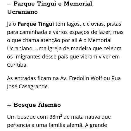
– Parque Tingui e Memorial
Ucraniano
Já o
Parque Tingui
tem lagos, ciclovias, pistas
para caminhada e vários espaços de lazer, mas
o que chama atenção por ali é o Memorial
Ucraniano, uma igreja de madeira que celebra
os imigrantes desse país que vieram viver em
Curitiba.
As entradas ficam na Av. Fredolin Wolf ou Rua
José Casagrande.
– Bosque Alemão
Um bosque com 38m² de mata nativa que
pertencia a uma família alemã. A grande