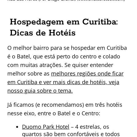
Hospedagem em Curitiba:
Dicas de Hotéis
O melhor bairro para se hospedar em Curitiba
é o Batel, que está perto do centro e colado
com muitas atrações. Se quiser entender
melhor sobre as
melhores regiões onde ficar
em Curitiba e ver mais dicas de hotéis, veja
nosso guia sobre o tema.
Já ficamos (e recomendamos) em três hotéis
nesse eixo, entre o Batel e o Centro:
Duomo Park Hotel
– 4 estrelas, os
quartos são bem confortáveis e todos