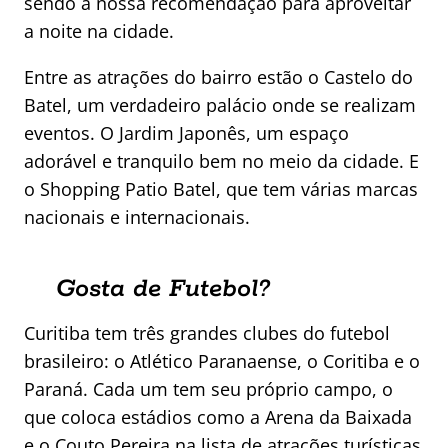
sendo a nossa recomendação para aproveitar
a noite na cidade.
Entre as atrações do bairro estão o Castelo do
Batel, um verdadeiro palácio onde se realizam
eventos. O Jardim Japonês, um espaço
adorável e tranquilo bem no meio da cidade. E
o Shopping Patio Batel, que tem várias marcas
nacionais e internacionais.
Gosta de Futebol?
Curitiba tem três grandes clubes do futebol
brasileiro: o Atlético Paranaense, o Coritiba e o
Paraná. Cada um tem seu próprio campo, o
que coloca estádios como a Arena da Baixada
e o Couto Pereira na lista de atrações turísticas