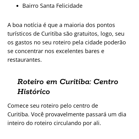
Bairro Santa Felicidade
A boa notícia é que a maioria dos pontos
turísticos de Curitiba são gratuitos, logo, seu
os gastos no seu roteiro pela cidade poderão
se concentrar nos excelentes bares e
restaurantes.
Roteiro em Curitiba: Centro
Histórico
Comece seu roteiro pelo centro de
Curitiba. Você provavelmente passará um dia
inteiro do roteiro circulando por ali.