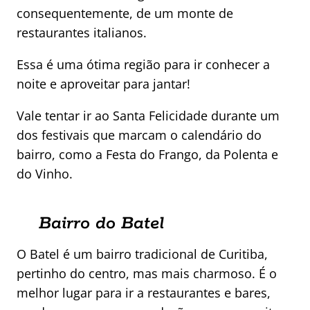
consequentemente, de um monte de
restaurantes italianos.
Essa é uma ótima região para ir conhecer a
noite e aproveitar para jantar!
Vale tentar ir ao Santa Felicidade durante um
dos festivais que marcam o calendário do
bairro, como a Festa do Frango, da Polenta e
do Vinho.
Bairro do Batel
O Batel é um bairro tradicional de Curitiba,
pertinho do centro, mas mais charmoso. É o
melhor lugar para ir a restaurantes e bares,