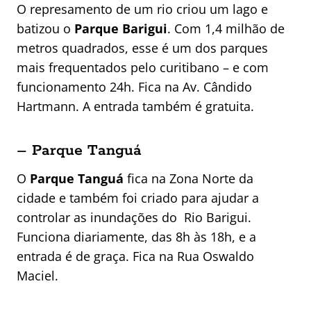
O represamento de um rio criou um lago e
batizou o
Parque Barigui
. Com 1,4 milhão de
metros quadrados, esse é um dos parques
mais frequentados pelo curitibano – e com
funcionamento 24h. Fica na
Av. Cândido
Hartmann. A entrada também é gratuita.
– Parque Tanguá
O
Parque Tanguá
fica na Zona Norte da
cidade e também foi criado para ajudar a
controlar as inundações do Rio Barigui.
Funciona diariamente, das 8h às 18h, e a
entrada é de graça. Fica na Rua Oswaldo
Maciel.