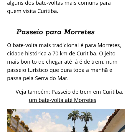
alguns dos bate-voltas mais comuns para
quem visita Curitiba.
Passeio para Morretes
O bate-volta mais tradicional é para Morretes,
cidade histórica a 70 km de Curitiba. O jeito
mais bonito de chegar até lá é de trem, num
passeio turístico que dura toda a manhã e
passa pela Serra do Mar.
Veja também:
Passeio de trem em Curitiba,
um bate-volta até Morretes