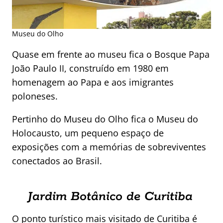
Museu do Olho
Quase em frente ao museu fica o Bosque Papa
João Paulo II, construído em 1980 em
homenagem ao Papa e aos imigrantes
poloneses.
Pertinho do Museu do Olho fica o Museu do
Holocausto, um pequeno espaço de
exposições com a memórias de sobreviventes
conectados ao Brasil.
Jardim Botânico de Curitiba
O ponto turístico mais visitado de Curitiba é