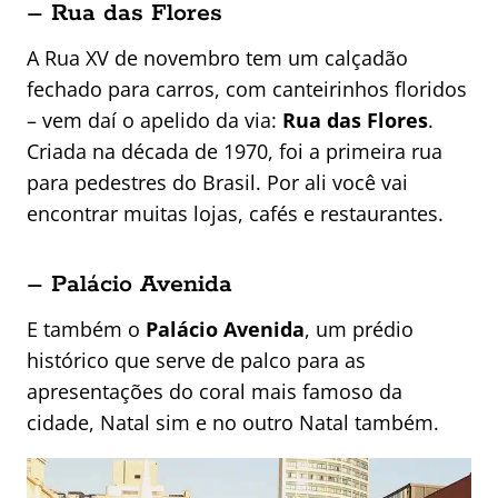
– Rua das Flores
A Rua XV de novembro tem um calçadão
fechado para carros, com canteirinhos floridos
– vem daí o apelido da via:
Rua das Flores
.
Criada na década de 1970, foi a primeira rua
para pedestres do Brasil. Por ali você vai
encontrar muitas lojas, cafés e restaurantes.
– Palácio Avenida
E também o
Palácio Avenida
, um prédio
histórico que serve de palco para as
apresentações do coral mais famoso da
cidade, Natal sim e no outro Natal também.