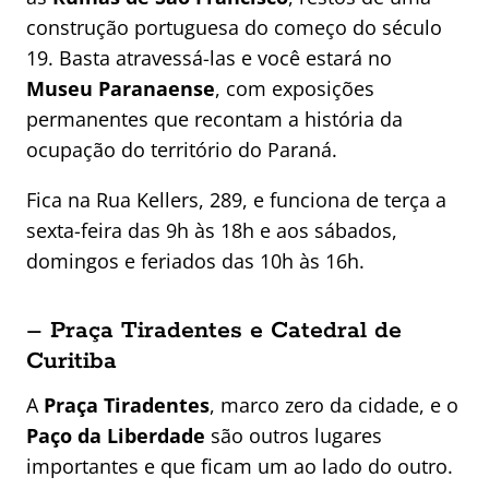
construção portuguesa do começo do século
19. Basta atravessá-las e você estará no
Museu Paranaense
, com exposições
permanentes que recontam a história da
ocupação do território do Paraná.
Fica na Rua Kellers, 289, e funciona de terça a
sexta-feira das 9h às 18h e aos sábados,
domingos e feriados das 10h às 16h.
– Praça Tiradentes e Catedral de
Curitiba
A
Praça Tiradentes
, marco zero da cidade, e o
Paço da Liberdade
são outros lugares
importantes e que ficam um ao lado do outro.