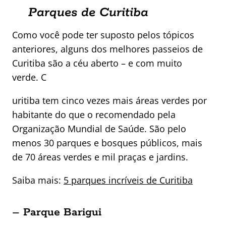
Parques de Curitiba
Como você pode ter suposto pelos tópicos
anteriores, alguns dos melhores passeios de
Curitiba são a céu aberto – e com muito
verde. C
uritiba tem cinco vezes mais áreas verdes por
habitante do que o recomendado pela
Organização Mundial de Saúde. São pelo
menos 30 parques e bosques públicos, mais
de 70 áreas verdes e mil praças e jardins.
Saiba mais:
5 parques incríveis de Curitiba
– Parque Barigui