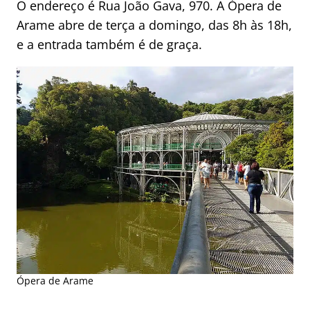
O endereço é Rua João Gava, 970. A Ópera de
Arame abre de terça a domingo, das 8h às 18h,
e a entrada também é de graça.
Ópera de Arame