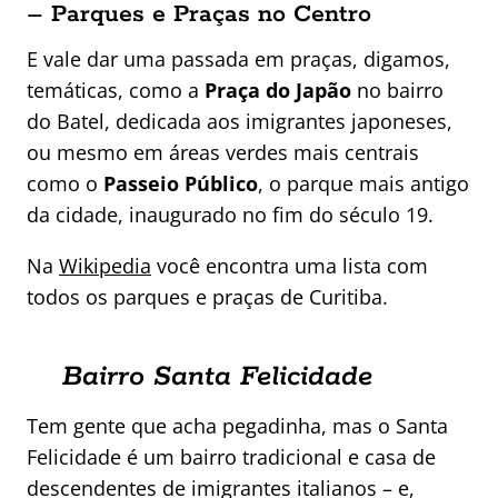
– Parques e Praças no Centro
E vale dar uma passada em praças, digamos,
temáticas, como a
Praça do Japão
no bairro
do Batel, dedicada aos imigrantes japoneses,
ou mesmo em áreas verdes mais centrais
como o
Passeio Público
, o parque mais antigo
da cidade, inaugurado no fim do século 19.
Na
Wikipedia
você encontra uma lista com
todos os parques e praças de Curitiba.
Bairro Santa Felicidade
Tem gente que acha pegadinha, mas o Santa
Felicidade é um bairro tradicional e casa de
descendentes de imigrantes italianos – e,