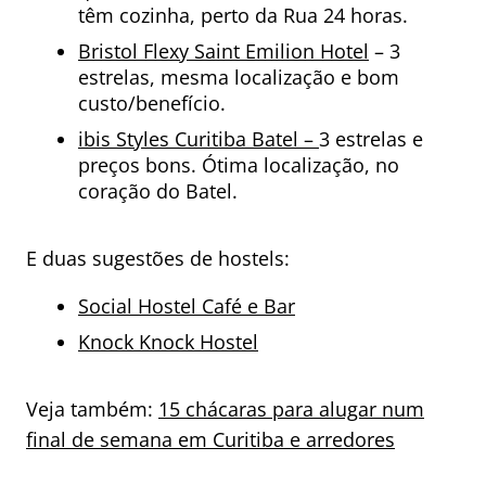
têm cozinha, perto da Rua 24 horas.
Bristol Flexy Saint Emilion Hotel
– 3
estrelas, mesma localização e bom
custo/benefício.
ibis Styles Curitiba Batel –
3 estrelas e
preços bons. Ótima localização, no
coração do Batel.
E duas sugestões de hostels:
Social Hostel Café e Bar
Knock Knock Hostel
Veja também:
15 chácaras para alugar num
final de semana em Curitiba e arredores