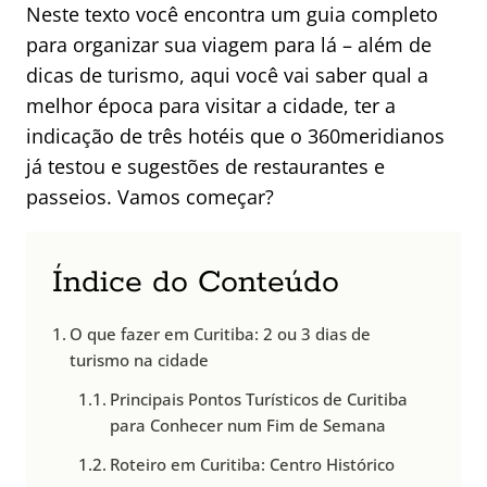
Neste texto você encontra um guia completo
para organizar sua viagem para lá – além de
dicas de turismo, aqui você vai saber qual a
melhor época para visitar a cidade, ter a
indicação de três hotéis que o 360meridianos
já testou e sugestões de restaurantes e
passeios. Vamos começar?
Índice do Conteúdo
O que fazer em Curitiba: 2 ou 3 dias de
turismo na cidade
Principais Pontos Turísticos de Curitiba
para Conhecer num Fim de Semana
Roteiro em Curitiba: Centro Histórico