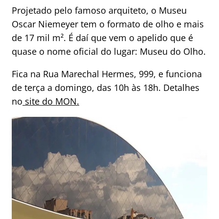
Projetado pelo famoso arquiteto, o Museu
Oscar Niemeyer tem o formato de olho e mais
de 17 mil m². É daí que vem o apelido que é
quase o nome oficial do lugar: Museu do Olho.
Fica na Rua Marechal Hermes, 999, e funciona
de terça a domingo, das 10h às 18h. Detalhes
no
site do MON.