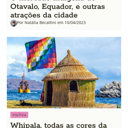
Otavalo, Equador, e outras
atrações da cidade
Por Natália Becattini em 10/04/2023
POLÍTICA
Whipala, todas as cores da