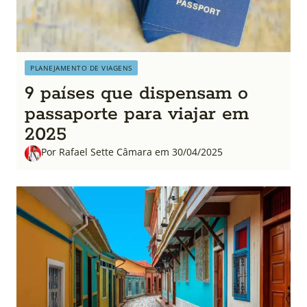
PLANEJAMENTO DE VIAGENS
9 países que dispensam o
passaporte para viajar em
2025
Por Rafael Sette Câmara em 30/04/2025