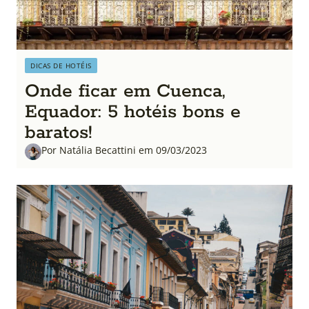
DICAS DE HOTÉIS
Onde ficar em Cuenca,
Equador: 5 hotéis bons e
baratos!
Por Natália Becattini em 09/03/2023