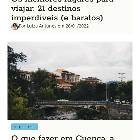
viajar: 21 destinos
imperdíveis (e baratos)
Por Luiza Antunes em 26/01/2022
O QUE FAZER
O que fazer em Cuenca, a