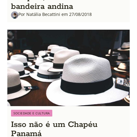
bandeira andina
Por Natália Becattini em 27/08/2018
SOCIEDADE E CULTURA
Isso não é um Chapéu
Panamá