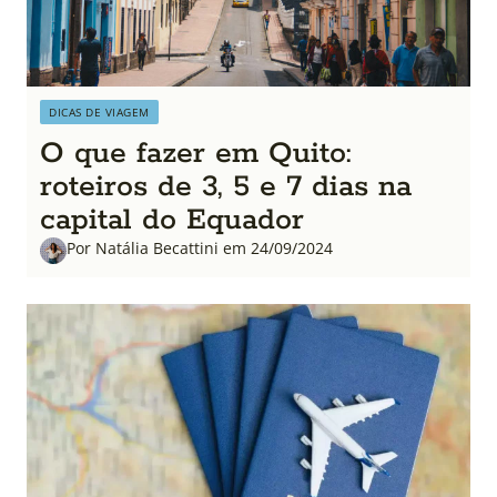
DICAS DE VIAGEM
O que fazer em Quito:
roteiros de 3, 5 e 7 dias na
capital do Equador
Por Natália Becattini em 24/09/2024