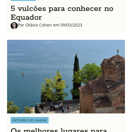
5 vulcões para conhecer no
Equador
Por Otávio Cohen em 09/03/2023
ROTEIROS DE VIAGEM
Os melhores lugares para