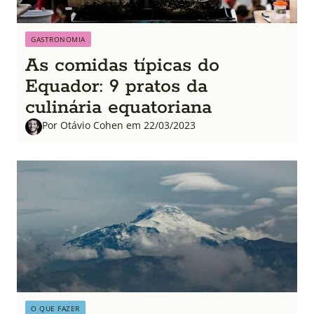
GASTRONOMIA
As comidas típicas do
Equador: 9 pratos da
culinária equatoriana
Por Otávio Cohen em 22/03/2023
O QUE FAZER