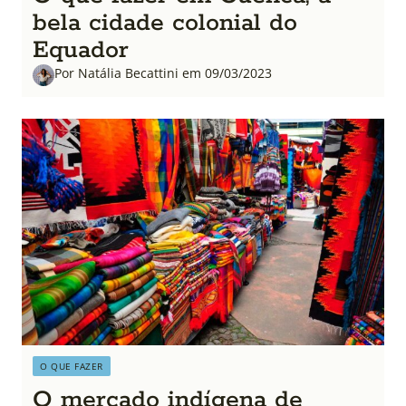
bela cidade colonial do
Equador
Por Natália Becattini em 09/03/2023
O QUE FAZER
O mercado indígena de