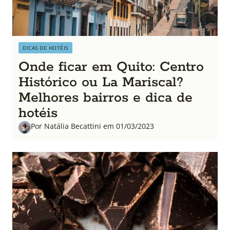
DICAS DE HOTÉIS
Onde ficar em Quito: Centro
Histórico ou La Mariscal?
Melhores bairros e dica de
hotéis
Por Natália Becattini em 01/03/2023