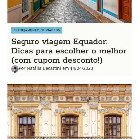
PLANEJAMENTO DE VIAGENS
Seguro viagem Equador:
Dicas para escolher o melhor
(com cupom desconto!)
Por Natália Becattini em 14/04/2023