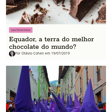
GASTRONOMIA
Equador, a terra do melhor
chocolate do mundo?
Por Otávio Cohen em 19/07/2019