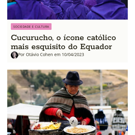
SOCIEDADE E CULTURA
Cucurucho, o ícone católico
mais esquisito do Equador
Por Otávio Cohen em 10/04/2023