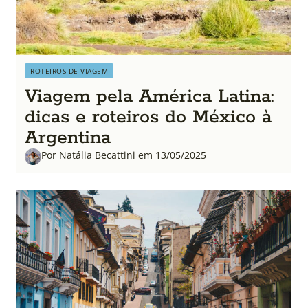
ROTEIROS DE VIAGEM
Viagem pela América Latina:
dicas e roteiros do México à
Argentina
Por Natália Becattini em 13/05/2025