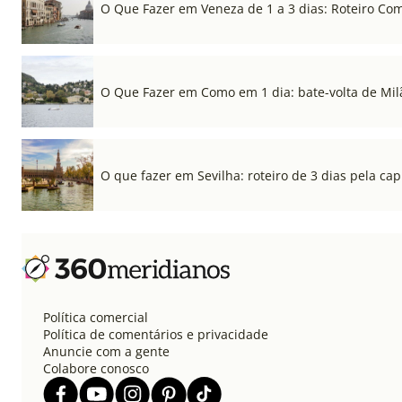
O Que Fazer em Veneza de 1 a 3 dias: Roteiro Co
O Que Fazer em Como em 1 dia: bate-volta de Mil
O que fazer em Sevilha: roteiro de 3 dias pela cap
Política comercial
Política de comentários e privacidade
Anuncie com a gente
Colabore conosco