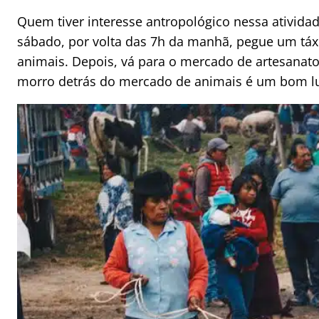
Quem tiver interesse antropológico nessa ativida
sábado, por volta das 7h da manhã, pegue um táx
animais. Depois, vá para o mercado de artesanato
morro detrás do mercado de animais é um bom lu