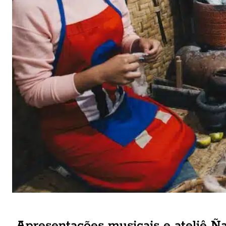
Apresentações musicais e ateliê 