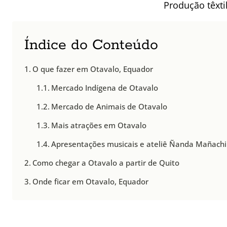
Produção têxti
Índice do Conteúdo
O que fazer em Otavalo, Equador
Mercado Indígena de Otavalo
Mercado de Animais de Otavalo
Mais atrações em Otavalo
Apresentações musicais e ateliê Ñanda Mañachi
Como chegar a Otavalo a partir de Quito
Onde ficar em Otavalo, Equador