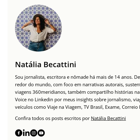
Natália Becattini
Sou jornalista, escritora e nômade há mais de 14 anos. D
redor do mundo, com foco em narrativas autorais, sustent
viagens 360meridianos, também compartilho histórias na
Voice no Linkedin por meus insights sobre jornalismo, v
veículos como Viaje na Viagem, TV Brasil, Exame, Correio 
Confira todos os posts escritos por
Natália Becattini