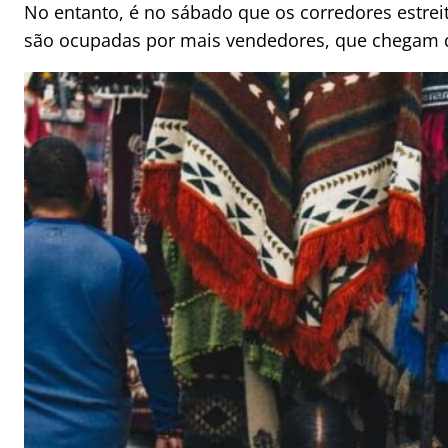
No entanto, é no sábado que os corredores estreit
são ocupadas por mais vendedores, que chegam de