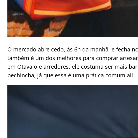
O mercado abre cedo, às 6h da manhã, e fecha no 
também é um dos melhores para comprar artesan
em Otavalo e arredores, ele costuma ser mais bar
pechincha, já que essa é uma prática comum ali.