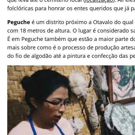
folclóricas para honrar os entes queridos que já p
Peguche
é um distrito próximo a Otavalo do qua
com 18 metros de altura. O lugar é considerado sa
É em Peguche também que estão a maior parte dos 
mais sobre como é o processo de produção artesa
do fio de algodão até a pintura e confecção das p