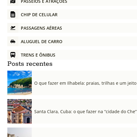
PASSEIOS E ATRAÇÕES
CHIP DE CELULAR
PASSAGENS AÉREAS
ALUGUEL DE CARRO
TRENS E ÔNIBUS
Posts recentes
O que fazer em Ilhabela: praias, trilhas e um jeito 
Santa Clara, Cuba: o que fazer na “cidade do Che”