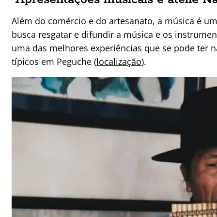
Além do comércio e do artesanato, a música é um
busca resgatar e difundir a música e os instrumen
uma das melhores experiências que se pode ter 
típicos em Peguche (
localização
).