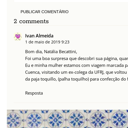
PUBLICAR COMENTÁRIO
2 comments
Ivan Almeida
1 de maio de 2019
9:23
Bom dia, Natália Becattini,
Foi uma boa surpresa que descobri sua página, quan
Eu e minha mulher estamos com viagem marcada par
Cuenca, visitando um ex-colega da UFRJ, que voltou 
da paja toquillo, (palha toquilho) para confecção 
Resposta