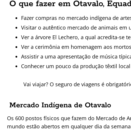
O que fazer em Otavalo, Equa
Fazer compras no mercado indígena de arte
Visitar o autêntico mercado de animais e
Ver a árvore El Lechero, a qual acredita-se 
Ver a cerimônia em homenagem aos mortos
Assistir a uma apresentação de música típ
Conhecer um pouco da produção têxtil local 
Vai viajar? O seguro de viagens é obrigató
Mercado Indígena de Otavalo
Os 600 postos físicos que fazem do Mercado de 
mundo estão abertos em qualquer dia da semana na