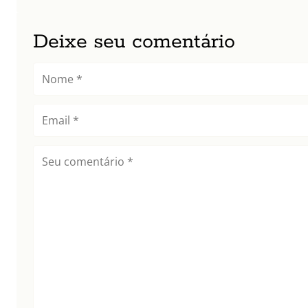
Deixe seu comentário