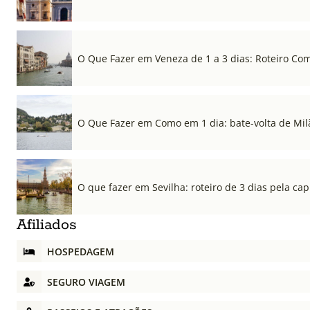
O Que Fazer em Veneza de 1 a 3 dias: Roteiro Co
O Que Fazer em Como em 1 dia: bate-volta de Mil
O que fazer em Sevilha: roteiro de 3 dias pela cap
Afiliados
HOSPEDAGEM
SEGURO VIAGEM