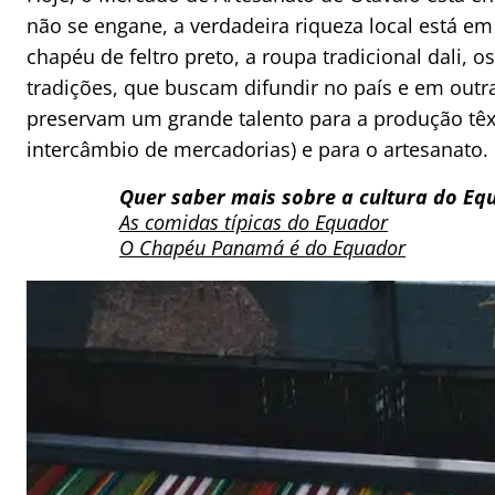
não se engane, a verdadeira riqueza local está e
chapéu de feltro preto, a roupa tradicional dali, 
tradições, que buscam difundir no país e em outr
preservam um grande talento para a produção têx
intercâmbio de mercadorias) e para o artesanato.
Quer saber mais sobre a cultura do Eq
As comidas típicas do Equador
O Chapéu Panamá é do Equador