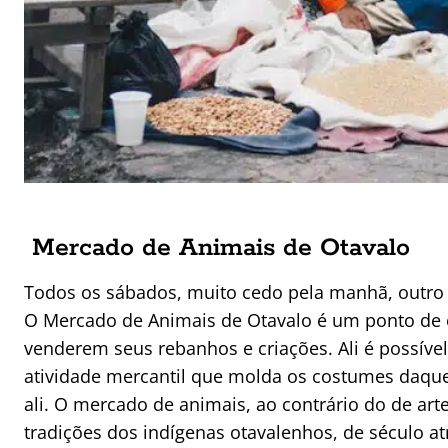
Mercado de Animais de Otavalo
Todos os sábados, muito cedo pela manhã, outro m
O Mercado de Animais de Otavalo é um ponto de 
venderem seus rebanhos e criações. Ali é possíve
atividade mercantil que molda os costumes daque
ali. O mercado de animais, ao contrário do de ar
tradições dos indígenas otavalenhos, de século at