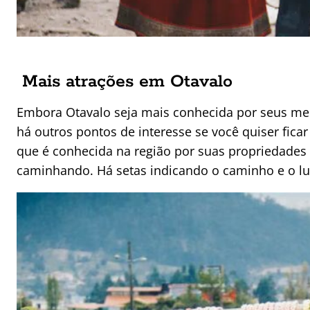
Mais atrações em Otavalo
Embora Otavalo seja mais conhecida por seus merc
há outros pontos de interesse se você quiser ficar
que é conhecida na região por suas propriedades m
caminhando. Há setas indicando o caminho e o 