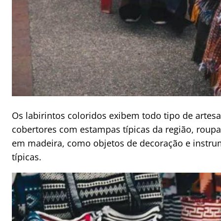
Os labirintos coloridos exibem todo tipo de artesa
cobertores com estampas típicas da região, roup
em madeira, como objetos de decoração e instru
típicas.