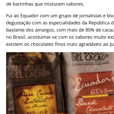
de barrinhas que misturam sabores.
Fui ao Equador com um grupo de jornalistas e bl
degustação com as especialidades da República de
bastante dos amargos, com mais de 80% de cac
no Brasil, acostumar-se com os sabores muito ex
existem os chocolates finos mais agradáveis ao pa