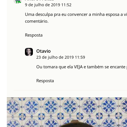
9 de julho de 2019
11:52
Uma desculpa pra eu convencer a minha esposa a via
comentário.
Resposta
Otavio
23 de julho de 2019
11:59
Ou tomara que ela VEJA e também se encante p
Resposta