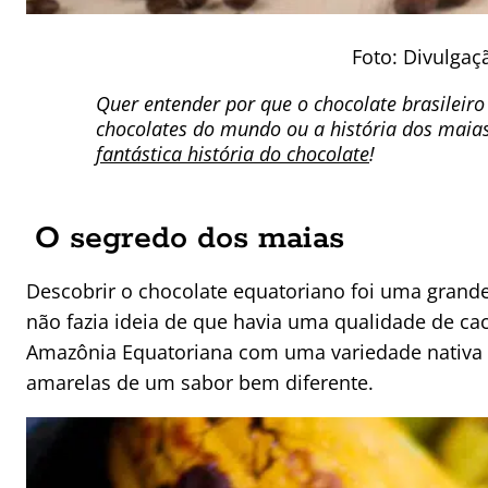
Foto: Divulga
Quer entender por que o chocolate brasileir
chocolates do mundo ou a história dos maias
fantástica história do chocolate
!
O segredo dos maias
Descobrir o chocolate equatoriano foi uma grand
não fazia ideia de que havia uma qualidade de cac
Amazônia Equatoriana com uma variedade nativa d
amarelas de um sabor bem diferente.