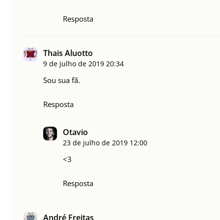
Resposta
Thais Aluotto
9 de julho de 2019
20:34
Sou sua fã.
Resposta
Otavio
23 de julho de 2019
12:00
<3
Resposta
André Freitas