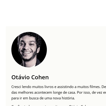
Otávio Cohen
Cresci lendo muitos livros e assistindo a muitos filmes. De
das melhores acontecem longe de casa. Por isso, de vez
para ir em busca de uma nova história.