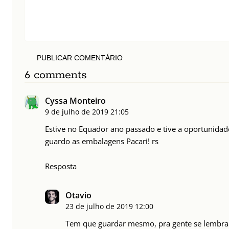
PUBLICAR COMENTÁRIO
6 comments
Cyssa Monteiro
9 de julho de 2019
21:05
Estive no Equador ano passado e tive a oportunidad
guardo as embalagens Pacari! rs
Resposta
Otavio
23 de julho de 2019
12:00
Tem que guardar mesmo, pra gente se lembr