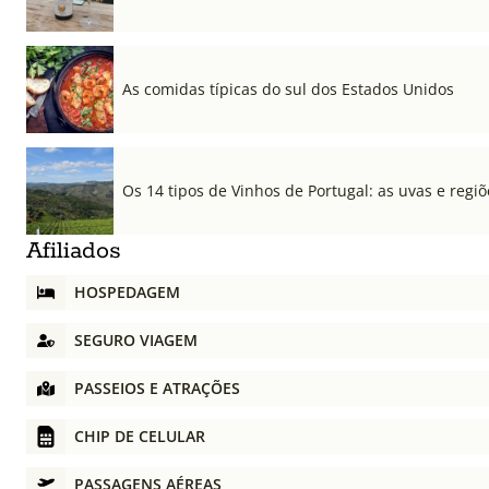
As comidas típicas do sul dos Estados Unidos
Os 14 tipos de Vinhos de Portugal: as uvas e regiõ
Afiliados
HOSPEDAGEM
SEGURO VIAGEM
PASSEIOS E ATRAÇÕES
CHIP DE CELULAR
PASSAGENS AÉREAS