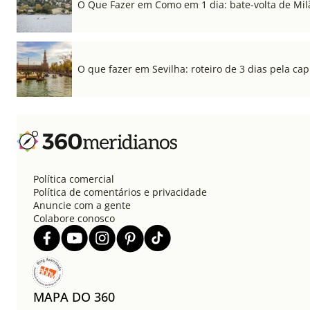
O Que Fazer em Como em 1 dia: bate-volta de Mil
O que fazer em Sevilha: roteiro de 3 dias pela cap
Política comercial
Política de comentários e privacidade
Anuncie com a gente
Colabore conosco
MAPA DO 360