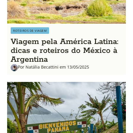
ROTEIROS DE VIAGEM
Viagem pela América Latina:
dicas e roteiros do México à
Argentina
Por Natália Becattini em 13/05/2025