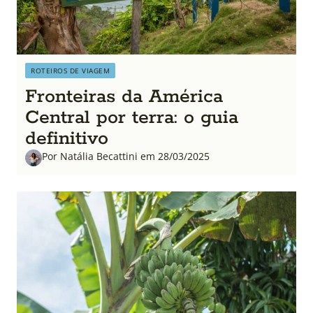
ROTEIROS DE VIAGEM
Fronteiras da América
Central por terra: o guia
definitivo
Por Natália Becattini em 28/03/2025