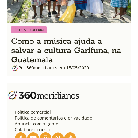
LÍNGUA E CULTURA
Como a música ajuda a
salvar a cultura Garífuna, na
Guatemala
Por 360meridianos em 15/05/2020
Política comercial
Política de comentários e privacidade
Anuncie com a gente
Colabore conosco