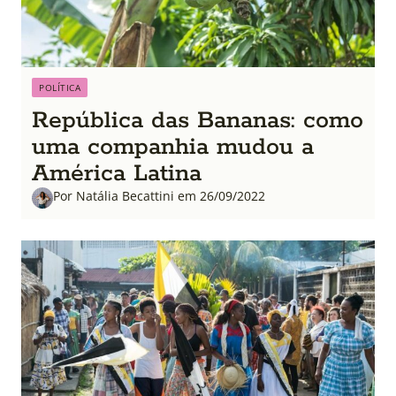
POLÍTICA
República das Bananas: como
uma companhia mudou a
América Latina
Por Natália Becattini em 26/09/2022