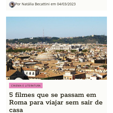
Por Natália Becattini em 04/03/2023
CINEMA E LITERATURA
5 filmes que se passam em
Roma para viajar sem sair de
casa