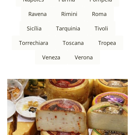
Ravena
Rimini
Roma
Sicília
Tarquinia
Tivoli
Torrechiara
Toscana
Tropea
Veneza
Verona