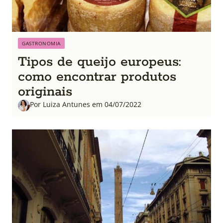
GASTRONOMIA
Tipos de queijo europeus:
como encontrar produtos
originais
Por Luiza Antunes em 04/07/2022