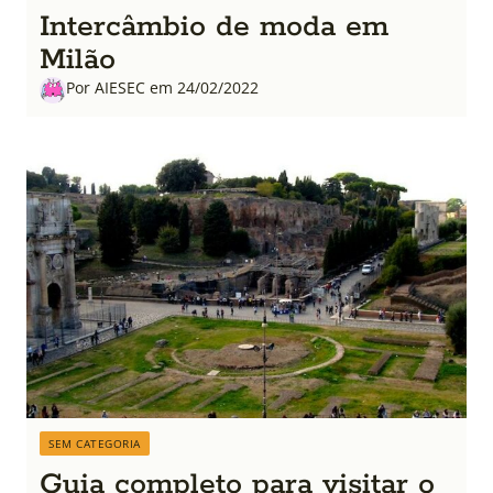
Intercâmbio de moda em
Milão
Por AIESEC em 24/02/2022
SEM CATEGORIA
Guia completo para visitar o