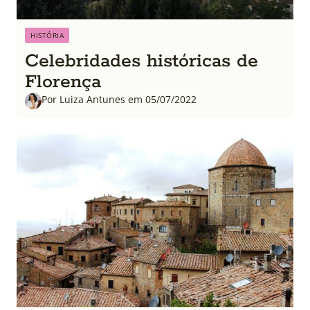
HISTÓRIA
Celebridades históricas de
Florença
Por Luiza Antunes em 05/07/2022