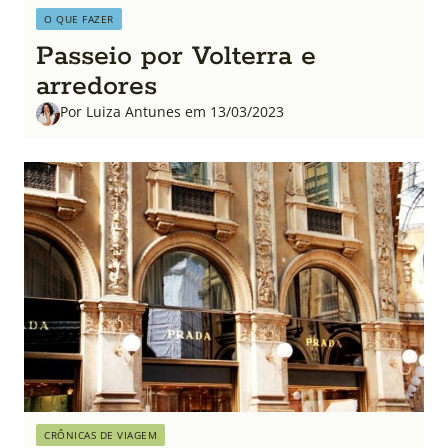
O QUE FAZER
Passeio por Volterra e
arredores
Por Luiza Antunes em 13/03/2023
CRÔNICAS DE VIAGEM