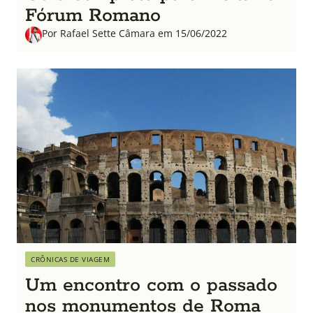
Fórum Romano
Por Rafael Sette Câmara em 15/06/2022
CRÔNICAS DE VIAGEM
Um encontro com o passado
nos monumentos de Roma