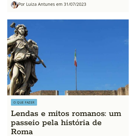
Por Luiza Antunes em 31/07/2023
O QUE FAZER
Lendas e mitos romanos: um
passeio pela história de
Roma