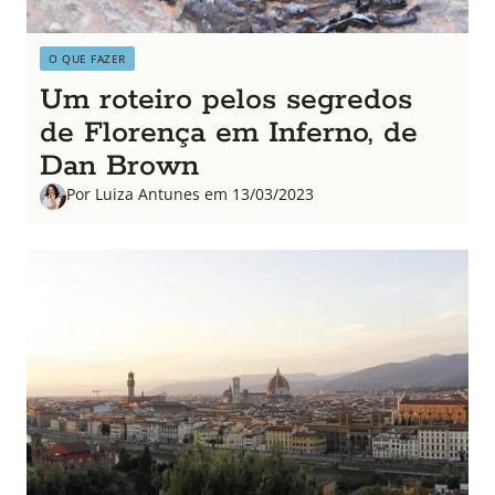
O QUE FAZER
Um roteiro pelos segredos
de Florença em Inferno, de
Dan Brown
Por Luiza Antunes em 13/03/2023