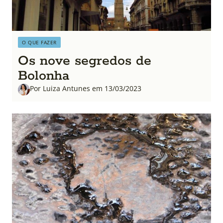
O QUE FAZER
Os nove segredos de
Bolonha
Por Luiza Antunes em 13/03/2023