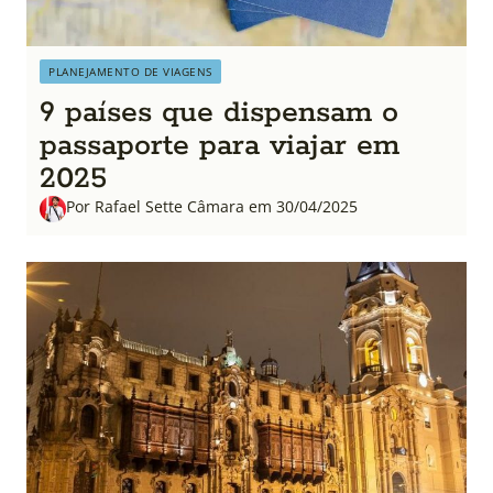
PLANEJAMENTO DE VIAGENS
9 países que dispensam o
passaporte para viajar em
2025
Por Rafael Sette Câmara em 30/04/2025