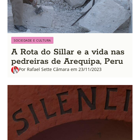
SOCIEDADE E CULTURA
A Rota do Sillar e a vida nas
pedreiras de Arequipa, Peru
Por Rafael Sette Câmara em 23/11/2023