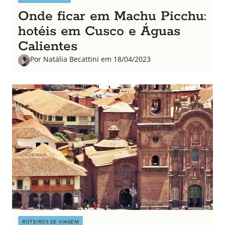
Onde ficar em Machu Picchu:
hotéis em Cusco e Águas
Calientes
Por Natália Becattini em 18/04/2023
ROTEIROS DE VIAGEM