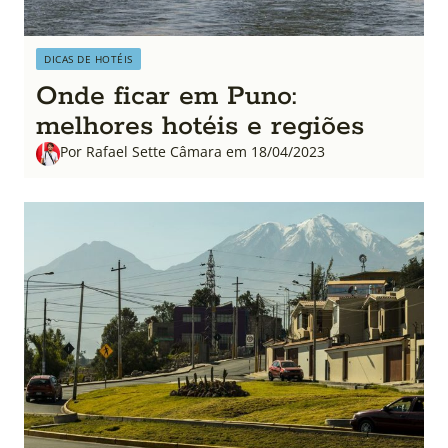
DICAS DE HOTÉIS
Onde ficar em Puno:
melhores hotéis e regiões
Por Rafael Sette Câmara em 18/04/2023