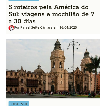
5 roteiros pela América do
Sul: viagens e mochilão de 7
a 30 dias
Por Rafael Sette Câmara em 16/04/2025
O QUE FAZER