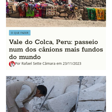
O QUE FAZER
Vale do Colca, Peru: passeio
num dos cânions mais fundos
do mundo
Por Rafael Sette Câmara em 23/11/2023