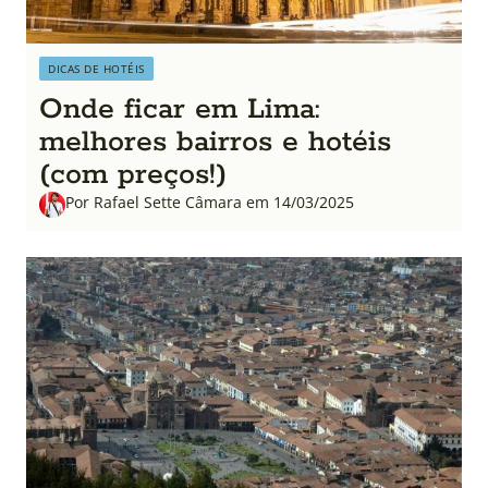
DICAS DE HOTÉIS
Onde ficar em Lima:
melhores bairros e hotéis
(com preços!)
Por Rafael Sette Câmara em 14/03/2025