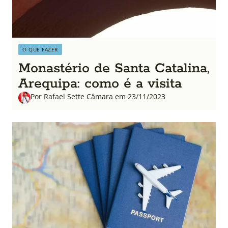
O QUE FAZER
Monastério de Santa Catalina,
Arequipa: como é a visita
Por Rafael Sette Câmara em 23/11/2023