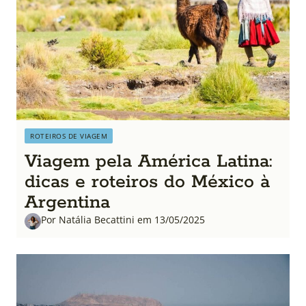
ROTEIROS DE VIAGEM
Viagem pela América Latina:
dicas e roteiros do México à
Argentina
Por Natália Becattini em 13/05/2025