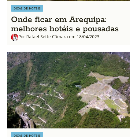
DICAS DE HOTÉIS
Onde ficar em Arequipa:
melhores hotéis e pousadas
Por Rafael Sette Câmara em 18/04/2023
DICAS DE HOTÉIS