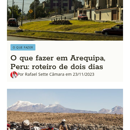
O QUE FAZER
O que fazer em Arequipa,
Peru: roteiro de dois dias
Por Rafael Sette Câmara em 23/11/2023