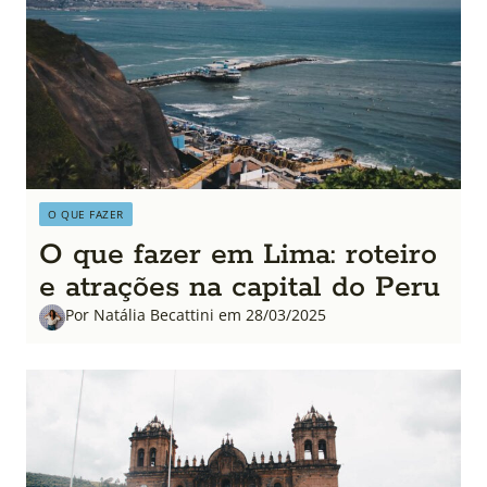
O QUE FAZER
O que fazer em Lima: roteiro
e atrações na capital do Peru
Por Natália Becattini em 28/03/2025