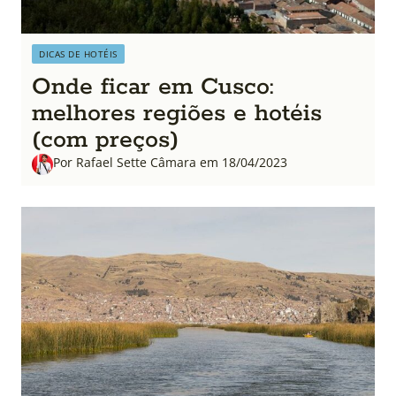
DICAS DE HOTÉIS
Onde ficar em Cusco:
melhores regiões e hotéis
(com preços)
Por Rafael Sette Câmara em 18/04/2023