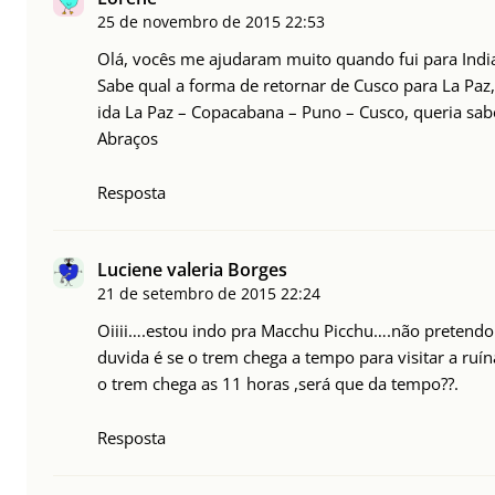
25 de novembro de 2015
22:53
Olá, vocês me ajudaram muito quando fui para Indi
Sabe qual a forma de retornar de Cusco para La Paz
ida La Paz – Copacabana – Puno – Cusco, queria sab
Abraços
Resposta
Luciene valeria Borges
21 de setembro de 2015
22:24
Oiiii….estou indo pra Macchu Picchu….não pretendo
duvida é se o trem chega a tempo para visitar a ruí
o trem chega as 11 horas ,será que da tempo??.
Resposta