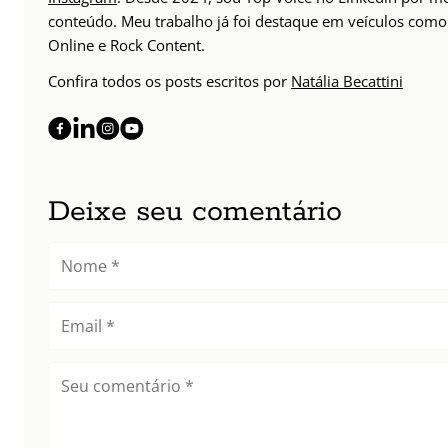
conteúdo. Meu trabalho já foi destaque em veículos como 
Online e Rock Content.
Confira todos os posts escritos por
Natália Becattini
Deixe seu comentário