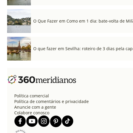
O Que Fazer em Como em 1 dia: bate-volta de Mil
O que fazer em Sevilha: roteiro de 3 dias pela cap
Política comercial
Política de comentários e privacidade
Anuncie com a gente
Colabore conosco