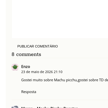
PUBLICAR COMENTÁRIO
8 comments
Enzo
23 de maio de 2026
21:10
Gostei muito sobre Machu picchu,gostei sobre TD d
Resposta