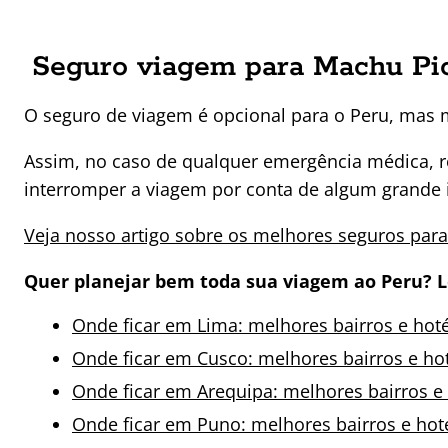
Seguro viagem para Machu Pi
O seguro de viagem é opcional para o Peru, mas
Assim, no caso de qualquer emergência médica, 
interromper a viagem por conta de algum grande i
Veja nosso artigo sobre os melhores seguros para
Quer planejar bem toda sua viagem ao Peru? 
Onde ficar em Lima: melhores bairros e hoté
Onde ficar em Cusco: melhores bairros e ho
Onde ficar em Arequipa: melhores bairros e 
Onde ficar em Puno: melhores bairros e hot