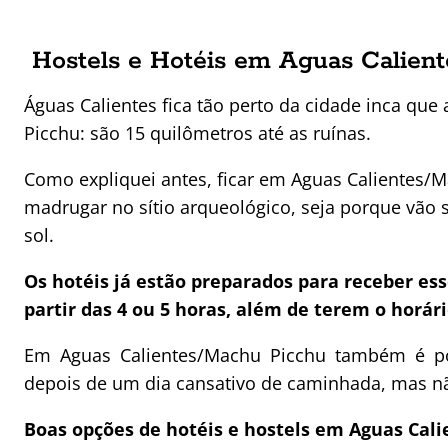
Hostels e Hotéis em Aguas Calien
Águas Calientes fica tão perto da cidade inca q
Picchu: são 15 quilômetros até as ruínas.
Como expliquei antes, ficar em Aguas Calientes/
madrugar no sítio arqueológico, seja porque vão
sol.
Os hotéis já estão preparados para receber es
partir das 4 ou 5 horas, além de terem o horár
Em Aguas Calientes/Machu Picchu também é p
depois de um dia cansativo de caminhada, mas nã
Boas opções de hotéis e hostels em Aguas Cali