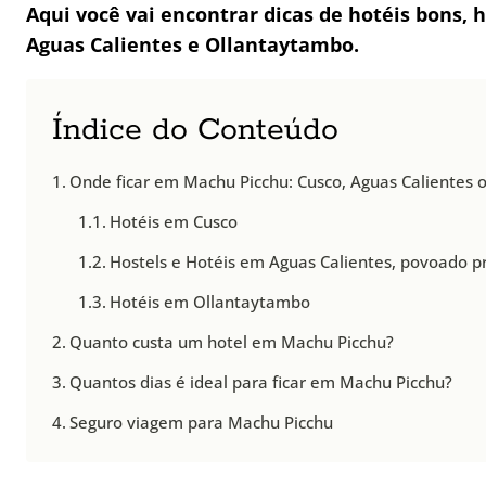
Aqui
você vai encontrar dicas de hotéis bons,
Aguas Calientes e Ollantaytambo.
Índice do Conteúdo
Onde ficar em Machu Picchu: Cusco, Aguas Calientes
Hotéis em Cusco
Hostels e Hotéis em Aguas Calientes, povoado 
Hotéis em Ollantaytambo
Quanto custa um hotel em Machu Picchu?
Quantos dias é ideal para ficar em Machu Picchu?
Seguro viagem para Machu Picchu