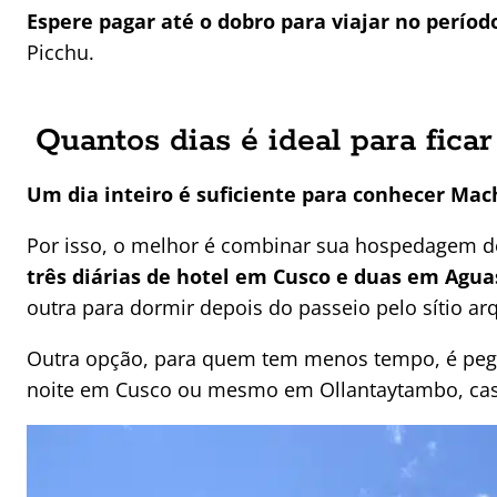
Espere pagar até o dobro para viajar no períod
Picchu.
Quantos dias é ideal para fic
Um dia inteiro é suficiente para conhecer Mac
Por isso, o melhor é combinar sua hospedagem d
três diárias de hotel em Cusco e duas em Agua
outra para dormir depois do passeio pelo sítio ar
Outra opção, para quem tem menos tempo, é pegar
noite em Cusco ou mesmo em Ollantaytambo, caso