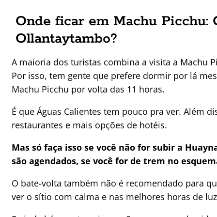
Onde ficar em Machu Picchu: 
Ollantaytambo?
A maioria dos turistas combina a visita a Machu 
Por isso, tem gente que prefere dormir por lá m
Machu Picchu por volta das 11 horas.
É que Águas Calientes tem pouco pra ver. Além di
restaurantes e mais opções de hotéis.
Mas só faça isso se você não for subir a Huay
são agendados, se você for de trem no esquema 
O bate-volta também não é recomendado para qu
ver o sítio com calma e nas melhores horas de lu