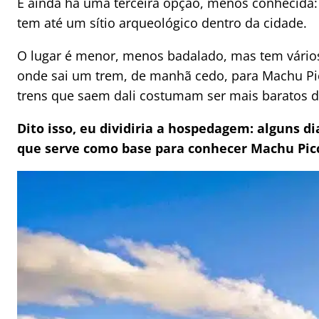
E ainda há uma terceira opção, menos conhecida: 
tem até um sítio arqueológico dentro da cidade.
O lugar é menor, menos badalado, mas tem vários
onde sai um trem, de manhã cedo, para Machu Pi
trens que saem dali costumam ser mais baratos 
Dito isso, eu dividiria a hospedagem: alguns d
que serve como base para conhecer Machu Pic