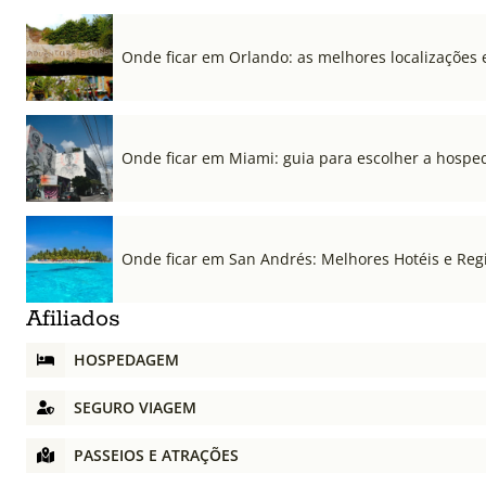
Onde ficar em Orlando: as melhores localizações e
Onde ficar em Miami: guia para escolher a hospe
Onde ficar em San Andrés: Melhores Hotéis e Regi
Afiliados
HOSPEDAGEM
SEGURO VIAGEM
PASSEIOS E ATRAÇÕES