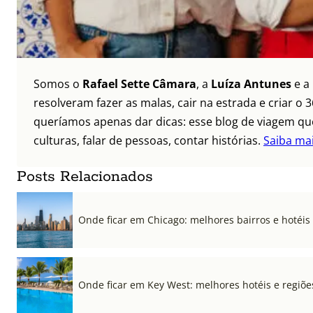
Somos o
Rafael Sette Câmara
, a
Luíza Antunes
e a
resolveram fazer as malas, cair na estrada e criar 
queríamos apenas dar dicas: esse blog de viagem que
culturas, falar de pessoas, contar histórias.
Saiba ma
Posts Relacionados
Onde ficar em Chicago: melhores bairros e hotéis
Onde ficar em Key West: melhores hotéis e regiõe