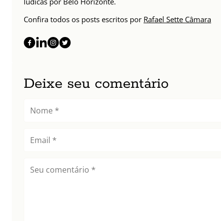
lúdicas por Belo Horizonte.
Confira todos os posts escritos por
Rafael Sette Câmara
Deixe seu comentário