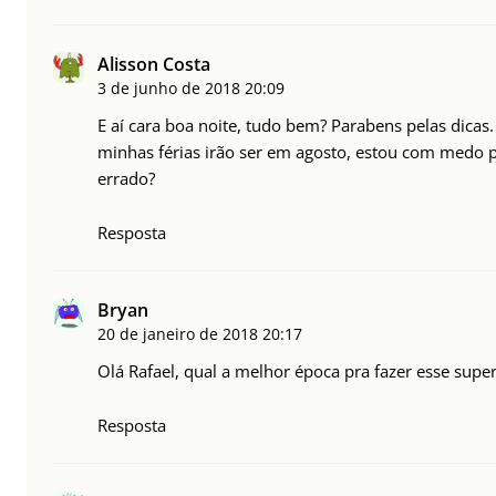
Alisson Costa
3 de junho de 2018
20:09
E aí cara boa noite, tudo bem? Parabens pelas dicas.
minhas férias irão ser em agosto, estou com medo p
errado?
Resposta
Bryan
20 de janeiro de 2018
20:17
Olá Rafael, qual a melhor época pra fazer esse supe
Resposta