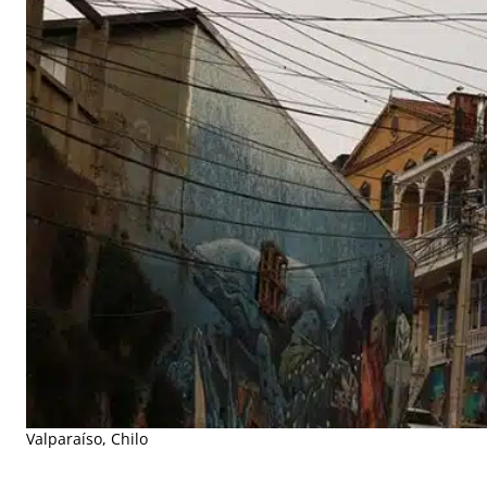
Valparaíso, Chilo