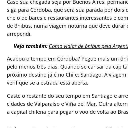
Caso sua chegada seja por Buenos Aires, permaneç
siga para Córdoba, que será sua parada por dois 
cheio de bares e restaurantes interessantes e com
de ônibus, numa viagem noturna que deve durar e
arrependi.
Veja também:
Como viajar de ônibus pela Argent
Acabou o tempo em Córdoba? Pegue mais um ônibu
pelo menos três dias. Quando se cansar da capita
próximo destino já é no Chile: Santiago. A viagem
verifique se a estrada está aberta.
Gaste o restante do seu tempo em Santiago e arre
cidades de Valparaíso e Viña del Mar. Outra alter
a capital chilena para pegar o voo de volta ao Bras