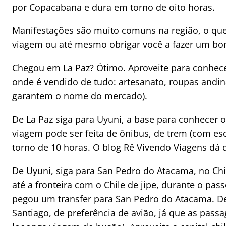
por Copacabana e dura em torno de oito horas.
Manifestações são muito comuns na região, o que 
viagem ou até mesmo obrigar você a fazer um bom
Chegou em La Paz? Ótimo. Aproveite para conhecer
onde é vendido de tudo: artesanato, roupas andina
garantem o nome do mercado).
De La Paz siga para Uyuni, a base para conhecer o
viagem pode ser feita de ônibus, de trem (com e
torno de 10 horas. O blog Rê Vivendo Viagens dá 
De Uyuni, siga para San Pedro do Atacama, no Chi
até a fronteira com o Chile de jipe, durante o pass
pegou um transfer para San Pedro do Atacama. De
Santiago, de preferência de avião, já que as pas