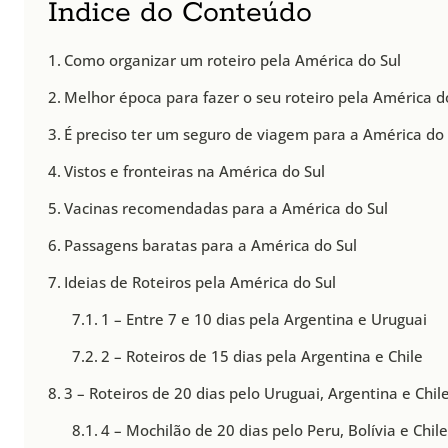
Índice do Conteúdo
Como organizar um roteiro pela América do Sul
Melhor época para fazer o seu roteiro pela América d
É preciso ter um seguro de viagem para a América do 
Vistos e fronteiras na América do Sul
Vacinas recomendadas para a América do Sul
Passagens baratas para a América do Sul
Ideias de Roteiros pela América do Sul
1 – Entre 7 e 10 dias pela Argentina e Uruguai
2 – Roteiros de 15 dias pela Argentina e Chile
3 – Roteiros de 20 dias pelo Uruguai, Argentina e Chil
4 – Mochilão de 20 dias pelo Peru, Bolívia e Chil