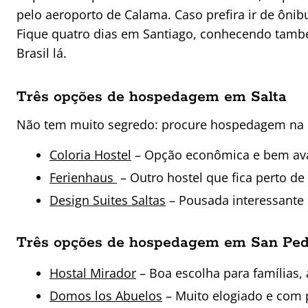
pelo aeroporto de Calama. Caso prefira ir de ôni
Fique quatro dias em Santiago, conhecendo també
Brasil lá.
Três opções de hospedagem em Salta
Não tem muito segredo: procure hospedagem na r
Coloria Hostel
– Opção econômica e bem av
Ferienhaus
– Outro hostel que fica perto de
Design Suites Saltas
– Pousada interessante 
Três opções de hospedagem em San Ped
Hostal Mirador
– Boa escolha para famílias,
Domos los Abuelos
– Muito elogiado e com 