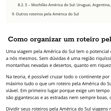
5 – Mochilão América do Sul: Uruguai, Argentina
Outros roteiros pela América do Sul
Como organizar um roteiro pe
Uma viagem pela América do Sul tem o potencial
a nós mesmos. Sem dúvidas é uma região riquíssim
montanhas nevadas e desertos, quanto em rique
Na teoria, é possível cruzar todo o continente p
máximo tudo o que um roteiro pela América do Su
viável. Em primeiro lugar porque exige um tempo
são gigantescas e as estradas nem sempre boas, o
Dividir seus roteiros pela América do Sul viagen