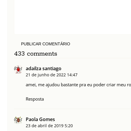
PUBLICAR COMENTÁRIO
433 comments
adailza santiago
21 de junho de 2022
14:47
amei, me ajudou bastante pra eu poder criar meu rot
Resposta
Paola Gomes
23 de abril de 2019
5:20