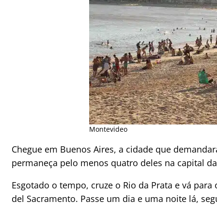
Montevideo
Chegue em Buenos Aires, a cidade que demandará 
permaneça pelo menos quatro deles na capital da
Esgotado o tempo, cruze o Rio da Prata e vá par
del Sacramento. Passe um dia e uma noite lá, seg