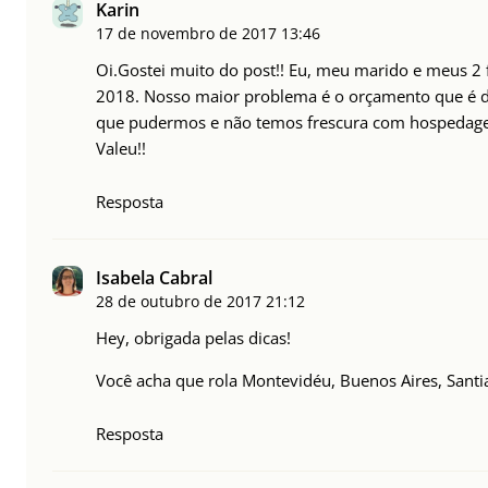
Karin
17 de novembro de 2017
13:46
Oi.Gostei muito do post!! Eu, meu marido e meus 2
2018. Nosso maior problema é o orçamento que é de
que pudermos e não temos frescura com hospedag
Valeu!!
Resposta
Isabela Cabral
28 de outubro de 2017
21:12
Hey, obrigada pelas dicas!
Você acha que rola Montevidéu, Buenos Aires, Santi
Resposta