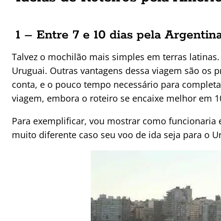
1 – Entre 7 e 10 dias pela Argentin
Talvez o mochilão mais simples em terras latinas.
Uruguai. Outras vantagens dessa viagem são os 
conta, e o pouco tempo necessário para completa
viagem, embora o roteiro se encaixe melhor em 10
Para exemplificar, vou mostrar como funcionaria
muito diferente caso seu voo de ida seja para o U