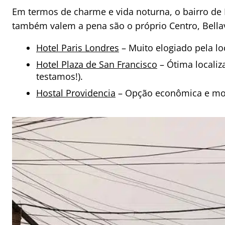
Em termos de charme e vida noturna, o bairro de 
também valem a pena são o próprio Centro, Bellav
Hotel Paris Londres
– Muito elogiado pela lo
Hotel Plaza de San Francisco
– Ótima localiz
testamos!).
Hostal Providencia
– Opção econômica e moc