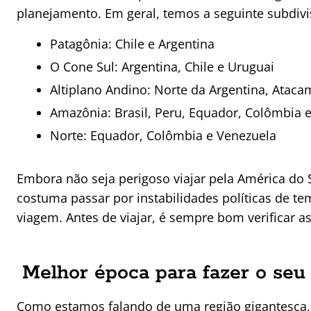
planejamento. Em geral, temos a seguinte subdiv
Patagônia: Chile e Argentina
O Cone Sul: Argentina, Chile e Uruguai
Altiplano Andino: Norte da Argentina, Ataca
Amazônia: Brasil, Peru, Equador, Colômbia 
Norte: Equador, Colômbia e Venezuela
Embora não seja perigoso viajar pela América do Su
costuma passar por instabilidades políticas de t
viagem. Antes de viajar, é sempre bom verificar a
Melhor época para fazer o seu 
Como estamos falando de uma região gigantesca,