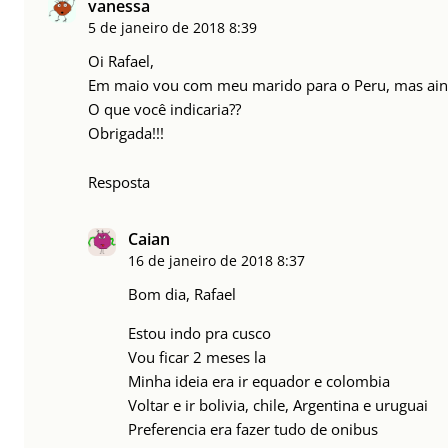
vanessa
5 de janeiro de 2018
8:39
Oi Rafael,
Em maio vou com meu marido para o Peru, mas ainda 
O que você indicaria??
Obrigada!!!
Resposta
Caian
16 de janeiro de 2018
8:37
Bom dia, Rafael
Estou indo pra cusco
Vou ficar 2 meses la
Minha ideia era ir equador e colombia
Voltar e ir bolivia, chile, Argentina e uruguai
Preferencia era fazer tudo de onibus