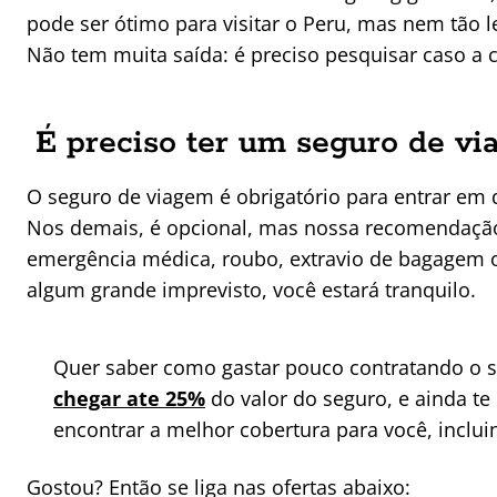
pode ser ótimo para visitar o Peru, mas nem tão l
Não tem muita saída: é preciso pesquisar caso a 
É preciso ter um seguro de vi
O seguro de viagem é obrigatório para entrar em 
Nos demais, é opcional, mas nossa recomendação
emergência médica, roubo, extravio de bagagem 
algum grande imprevisto, você estará tranquilo.
Quer saber como gastar pouco contratando o
chegar ate 25%
do valor do seguro, e ainda te
encontrar a melhor cobertura para você, inclui
Gostou? Então se liga nas ofertas abaixo: