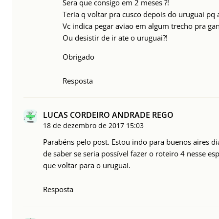
Sera que consigo em 2 meses ?!
Teria q voltar pra cusco depois do uruguai pq
Vc indica pegar aviao em algum trecho pra gan
Ou desistir de ir ate o uruguai?!
Obrigado
Resposta
LUCAS CORDEIRO ANDRADE REGO
18 de dezembro de 2017
15:03
Parabéns pelo post. Estou indo para buenos aires di
de saber se seria possível fazer o roteiro 4 nesse 
que voltar para o uruguai.
Resposta