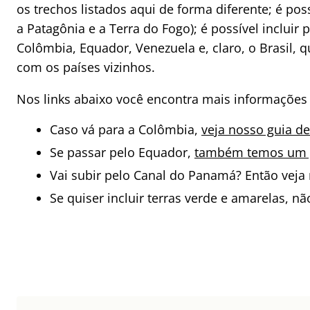
os trechos listados aqui de forma diferente; é pos
a Patagônia e a Terra do Fogo); é possível incluir
Colômbia, Equador, Venezuela e, claro, o Brasil
com os países vizinhos.
Nos links abaixo você encontra mais informações
Caso vá para a Colômbia,
veja nosso guia de
Se passar pelo Equador,
também temos um g
Vai subir pelo Canal do Panamá? Então vej
Se quiser incluir terras verde e amarelas, n