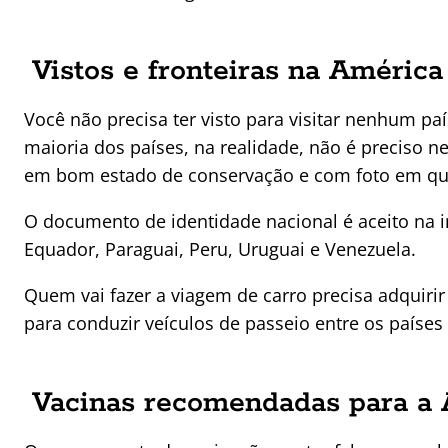
Vistos e fronteiras na América
Você não precisa ter visto para visitar nenhum pa
maioria dos países, na realidade, não é preciso 
em bom estado de conservação e com foto em que
O documento de identidade nacional é aceito na im
Equador, Paraguai, Peru, Uruguai e Venezuela.
Quem vai fazer a viagem de carro precisa adquiri
para conduzir veículos de passeio entre os países
Vacinas recomendadas para a 