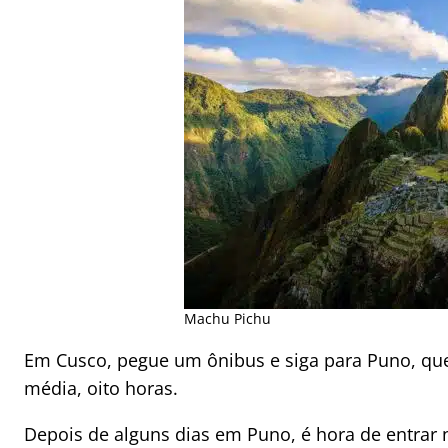
Machu Pichu
Em Cusco, pegue um ônibus e siga para Puno, que
média, oito horas.
Depois de alguns dias em Puno, é hora de entrar 