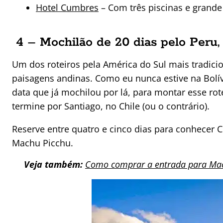
Hotel Cumbres
– Com três piscinas e grande
4 – Mochilão de 20 dias pelo Peru, 
Um dos roteiros pela América do Sul mais tradicio
paisagens andinas. Como eu nunca estive na Bolív
data que já mochilou por lá, para montar esse ro
termine por Santiago, no Chile (ou o contrário).
Reserve entre quatro e cinco dias para conhecer C
Machu Picchu.
Veja também:
Como comprar a entrada para Ma