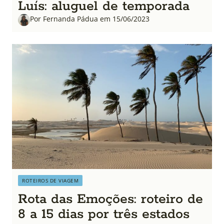
Luís: aluguel de temporada
Por Fernanda Pádua em 15/06/2023
ROTEIROS DE VIAGEM
Rota das Emoções: roteiro de
8 a 15 dias por três estados