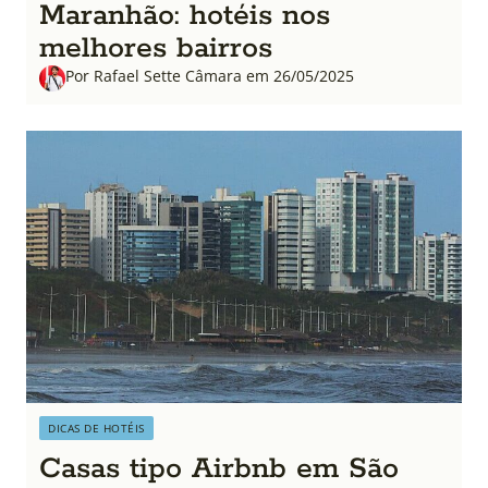
Maranhão: hotéis nos
melhores bairros
Por Rafael Sette Câmara em 26/05/2025
DICAS DE HOTÉIS
Casas tipo Airbnb em São