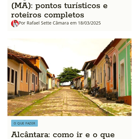
(MA): pontos turísticos e
roteiros completos
Por Rafael Sette Câmara em 18/03/2025
O QUE FAZER
Alcântara: como ir e o que