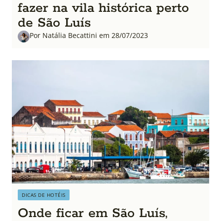
fazer na vila histórica perto
de São Luís
Por Natália Becattini em 28/07/2023
DICAS DE HOTÉIS
Onde ficar em São Luís,