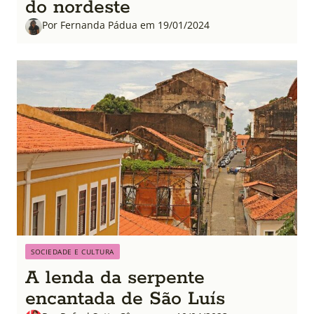
do nordeste
Por Fernanda Pádua em 19/01/2024
SOCIEDADE E CULTURA
A lenda da serpente
encantada de São Luís