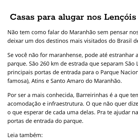
Casas para alugar nos Lençói
Não tem como falar do Maranhão sem pensar nos 
deixar um dos destinos mais visitados do Brasil d
Se você não for maranhense, pode até estranhar a 
parque. São 260 km de estrada que separam São Lu
principais portas de entrada para o Parque Nacio
famosa), Atins e Santo Amaro do Maranhão.
Por ser a mais conhecida, Barreirinhas é a que t
acomodação e infraestrutura. O que não quer dize
o que esperar de cada uma delas. Pra te ajudar n
portas de entrada do parque.
Leia também: