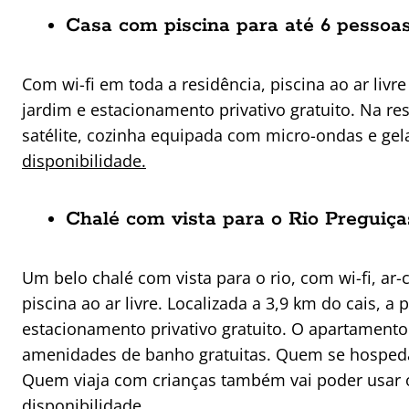
Casa com piscina para até 6 pessoa
Com wi-fi em toda a residência, piscina ao ar li
jardim e estacionamento privativo gratuito. Na re
satélite, cozinha equipada com micro-ondas e gel
disponibilidade.
Chalé com vista para o Rio Preguiça
Um belo chalé com vista para o rio, com wi-fi, a
piscina ao ar livre. Localizada a 3,9 km do cais,
estacionamento privativo gratuito. O apartamento
amenidades de banho gratuitas. Quem se hospedar
Quem viaja com crianças também vai poder usar o p
disponibilidade
.