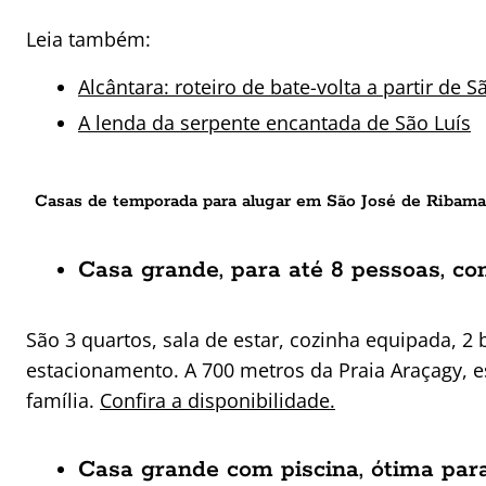
Leia também:
Alcântara: roteiro de bate-volta a partir de S
A lenda da serpente encantada de São Luís
Casas de temporada para alugar em São José de Ribama
Casa grande, para até 8 pessoas, c
São 3 quartos, sala de estar, cozinha equipada, 2
estacionamento. A 700 metros da Praia Araçagy, 
família.
Confira a disponibilidade.
Casa grande com piscina, ótima para