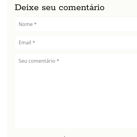
Deixe seu comentário