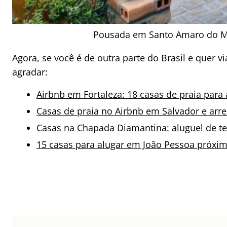
Pousada em Santo Amaro do Ma
Agora, se você é de outra parte do Brasil e quer v
agradar:
Airbnb em Fortaleza: 18 casas de praia para
Casas de praia no Airbnb em Salvador e arr
Casas na Chapada Diamantina: aluguel de 
15 casas para alugar em João Pessoa próxim