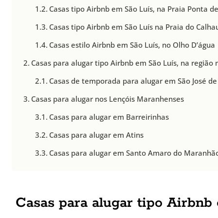
Casas tipo Airbnb em São Luís, na Praia Ponta de
Casas tipo Airbnb em São Luís na Praia do Calha
Casas estilo Airbnb em São Luís, no Olho D’água
Casas para alugar tipo Airbnb em São Luís, na região
Casas de temporada para alugar em São José d
Casas para alugar nos Lençóis Maranhenses
Casas para alugar em Barreirinhas
Casas para alugar em Atins
Casas para alugar em Santo Amaro do Maranhã
Casas para alugar tipo Airbnb