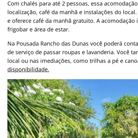
Com chalés para até 2 pessoas, essa acomodação
localização, café da manhã e instalações do loc
e oferece café da manhã gratuito. A acomodação in
frigobar e área de estar.
Na Pousada Rancho das Dunas você poderá contar
de serviço de passar roupas e lavanderia. Você 
local ou nas imediações, como trilhas a pé e ca
disponibilidade.