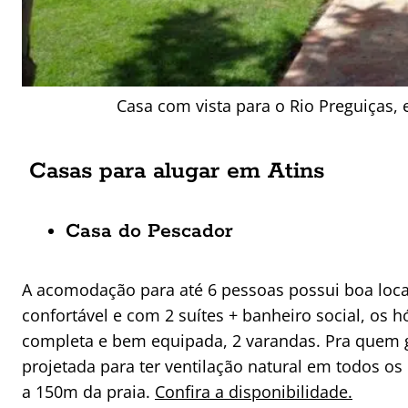
Casa com vista para o Rio Preguiças, 
Casas para alugar em Atins
Casa do Pescador
A acomodação para até 6 pessoas possui boa local
confortável e com 2 suítes + banheiro social, os
completa e bem equipada, 2 varandas. Pra quem go
projetada para ter ventilação natural em todos os 
a 150m da praia.
Confira a disponibilidade.