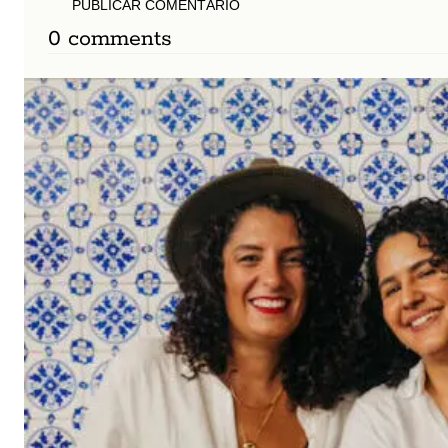
PUBLICAR COMENTÁRIO
0 comments