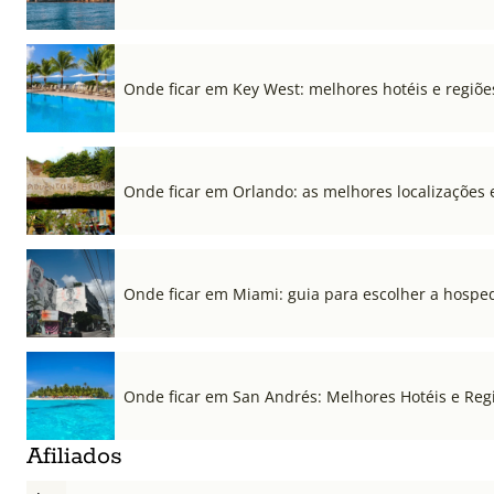
Onde ficar em Key West: melhores hotéis e regiõe
Onde ficar em Orlando: as melhores localizações e
Onde ficar em Miami: guia para escolher a hospe
Onde ficar em San Andrés: Melhores Hotéis e Regi
Afiliados