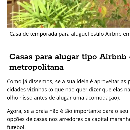
Casa de temporada para aluguel estilo Airbnb em
Casas para alugar tipo Airbnb 
metropolitana
Como já dissemos, se a sua ideia é aproveitar as 
cidades vizinhas (o que não quer dizer que elas n
olho nisso antes de alugar uma acomodação).
Agora, se a praia não é tão importante para o se
opções de casas nos arredores da capital maranh
futebol.