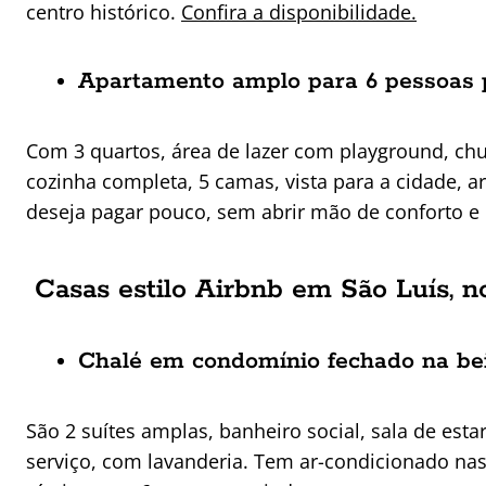
centro histórico.
Confira a disponibilidade.
Apartamento amplo para 6 pessoas 
Com 3 quartos, área de lazer com playground, c
cozinha completa, 5 camas, vis
ta para a cidade, a
deseja pagar pouco, sem abrir mão de conforto e 
Casas estilo Airbnb em São Luís, n
Chalé em condomínio fechado na bei
São 2 suítes amplas, banheiro social, sala de estar
serviço, com lavanderia. Tem ar-condicionado nas