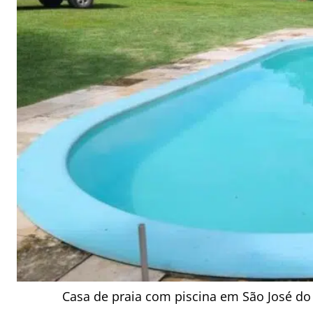
Casa de praia com piscina em São José do