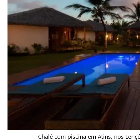
Chalé com piscina em Atins, nos Lenç