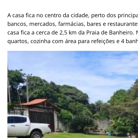
A casa fica no centro da cidade, perto dos principa
bancos, mercados, farmácias, bares e restaurantes
casa fica a cerca de 2,5 km da Praia de Banheiro
quartos, cozinha com área para refeições e 4 ban