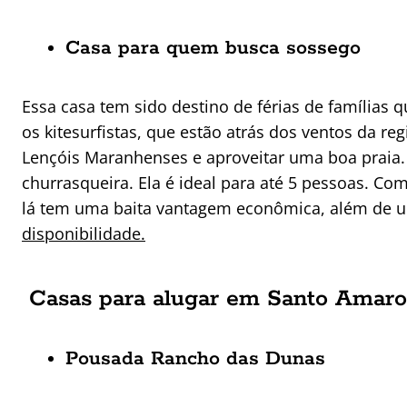
Casa para quem busca sossego
Essa casa tem sido destino de férias de famílias
os kitesurfistas, que estão atrás dos ventos da regi
Lençóis Maranhenses e aproveitar uma boa praia.
churrasqueira. Ela é ideal para até 5 pessoas. 
lá tem uma baita vantagem econômica, além de u
disponibilidade.
Casas para alugar em Santo Amar
Pousada Rancho das Dunas