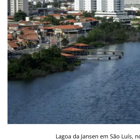
Lagoa da Jansen em São Luís, n