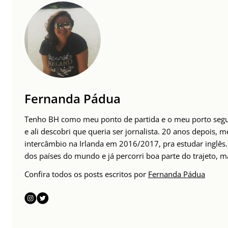
Fernanda Pádua
Tenho BH como meu ponto de partida e o meu porto seguro
e ali descobri que queria ser jornalista. 20 anos depois, m
intercâmbio na Irlanda em 2016/2017, pra estudar inglês.
dos países do mundo e já percorri boa parte do trajeto, mas
Confira todos os posts escritos por
Fernanda Pádua