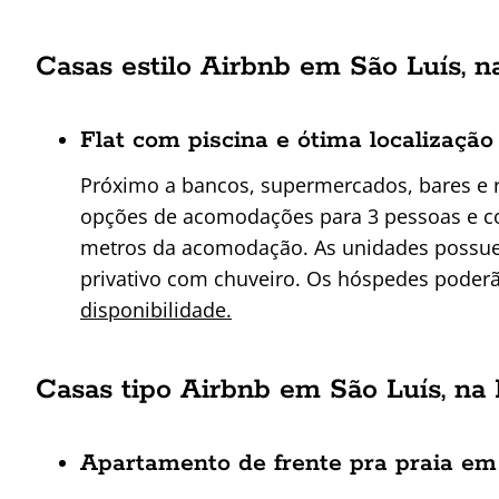
Casas estilo Airbnb em São Luís, n
Flat com piscina e ótima localizaçã
Próximo a bancos, supermercados, bares e r
opções de acomodações para 3 pessoas e com
metros da acomodação. As unidades possue
privativo com chuveiro. Os hóspedes poderã
disponibilidade.
Casas tipo Airbnb em São Luís, na 
Apartamento de frente pra praia em