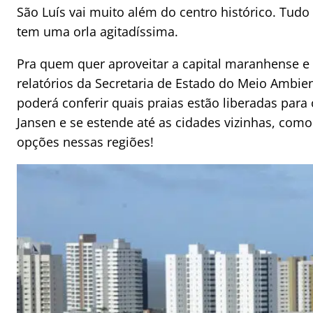
São Luís vai muito além do centro histórico. Tud
tem uma orla agitadíssima.
Pra quem quer aproveitar a capital maranhense e a
relatórios da Secretaria de Estado do Meio Ambie
poderá conferir quais praias estão liberadas para 
Jansen e se estende até as cidades vizinhas, com
opções nessas regiões!