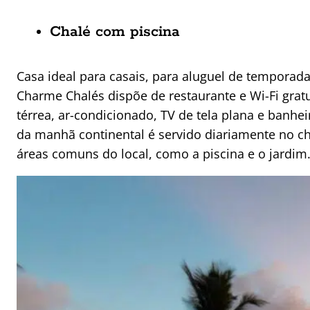
Chalé com piscina
Casa ideal para casais, para aluguel de temporad
Charme Chalés dispõe de restaurante e Wi-Fi gra
térrea, ar-condicionado, TV de tela plana e banhe
da manhã continental é servido diariamente no c
áreas comuns do local, como a piscina e o jardim