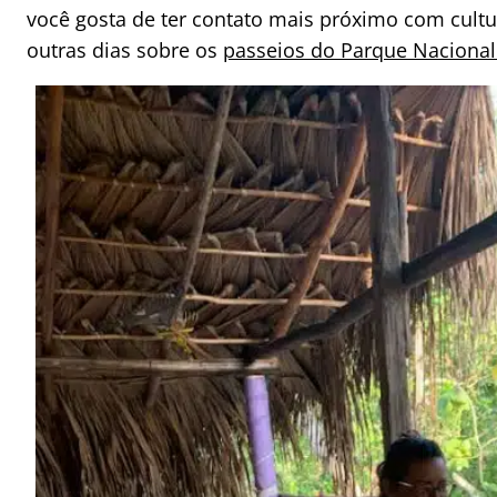
você gosta de ter contato mais próximo com cultu
outras dias sobre os
passeios do Parque Naciona