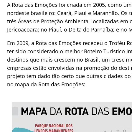
A Rota das Emoções foi criada em 2005, como um r
nordeste brasileiro: Ceará, Piauí e Maranhão. Os 
três Áreas de Proteção Ambiental localizadas em 
Jericoacoara; no Piauí, o Delta do Parnaíba; e no
Em 2009, a Rota das Emoções recebeu o Troféu Ro
ter sido considerado o melhor Roteiro Turístico 
destinos que mais crescem no Brasil, um cresci
empresas estão envolvidas na promoção do desti
projeto tem dado tão certo que outras cidades do
no mapa da Rota das Emoções: