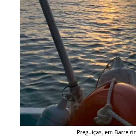
Preguiças, em Barreir