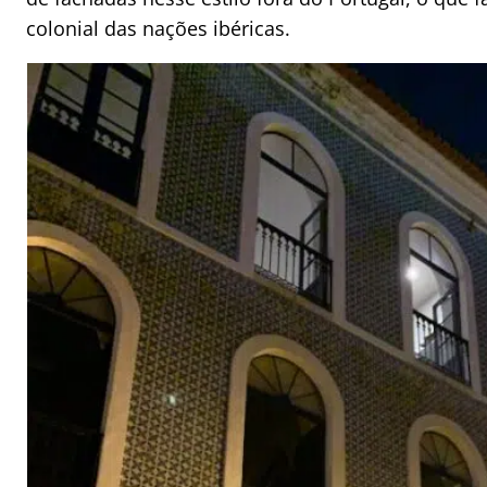
colonial das nações ibéricas.