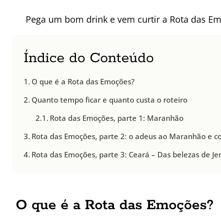
Pega um bom drink e vem curtir a Rota das Em
Índice do Conteúdo
O que é a Rota das Emoções?
Quanto tempo ficar e quanto custa o roteiro
Rota das Emoções, parte 1: Maranhão
Rota das Emoções, parte 2: o adeus ao Maranhão e co
Rota das Emoções, parte 3: Ceará – Das belezas de Je
O que é a Rota das Emoções?