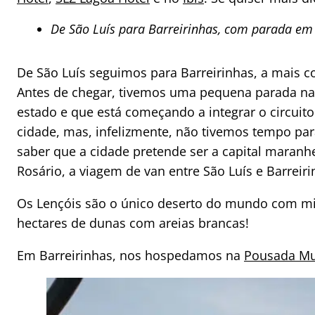
De São Luís para Barreirinhas, com parada em
De São Luís seguimos para Barreirinhas, a mais 
Antes de chegar, tivemos uma pequena parada na 
estado e que está começando a integrar o circuito
cidade, mas, infelizmente, não tivemos tempo par
saber que a cidade pretende ser a capital maran
Rosário, a viagem de van entre São Luís e Barrei
Os Lençóis são o único deserto do mundo com mil
hectares de dunas com areias brancas!
Em Barreirinhas, nos hospedamos na
Pousada Mur