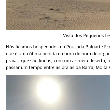
Vista dos Pequenos L
Nós ficamos hospedados na
Pousada Baluarte Ec
que é uma ótima pedida na hora de hora de organi
praias, que são lindas, com um ar meio deserto, u
passar um tempo entre as praias da Barra, Moita 