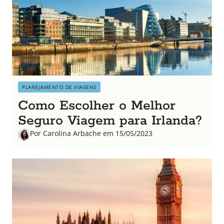
PLANEJAMENTO DE VIAGENS
Como Escolher o Melhor
Seguro Viagem para Irlanda?
Por Carolina Arbache em 15/05/2023