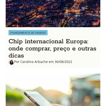
PLANEJAMENTO DE VIAGENS
Chip internacional Europa:
onde comprar, preço e outras
dicas
Por Carolina Arbache em 30/08/2022