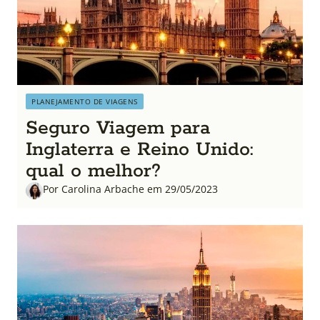
PLANEJAMENTO DE VIAGENS
Seguro Viagem para
Inglaterra e Reino Unido:
qual o melhor?
Por Carolina Arbache em 29/05/2023