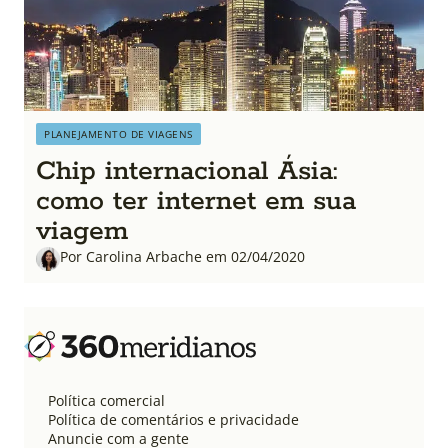
PLANEJAMENTO DE VIAGENS
Chip internacional Ásia:
como ter internet em sua
viagem
Por Carolina Arbache em 02/04/2020
Política comercial
Política de comentários e privacidade
Anuncie com a gente