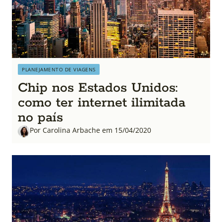
PLANEJAMENTO DE VIAGENS
Chip nos Estados Unidos:
como ter internet ilimitada
no país
Por Carolina Arbache em 15/04/2020