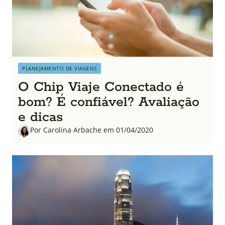
PLANEJAMENTO DE VIAGENS
O Chip Viaje Conectado é
bom? É confiável? Avaliação
e dicas
Por Carolina Arbache em 01/04/2020