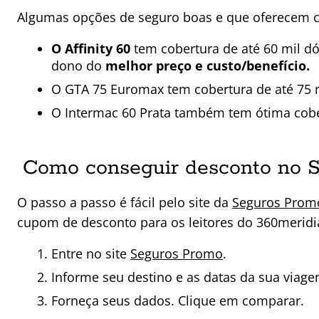
Algumas opções de seguro boas e que oferecem c
O Affinity 60
tem cobertura de até 60 mil dó
dono do
melhor preço e custo/benefício.
O GTA 75 Euromax tem cobertura de até 75 
O Intermac 60 Prata também tem ótima cobe
Como conseguir desconto no S
O passo a passo é fácil pelo site da
Seguros Prom
cupom de desconto para os leitores do 360meridi
Entre no site
Seguros Promo
.
Informe seu destino e as datas da sua viage
Forneça seus dados. Clique em comparar.