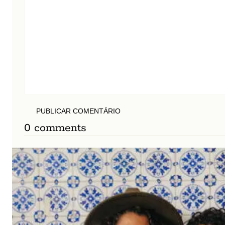
PUBLICAR COMENTÁRIO
0 comments