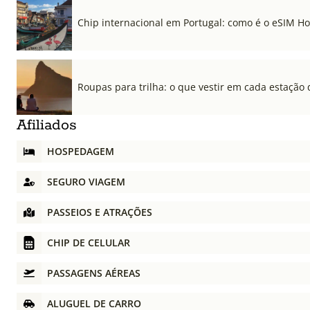
Chip internacional em Portugal: como é o eSIM Hol
Roupas para trilha: o que vestir em cada estação 
Afiliados
HOSPEDAGEM
SEGURO VIAGEM
PASSEIOS E ATRAÇÕES
CHIP DE CELULAR
PASSAGENS AÉREAS
ALUGUEL DE CARRO