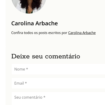
Carolina Arbache
Confira todos os posts escritos por
Carolina Arbache
Deixe seu comentário