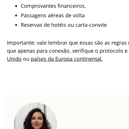
Comprovantes financeiros,
Passagens aéreas de volta
Reservas de hotéis ou carta-convite
Importante: vale lembrar que essas são as regras
que apenas para conexão, verifique o protocolo 
Unido
ou
países da Europa continental.