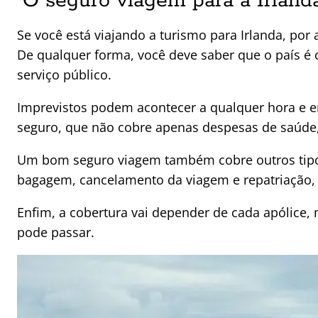
O seguro viagem para a Irlanda
S
e você está viajando a turismo para Irlanda, por
De qualquer forma, você deve saber que o país 
serviço público.
Imprevistos podem acontecer a qualquer hora e e
seguro, que não cobre apenas despesas de saúde
Um bom
seguro viagem também cobre outros tipos
bagagem, cancelamento
da viagem e repatriação,
Enfim, a cobertura vai depender de cada apólice,
pode passar.