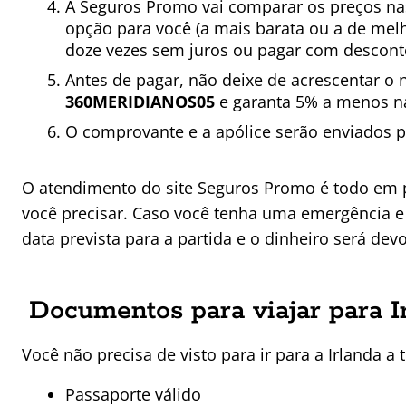
A Seguros Promo vai comparar os preços nas
opção para você (a mais barata ou a de melh
doze vezes sem juros ou pagar com descont
Antes de pagar, não deixe de acrescentar o 
360MERIDIANOS05
e garanta 5% a menos na
O comprovante e a apólice serão enviados po
O atendimento do site Seguros Promo é todo em po
você precisar. Caso você tenha uma emergência e 
data prevista para a partida e o dinheiro será devo
Documentos para viajar para I
Você não precisa de visto para ir para a Irlanda 
Passaporte válido