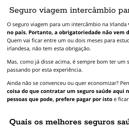
Seguro viagem intercâmbio par
O seguro viagem para um intercâmbio na Irlanda
no país. Portanto, a obrigatoriedade não vem d
Quem vai ficar entre um ou dois meses para estud
irlandesa, não tem esta obrigação.
Mas, como já disse acima, é sempre bom ter um s
passando por esta experiência.
Ainda não se convenceu ou quer economizar? Pens
coisa do que contratar um seguro saúde aqui n
pessoas que pode, prefere pagar por isto
e fica
Quais os melhores seguros saú