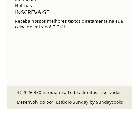
Notícias
INSCREVA-SE
Receba nossos melhores textos diretamente na sua
caixa de entrada! É Grátis
© 2026 360meridianos. Todos direitos reservados.
Desenvolvido por:
Estúdio Sunday
by
Sundaycooks