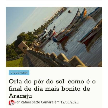
O QUE FAZER
Orla do pôr do sol: como é o
final de dia mais bonito de
Aracaju
Por Rafael Sette Câmara em 12/03/2025