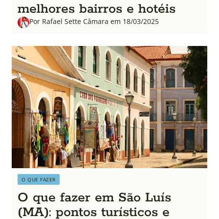
melhores bairros e hotéis
Por Rafael Sette Câmara em 18/03/2025
O QUE FAZER
O que fazer em São Luís
(MA): pontos turísticos e