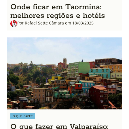
Onde ficar em Taormina:
melhores regiões e hotéis
Por Rafael Sette Câmara em 18/03/2025
O QUE FAZER
O que fazer em Valparaíso: