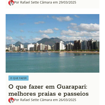
Por Rafael Sette Câmara em 29/03/2025
O QUE FAZER
O que fazer em Guarapari:
melhores praias e passeios
Por Rafael Sette Câmara em 26/03/2025