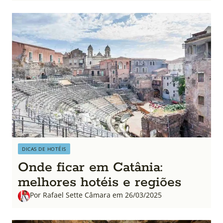
DICAS DE HOTÉIS
Onde ficar em Catânia:
melhores hotéis e regiões
Por Rafael Sette Câmara em 26/03/2025