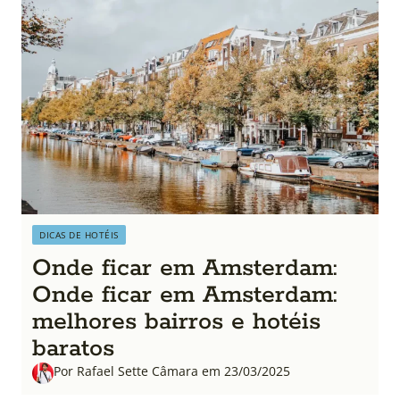
DICAS DE HOTÉIS
Onde ficar em Amsterdam:
Onde ficar em Amsterdam:
melhores bairros e hotéis
baratos
Por Rafael Sette Câmara em 23/03/2025