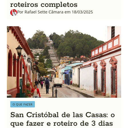
roteiros completos
Por Rafael Sette Câmara em 18/03/2025
O QUE FAZER
San Cristóbal de las Casas: o
que fazer e roteiro de 3 dias