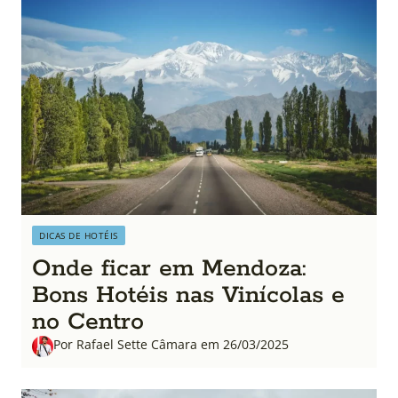
DICAS DE HOTÉIS
Onde ficar em Mendoza:
Bons Hotéis nas Vinícolas e
no Centro
Por Rafael Sette Câmara em 26/03/2025