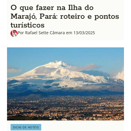
O que fazer na Ilha do
Marajó, Pará: roteiro e pontos
turísticos
Por Rafael Sette Câmara em 13/03/2025
DICAS DE HOTÉIS