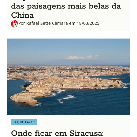
das paisagens mais belas da
China
Por Rafael Sette Câmara em 18/03/2025
O QUE FAZER
Onde ficar em Siracusa: