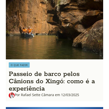
O QUE FAZER
Passeio de barco pelos
Cânions do Xingó: como é a
experiência
Por Rafael Sette Câmara em 12/03/2025