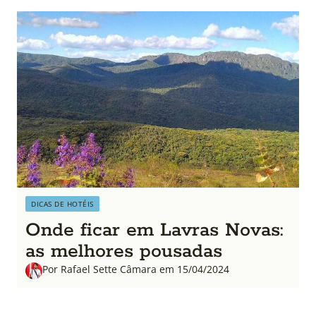
DICAS DE HOTÉIS
Onde ficar em Lavras Novas:
as melhores pousadas
Por Rafael Sette Câmara em 15/04/2024