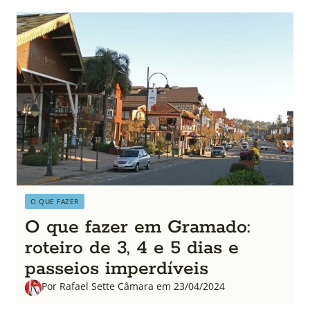
O QUE FAZER
O que fazer em Gramado:
roteiro de 3, 4 e 5 dias e
passeios imperdíveis
Por Rafael Sette Câmara em 23/04/2024