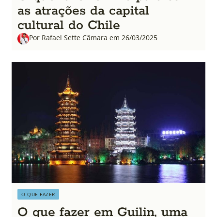
as atrações da capital
cultural do Chile
Por Rafael Sette Câmara em 26/03/2025
O QUE FAZER
O que fazer em Guilin, uma