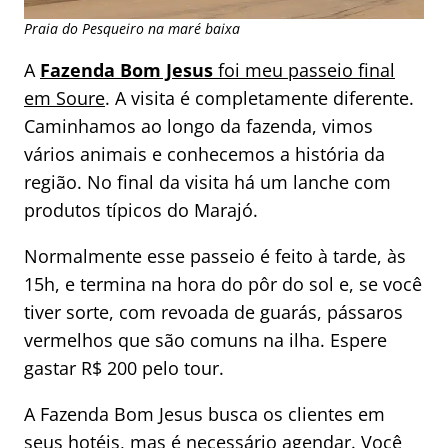
Praia do Pesqueiro na maré baixa
A
Fazenda Bom Jesus
foi meu passeio final
em Soure
. A visita é completamente diferente.
Caminhamos ao longo da fazenda, vimos
vários animais e conhecemos a história da
região. No final da visita há um lanche com
produtos típicos do Marajó.
Normalmente esse passeio é feito à tarde, às
15h, e termina na hora do pôr do sol e, se você
tiver sorte, com revoada de guarás, pássaros
vermelhos que são comuns na ilha. Espere
gastar R$ 200 pelo tour.
A Fazenda Bom Jesus busca os clientes em
seus hotéis, mas é necessário agendar. Você