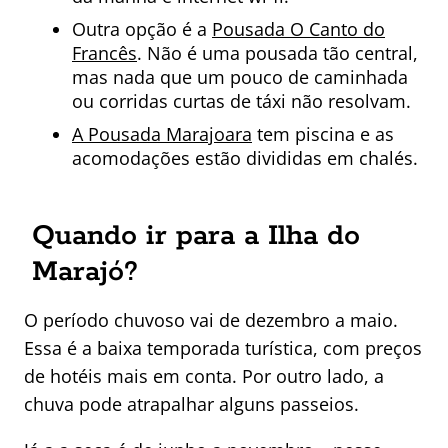
Outra opção é a
Pousada O Canto do
Francês
. Não é uma pousada tão central,
mas nada que um pouco de caminhada
ou corridas curtas de táxi não resolvam.
A Pousada Marajoara
tem piscina e as
acomodações estão divididas em chalés.
Quando ir para a Ilha do
Marajó?
O período chuvoso vai de dezembro a maio.
Essa é a baixa temporada turística, com preços
de hotéis mais em conta. Por outro lado, a
chuva pode atrapalhar alguns passeios.