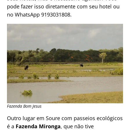
pode fazer isso diretamente com seu hotel ou
no WhatsApp 9193031808.
Fazenda Bom Jesus
Outro lugar em Soure com passeios ecológicos
é a
Fazenda Mironga
, que não tive