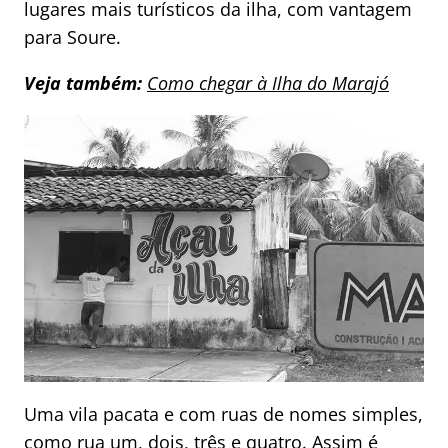
lugares mais turísticos da ilha, com vantagem
para Soure.
Veja também:
Como chegar à Ilha do Marajó
Uma vila pacata e com ruas de nomes simples,
como rua um, dois, três e quatro. Assim é