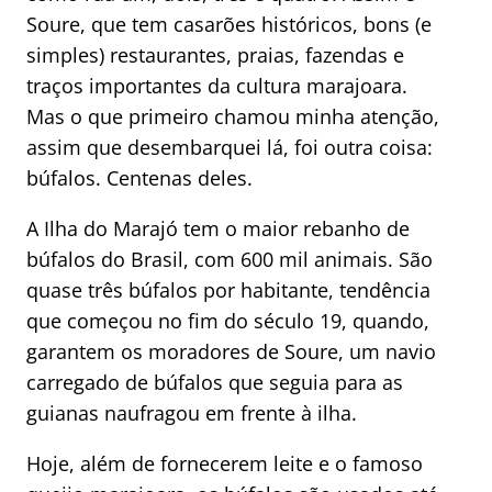
Soure, que tem casarões históricos, bons (e
simples) restaurantes, praias, fazendas e
traços importantes da cultura marajoara.
Mas o que primeiro chamou minha atenção,
assim que desembarquei lá, foi outra coisa:
búfalos. Centenas deles.
A Ilha do Marajó tem o maior rebanho de
búfalos do Brasil, com 600 mil animais. São
quase três búfalos por habitante, tendência
que começou no fim do século 19, quando,
garantem os moradores de Soure, um navio
carregado de búfalos que seguia para as
guianas naufragou em frente à ilha.
Hoje, além de fornecerem leite e o famoso