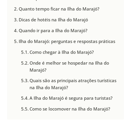
Quanto tempo ficar na Ilha do Marajó?
Dicas de hotéis na Ilha do Marajó
Quando ir para a Ilha do Marajó?
Ilha do Marajó: perguntas e respostas práticas
Como chegar à Ilha do Marajó?
Onde é melhor se hospedar na Ilha do
Marajó?
Quais são as principais atrações turísticas
na Ilha do Marajó?
A Ilha do Marajó é segura para turistas?
Como se locomover na Ilha do Marajó?