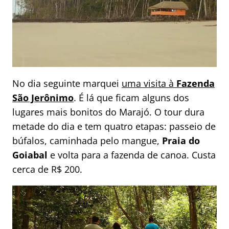
No dia seguinte marquei
uma visita à
Fazenda
São Jerônimo
. É lá que ficam alguns dos
lugares mais bonitos do Marajó. O tour dura
metade do dia e tem quatro etapas: passeio de
búfalos, caminhada pelo mangue,
Praia do
Goiabal
e volta para a fazenda de canoa. Custa
cerca de R$ 200.