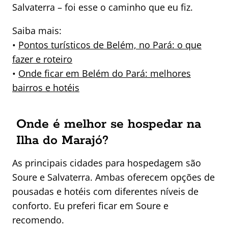
Salvaterra – foi esse o caminho que eu fiz.
Saiba mais:
•
Pontos turísticos de Belém, no Pará: o que
fazer e roteiro
•
Onde ficar em Belém do Pará: melhores
bairros e hotéis
Onde é melhor se hospedar na
Ilha do Marajó?
As principais cidades para hospedagem são
Soure e Salvaterra. Ambas oferecem opções de
pousadas e hotéis com diferentes níveis de
conforto. Eu preferi ficar em Soure e
recomendo.