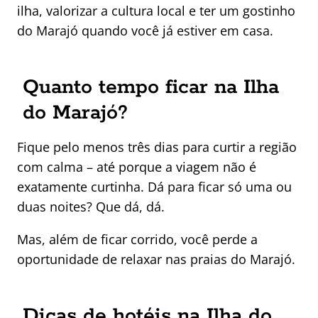
ilha, valorizar a cultura local e ter um gostinho
do Marajó quando você já estiver em casa.
Quanto tempo ficar na Ilha
do Marajó?
Fique pelo menos três dias para curtir a região
com calma – até porque a viagem não é
exatamente curtinha. Dá para ficar só uma ou
duas noites? Que dá, dá.
Mas, além de ficar corrido, você perde a
oportunidade de relaxar nas praias do Marajó.
Dicas de hotéis na Ilha do