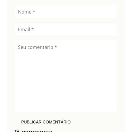
PUBLICAR COMENTÁRIO