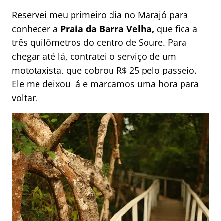
Reservei meu primeiro dia no Marajó para
conhecer a
Praia da Barra Velha,
que fica a
três quilômetros do centro de Soure. Para
chegar até lá, contratei o serviço de um
mototaxista, que cobrou R$ 25 pelo passeio.
Ele me deixou lá e marcamos uma hora para
voltar.