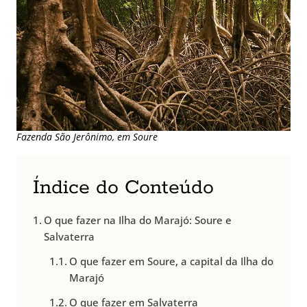
Fazenda São Jerônimo, em Soure
Índice do Conteúdo
O que fazer na Ilha do Marajó: Soure e
Salvaterra
O que fazer em Soure, a capital da Ilha do
Marajó
O que fazer em Salvaterra