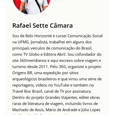
Rafael Sette Câmara
Sou de Belo Horizonte e cursei Comunicação Social
na UFMG. Jornalista, trabalhei em alguns dos
principais veículos de comunicação do Brasil,
como TV Globo e Editora Abril. Sou cofundador do
site 360meridianos e aqui escrevo sobre viagem e
turismo desde 2011. Pelo 360, organizei o projeto
Origens BR, uma expedição por sítios
arqueológicos brasileiros e que virou uma série de
reportagens, vídeos no YouTube e também no
Travel Box Brazil, canal de TV por assinatura.
Dentro do projeto Grandes Viajantes, editei obras
raras de literatura de viagem, incluindo livros de
Machado de Assis, Mário de Andrade e Júlia Lopes