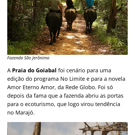
Fazenda São Jerônimo
A
Praia do Goiabal
foi cenário para uma
edição do programa No Limite e para a novela
Amor Eterno Amor, da Rede Globo. Foi só
depois da fama que a fazenda abriu as portas
para o ecoturismo, que logo virou tendência
no Marajó.