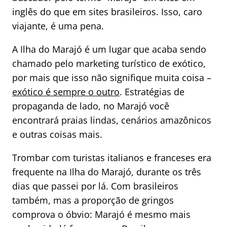
inglês do que em sites brasileiros. Isso, caro
viajante, é uma pena.
A Ilha do Marajó é um lugar que acaba sendo
chamado pelo marketing turístico de exótico,
por mais que isso não signifique muita coisa –
exótico é sempre o outro
. Estratégias de
propaganda de lado, no Marajó você
encontrará praias lindas, cenários amazônicos
e outras coisas mais.
Trombar com turistas italianos e franceses era
frequente na Ilha do Marajó, durante os três
dias que passei por lá. Com brasileiros
também, mas a proporção de gringos
comprova o óbvio: Marajó é mesmo mais