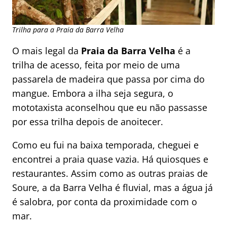
Trilha para a Praia da Barra Velha
O mais legal da
Praia da Barra Velha
é a
trilha de acesso, feita por meio de uma
passarela de madeira que passa por cima do
mangue. Embora a ilha seja segura, o
mototaxista aconselhou que eu não passasse
por essa trilha depois de anoitecer.
Como eu fui na baixa temporada, cheguei e
encontrei a praia quase vazia. Há quiosques e
restaurantes. Assim como as outras praias de
Soure, a da Barra Velha é fluvial, mas a água já
é salobra, por conta da proximidade com o
mar.