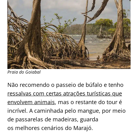
Praia do Goiabal
Não recomendo o passeio de búfalo e tenho
ressalvas com certas atrações turísticas que
envolvem animais
, mas o restante do tour é
incrível. A caminhada pelo mangue, por meio
de passarelas de madeiras, guarda
os melhores cenários do Marajó.