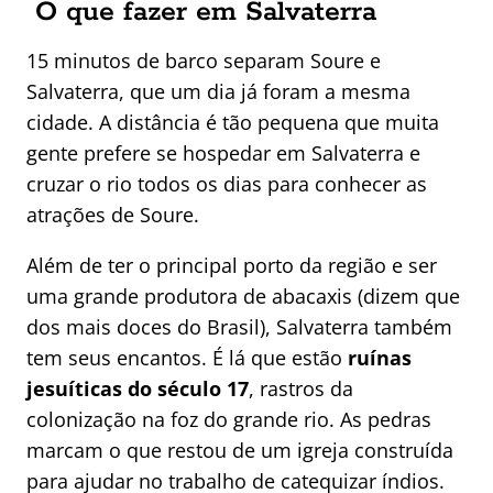
O que fazer em Salvaterra
15 minutos de barco separam Soure e
Salvaterra, que um dia já foram a mesma
cidade. A distância é tão pequena que muita
gente prefere se hospedar em Salvaterra e
cruzar o rio todos os dias para conhecer as
atrações de Soure.
Além de ter o principal porto da região e ser
uma grande produtora de abacaxis (dizem que
dos mais doces do Brasil), Salvaterra também
tem seus encantos. É lá que estão
ruínas
jesuíticas do século 17
, rastros da
colonização na foz do grande rio. As pedras
marcam o que restou de um igreja construída
para ajudar no trabalho de catequizar índios.