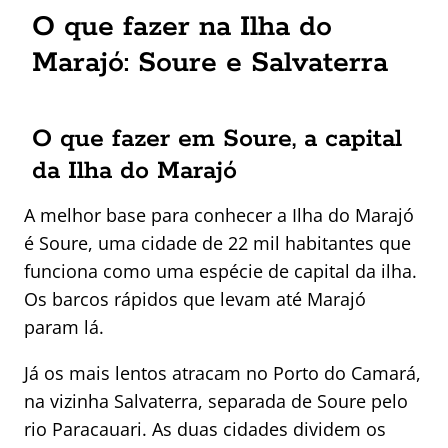
O que fazer na Ilha do
Marajó: Soure e Salvaterra
O que fazer em Soure, a capital
da Ilha do Marajó
A melhor base para conhecer a Ilha do Marajó
é Soure, uma cidade de 22 mil habitantes que
funciona como uma espécie de capital da ilha.
Os barcos rápidos que levam até Marajó
param lá.
Já os mais lentos atracam no Porto do Camará,
na vizinha Salvaterra, separada de Soure pelo
rio Paracauari. As duas cidades dividem os