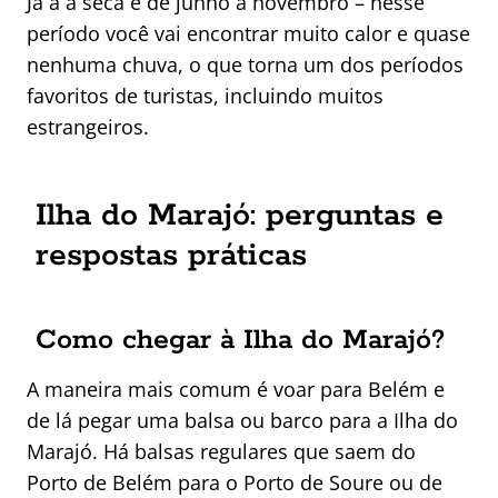
Já a a seca é de junho a novembro – nesse
período você vai encontrar muito calor e quase
nenhuma chuva, o que torna um dos períodos
favoritos de turistas, incluindo muitos
estrangeiros.
Ilha do Marajó: perguntas e
respostas práticas
Como chegar à Ilha do Marajó?
A maneira mais comum é voar para Belém e
de lá pegar uma balsa ou barco para a Ilha do
Marajó. Há balsas regulares que saem do
Porto de Belém para o Porto de Soure ou de