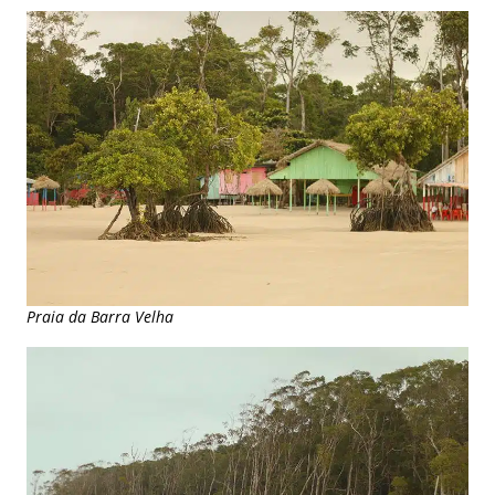
Praia da Barra Velha