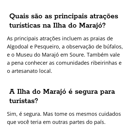
Quais são as principais atrações
turísticas na Ilha do Marajó?
As principais atrações incluem as praias de
Algodoal e Pesqueiro, a observação de búfalos,
e o Museu do Marajó em Soure. Também vale
a pena conhecer as comunidades ribeirinhas e
o artesanato local.
A Ilha do Marajó é segura para
turistas?
Sim, é segura. Mas tome os mesmos cuidados
que você teria em outras partes do país.