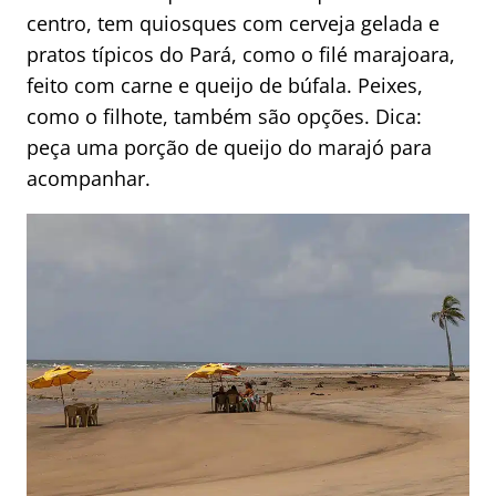
centro, tem quiosques com cerveja gelada e
pratos típicos do Pará, como o filé marajoara,
feito com carne e queijo de búfala. Peixes,
como o filhote, também são opções. Dica:
peça uma porção de queijo do marajó para
acompanhar.