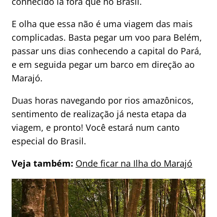
conhecido lá fora que no Brasil.
E olha que essa não é uma viagem das mais
complicadas. Basta pegar um voo para Belém,
passar uns dias conhecendo a capital do Pará,
e em seguida pegar um barco em direção ao
Marajó.
Duas horas navegando por rios amazônicos,
sentimento de realização já nesta etapa da
viagem, e pronto! Você estará num canto
especial do Brasil.
Veja também:
Onde ficar na Ilha do Marajó