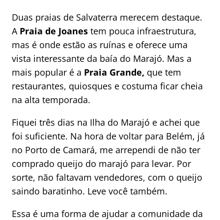
Duas praias de Salvaterra merecem destaque.
A
Praia de Joanes
tem pouca infraestrutura,
mas é onde estão as ruínas e oferece uma
vista interessante da baía do Marajó. Mas a
mais popular é a
Praia Grande,
que tem
restaurantes, quiosques e costuma ficar cheia
na alta temporada.
Fiquei três dias na Ilha do Marajó e achei que
foi suficiente. Na hora de voltar para Belém, já
no Porto de Camará, me arrependi de não ter
comprado queijo do marajó para levar. Por
sorte, não faltavam vendedores, com o queijo
saindo baratinho. Leve você também.
Essa é uma forma de ajudar a comunidade da