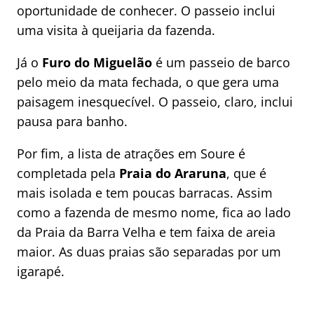
oportunidade de conhecer. O passeio inclui
uma visita à queijaria da fazenda.
Já o
Furo do Miguelão
é um passeio de barco
pelo meio da mata fechada, o que gera uma
paisagem inesquecível. O passeio, claro, inclui
pausa para banho.
Por fim, a lista de atrações em Soure é
completada pela
Praia do Araruna
, que é
mais isolada e tem poucas barracas. Assim
como a fazenda de mesmo nome, fica ao lado
da Praia da Barra Velha e tem faixa de areia
maior. As duas praias são separadas por um
igarapé.