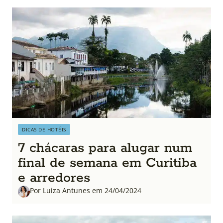
DICAS DE HOTÉIS
7 chácaras para alugar num
final de semana em Curitiba
e arredores
Por Luiza Antunes em 24/04/2024