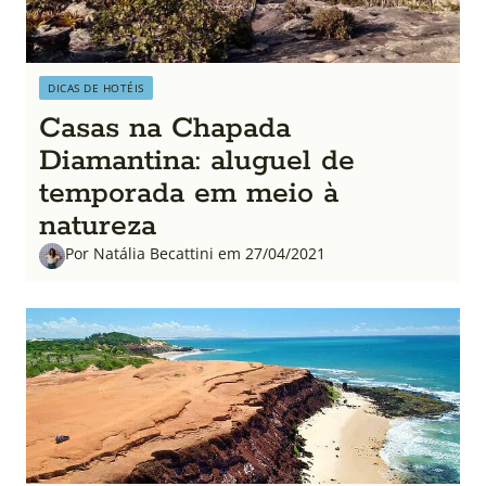
DICAS DE HOTÉIS
Casas na Chapada
Diamantina: aluguel de
temporada em meio à
natureza
Por Natália Becattini em 27/04/2021