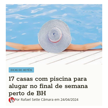
DICAS DE HOTÉIS
17 casas com piscina para
alugar no final de semana
perto de BH
Por Rafael Sette Câmara em 24/04/2024