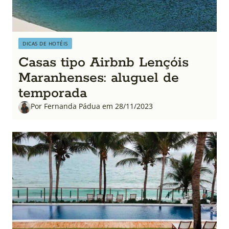
DICAS DE HOTÉIS
Casas tipo Airbnb Lençóis
Maranhenses: aluguel de
temporada
Por Fernanda Pádua em 28/11/2023