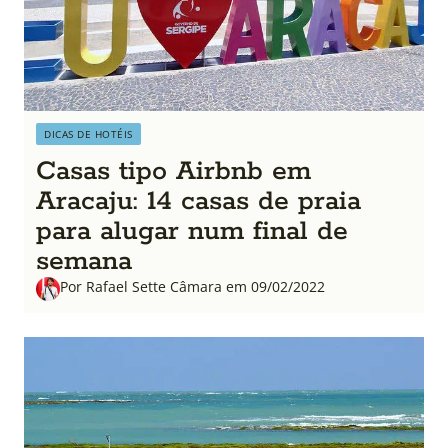
DICAS DE HOTÉIS
Casas tipo Airbnb em
Aracaju: 14 casas de praia
para alugar num final de
semana
Por Rafael Sette Câmara em 09/02/2022