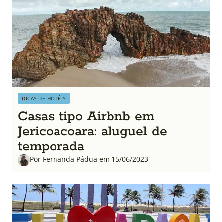
DICAS DE HOTÉIS
Casas tipo Airbnb em
Jericoacoara: aluguel de
temporada
Por Fernanda Pádua em 15/06/2023