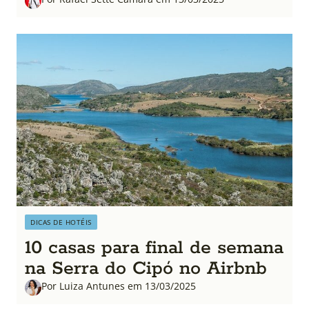
DICAS DE HOTÉIS
10 casas para final de semana
na Serra do Cipó no Airbnb
Por Luiza Antunes em 13/03/2025