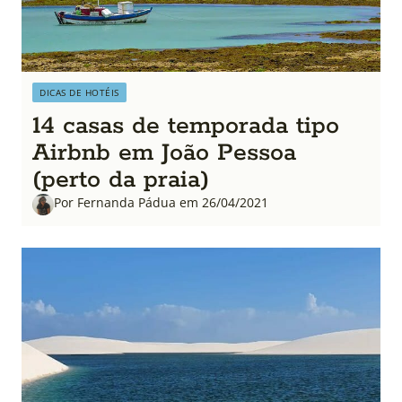
DICAS DE HOTÉIS
14 casas de temporada tipo
Airbnb em João Pessoa
(perto da praia)
Por Fernanda Pádua em 26/04/2021