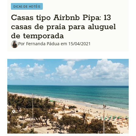
DICAS DE HOTÉIS
Casas tipo Airbnb Pipa: 13
casas de praia para aluguel
de temporada
Por Fernanda Pádua em 15/04/2021