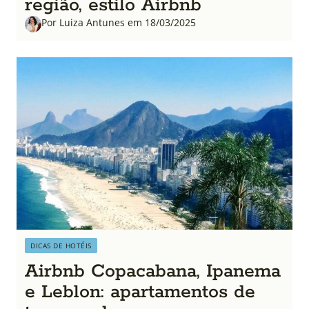
região, estilo Airbnb
Por Luiza Antunes em 18/03/2025
DICAS DE HOTÉIS
Airbnb Copacabana, Ipanema
e Leblon: apartamentos de