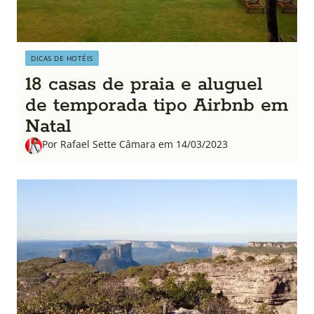
DICAS DE HOTÉIS
18 casas de praia e aluguel
de temporada tipo Airbnb em
Natal
Por Rafael Sette Câmara em 14/03/2023