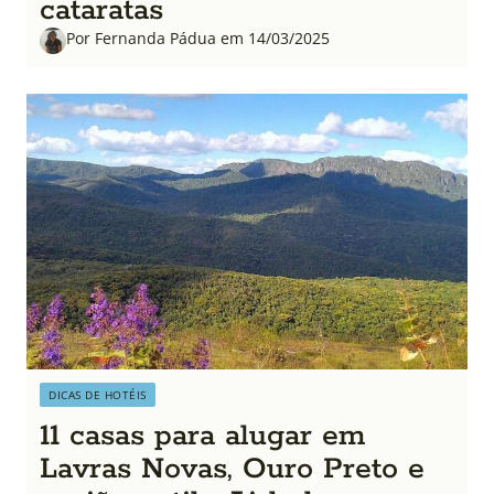
cataratas
Por Fernanda Pádua em 14/03/2025
DICAS DE HOTÉIS
11 casas para alugar em
Lavras Novas, Ouro Preto e