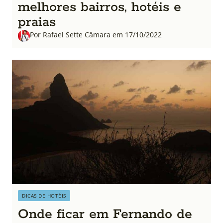
melhores bairros, hotéis e
praias
Por Rafael Sette Câmara em 17/10/2022
DICAS DE HOTÉIS
Onde ficar em Fernando de