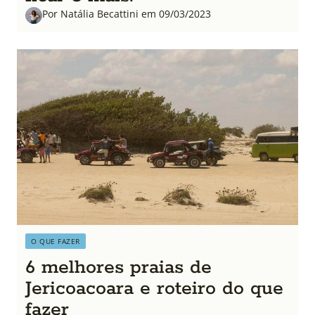
Por Natália Becattini em 09/03/2023
O QUE FAZER
6 melhores praias de
Jericoacoara e roteiro do que
fazer