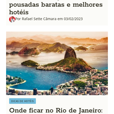
pousadas baratas e melhores
hotéis
Por Rafael Sette Câmara em 03/02/2023
DICAS DE HOTÉIS
Onde ficar no Rio de Janeiro: