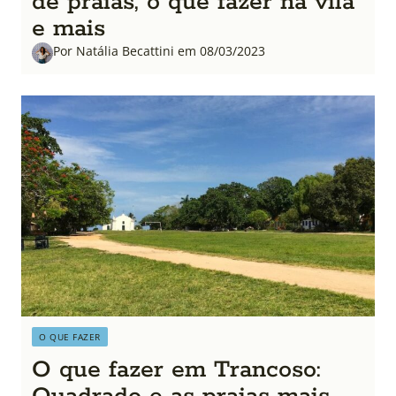
de praias, o que fazer na vila
e mais
Por Natália Becattini em 08/03/2023
O QUE FAZER
O que fazer em Trancoso: