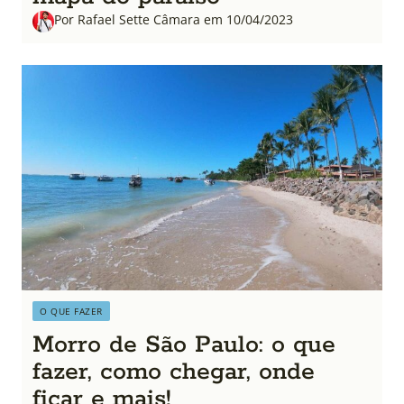
Por Rafael Sette Câmara em 10/04/2023
O QUE FAZER
Morro de São Paulo: o que
fazer, como chegar, onde
ficar e mais!