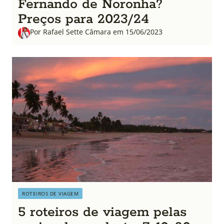
Fernando de Noronha?
Preços para 2023/24
Por Rafael Sette Câmara em 15/06/2023
ROTEIROS DE VIAGEM
5 roteiros de viagem pelas