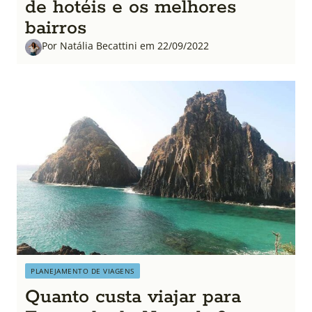
de hotéis e os melhores
bairros
Por Natália Becattini em 22/09/2022
PLANEJAMENTO DE VIAGENS
Quanto custa viajar para