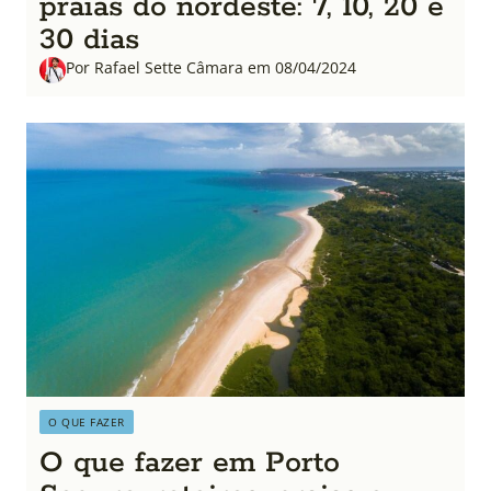
praias do nordeste: 7, 10, 20 e
30 dias
Por Rafael Sette Câmara em 08/04/2024
O QUE FAZER
O que fazer em Porto