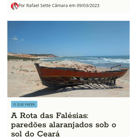
Por Rafael Sette Câmara em 09/03/2023
O QUE FAZER
A Rota das Falésias:
paredões alaranjados sob o
sol do Ceará