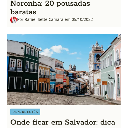
Noronha: 20 pousadas
baratas
Por Rafael Sette Câmara em 05/10/2022
DICAS DE HOTÉIS
Onde ficar em Salvador: dica