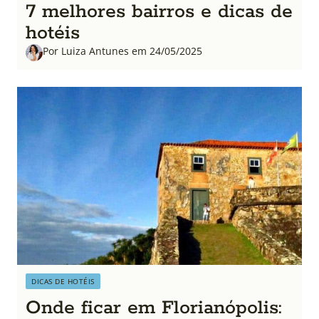
7 melhores bairros e dicas de
hotéis
Por Luiza Antunes em 24/05/2025
DICAS DE HOTÉIS
Onde ficar em Florianópolis: