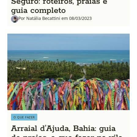
Seguro: roteiros, praias e
guia completo
Por Natália Becattini em 08/03/2023
O QUE FAZER
Arraial d’Ajuda, Bahia: guia