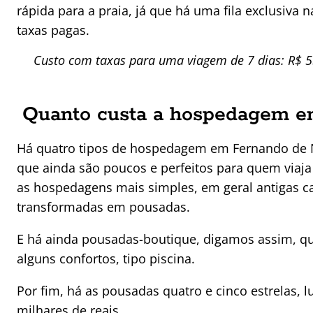
rápida para a praia, já que há uma fila exclusiva
taxas pagas.
Custo com taxas para uma viagem de 7 dias: R$ 5
Quanto custa a hospedagem e
Há quatro tipos de hospedagem em Fernando de N
que ainda são poucos e perfeitos para quem viaja
as hospedagens mais simples, em geral antigas 
transformadas em pousadas.
E há ainda pousadas-boutique, digamos assim, qu
alguns confortos, tipo piscina.
Por fim, há as pousadas quatro e cinco estrelas, 
milhares de reais.