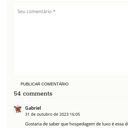
PUBLICAR COMENTÁRIO
54 comments
Gabriel
31 de outubro de 2023
16:05
Gostaria de saber que hospedagem de luxo é essa d