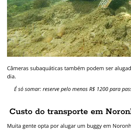
Câmeras subaquáticas também podem ser alugadas
dia.
É só somar: reserve pelo menos R$ 1200 para pass
Custo do transporte em Noron
Muita gente opta por alugar um buggy em Noronha