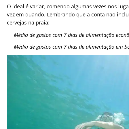
O ideal é variar, comendo algumas vezes nos lug
vez em quando. Lembrando que a conta não inclui
cervejas na praia:
Média de gastos com 7 dias de alimentação econô
Média de gastos com 7 dias de alimentação em bo