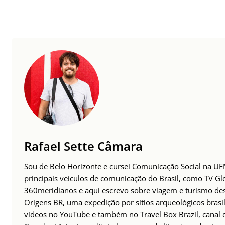
Rafael Sette Câmara
Sou de Belo Horizonte e cursei Comunicação Social na UFM
principais veículos de comunicação do Brasil, como TV Glo
360meridianos e aqui escrevo sobre viagem e turismo des
Origens BR, uma expedição por sítios arqueológicos brasil
vídeos no YouTube e também no Travel Box Brazil, canal d