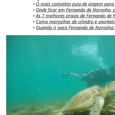
•
O mais completo guia de viagem para
•
Onde ficar em Fernando de Noronha, 
•
As 7 melhores praias de Fernando de 
•
Como mergulhar de cilindro e snorke
•
Quando ir para Fernando de Noronha: