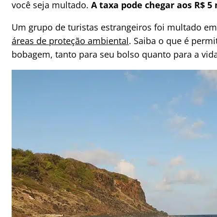
você seja multado.
A taxa pode chegar aos R$ 5 
Um grupo de turistas estrangeiros foi multado em
áreas de proteção ambiental
. Saiba o que é permi
bobagem, tanto para seu bolso quanto para a vid