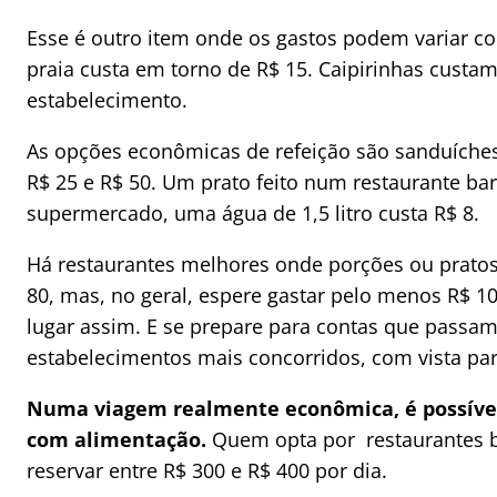
Esse é outro item onde os gastos podem variar c
praia custa em torno de R$ 15. Caipirinhas custa
estabelecimento.
As opções econômicas de refeição são sanduíches
R$ 25 e R$ 50. Um prato feito num restaurante bar
supermercado, uma água de 1,5 litro custa R$ 8.
Há restaurantes melhores onde porções ou pratos 
80, mas, no geral, espere gastar pelo menos R$ 
lugar assim. E se prepare para contas que passam
estabelecimentos mais concorridos, com vista par
Numa viagem realmente econômica, é possível 
com alimentação.
Quem opta por restaurantes b
reservar entre R$ 300 e R$ 400 por dia.