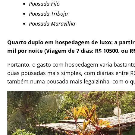
Pousada Filó
Pousada Triboju
Pousada Maravilha
Quarto duplo em hospedagem de luxo: a partir 
mil por noite (Viagem de 7 dias: R$ 10500, ou R
Portanto, o gasto com hospedagem varia bastante 
duas pousadas mais simples, com diárias entre R$
também numa pousada mais legalzinha, com o qua