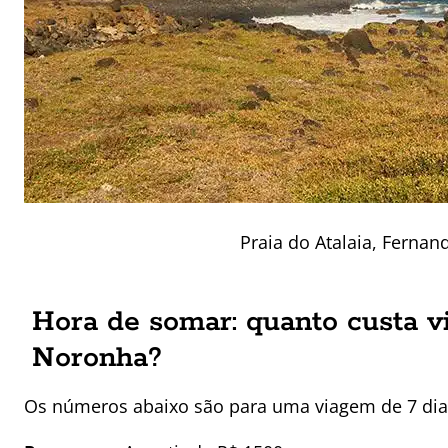
Praia do Atalaia, Ferna
Hora de somar: quanto custa v
Noronha?
Os números abaixo são para uma viagem de 7 dia