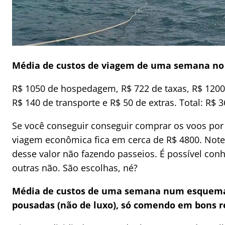
Média de custos de viagem de uma semana n
R$ 1050 de hospedagem, R$ 722 de taxas, R$ 1200
R$ 140 de transporte e R$ 50 de extras. Total: R$
Se você conseguir conseguir comprar os voos por
viagem econômica fica em cerca de R$ 4800. Note 
desse valor não fazendo passeios. É possível conh
outras não. São escolhas, né?
Média de custos de uma semana num esquema 
pousadas (não de luxo), só comendo em bons r