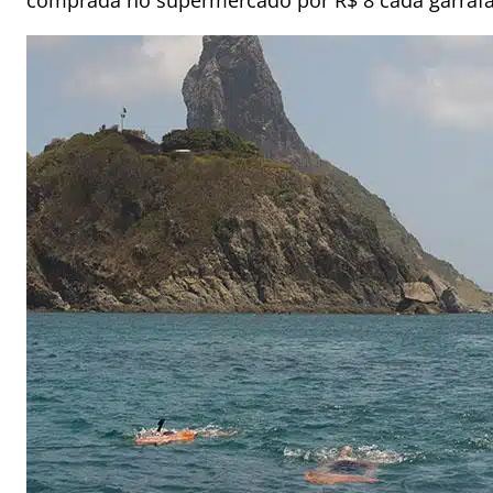
comprada no supermercado por R$ 8 cada garrafa