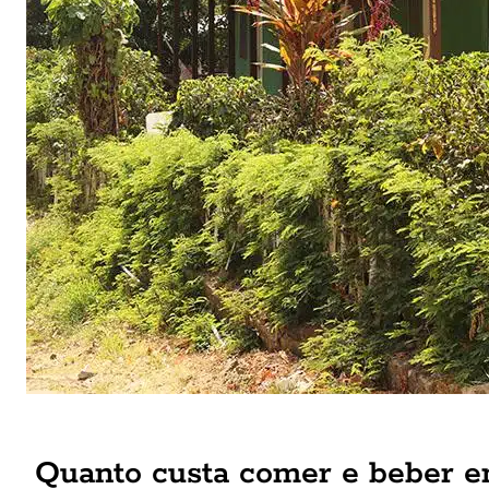
Quanto custa comer e beber 