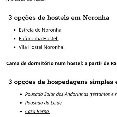
3 opções de hostels em Noronha
Estrela de Noronha
Euforonha Hostel
Vila Hostel Noronha
Cama de dormitório num hostel: a partir de R$ 
3 opções de hospedagens simples
Pousada Solar das Andorinhas
(testamos e 
Pousada da Leide
Casa Berna