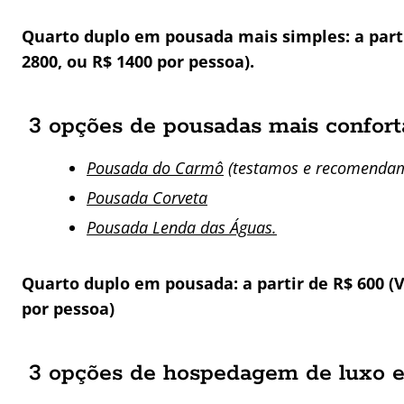
Quarto duplo em pousada mais simples: a parti
2800, ou R$ 1400 por pessoa).
3 opções de pousadas mais confor
Pousada do Carmô
(testamos e recomendam
Pousada Corveta
Pousada Lenda das Águas.
Quarto duplo em pousada: a partir de R$ 600 (V
por pessoa)
3 opções de hospedagem de luxo 