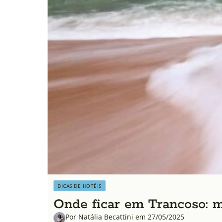
DICAS DE HOTÉIS
Onde ficar em Trancoso: m
Por Natália Becattini em 27/05/2025