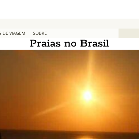
S DE VIAGEM
SOBRE
Praias no Brasil