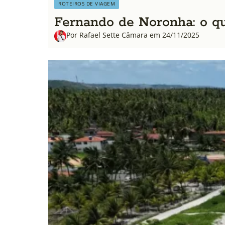
ROTEIROS DE VIAGEM
Fernando de Noronha: o qu
Por Rafael Sette Câmara em 24/11/2025