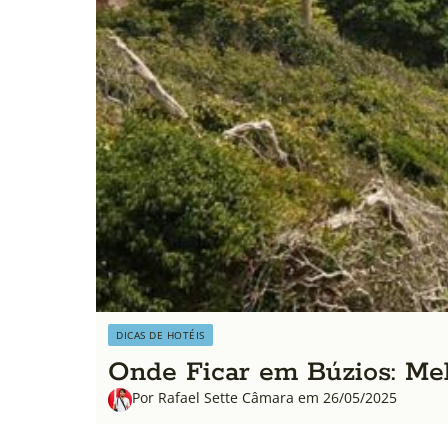
DICAS DE HOTÉIS
Onde Ficar em Búzios: Me
Por Rafael Sette Câmara em 26/05/2025