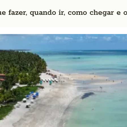
e fazer, quando ir, como chegar e 