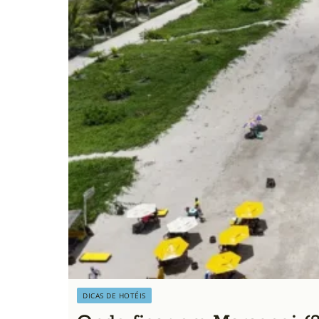
DICAS DE HOTÉIS