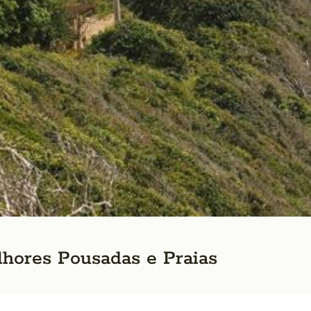
lhores Pousadas e Praias