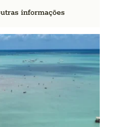
outras informações