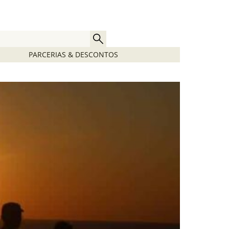
PARCERIAS & DESCONTOS