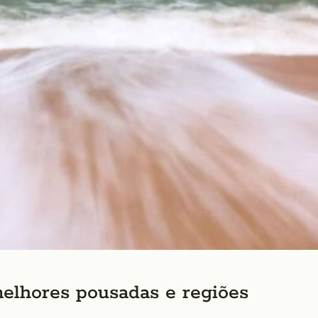
elhores pousadas e regiões