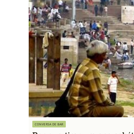
CONVERSA DE BAR