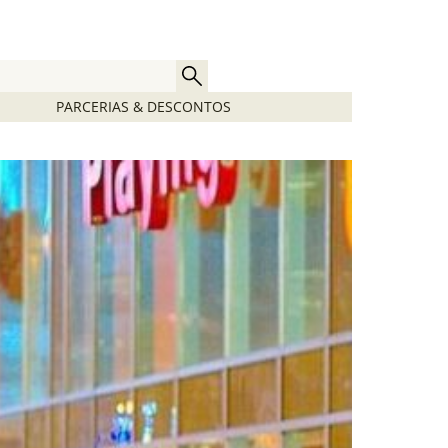
PARCERIAS & DESCONTOS