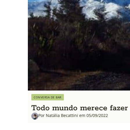
CONVERSA DE BAR
Todo mundo merece fazer
Por Natália Becattini em 05/09/2022