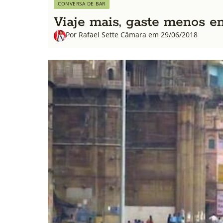
CONVERSA DE BAR
Viaje mais, gaste menos 
Por Rafael Sette Câmara em 29/06/2018