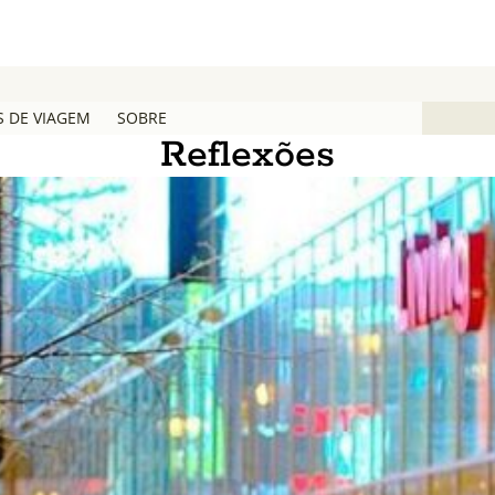
S DE VIAGEM
SOBRE
Reflexões