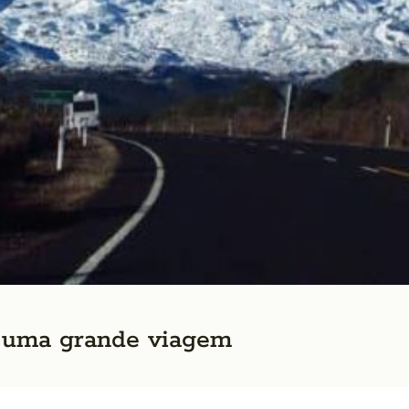
 uma grande viagem