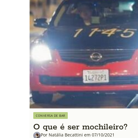
CONVERSA DE BAR
O que é ser mochileiro?
Por Natália Becattini em 07/10/2021