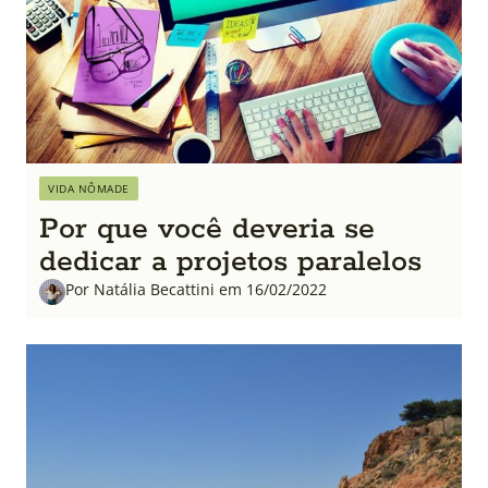
VIDA NÔMADE
Por que você deveria se
dedicar a projetos paralelos
Por Natália Becattini em 16/02/2022