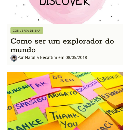
CONVERSA DE BAR
Como ser um explorador do
mundo
Por Natália Becattini em 08/05/2018