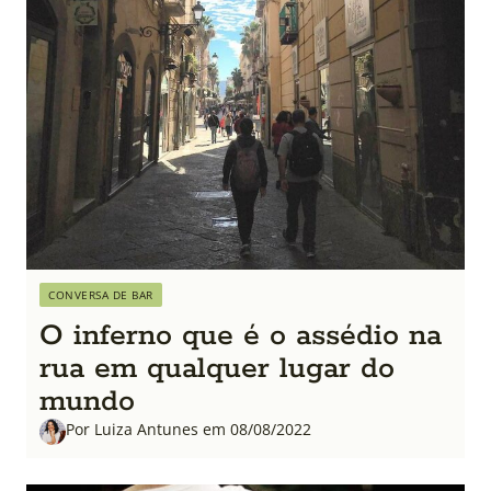
CONVERSA DE BAR
O inferno que é o assédio na
rua em qualquer lugar do
mundo
Por Luiza Antunes em 08/08/2022