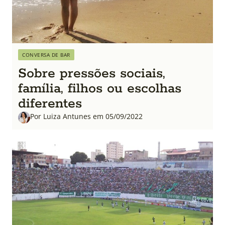
CONVERSA DE BAR
Sobre pressões sociais,
família, filhos ou escolhas
diferentes
Por Luiza Antunes em 05/09/2022