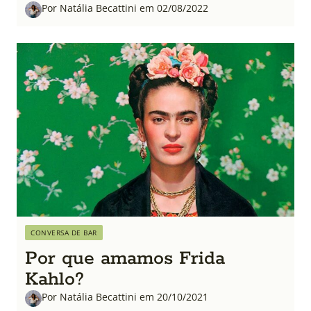
Por Natália Becattini em 02/08/2022
CONVERSA DE BAR
Por que amamos Frida
Kahlo?
Por Natália Becattini em 20/10/2021