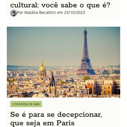
cultural: você sabe o que é?
Por Natália Becattini em 23/10/2023
CONVERSA DE BAR
Se é para se decepcionar,
que seja em Paris