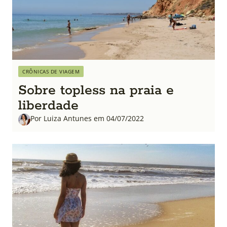
CRÔNICAS DE VIAGEM
Sobre topless na praia e
liberdade
Por Luiza Antunes em 04/07/2022