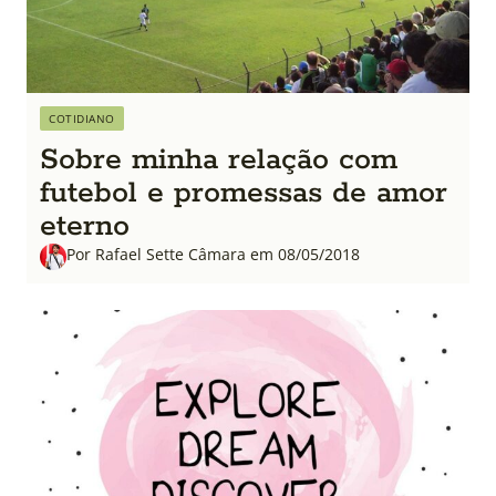
COTIDIANO
Sobre minha relação com
futebol e promessas de amor
eterno
Por Rafael Sette Câmara em 08/05/2018