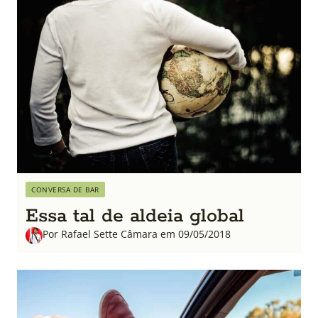
CONVERSA DE BAR
Essa tal de aldeia global
Por Rafael Sette Câmara em 09/05/2018