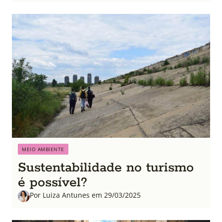
MEIO AMBIENTE
Sustentabilidade no turismo
é possível?
Por Luiza Antunes em 29/03/2025