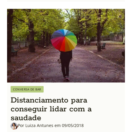
CONVERSA DE BAR
Distanciamento para
conseguir lidar com a
saudade
Por Luiza Antunes em 09/05/2018