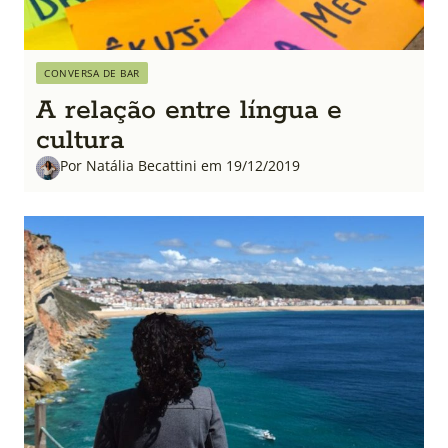
CONVERSA DE BAR
A relação entre língua e
cultura
Por Natália Becattini em 19/12/2019