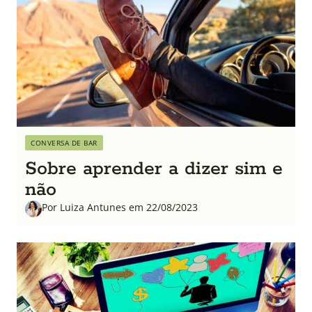
CONVERSA DE BAR
Sobre aprender a dizer sim e
não
Por Luiza Antunes em 22/08/2023