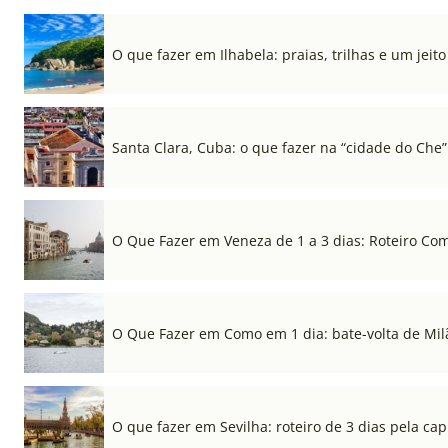
O que fazer em Ilhabela: praias, trilhas e um jeito 
Santa Clara, Cuba: o que fazer na “cidade do Che”
O Que Fazer em Veneza de 1 a 3 dias: Roteiro Co
O Que Fazer em Como em 1 dia: bate-volta de Mil
O que fazer em Sevilha: roteiro de 3 dias pela cap