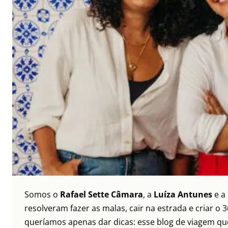
Somos o
Rafael Sette Câmara
, a
Luíza Antunes
e a
resolveram fazer as malas, cair na estrada e criar 
queríamos apenas dar dicas: esse blog de viagem que