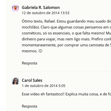
Gabriela R. Salomon
12 de outubro de 2014
13:53
Ótimo texto, Rafael. Estou guardando meu suado di
mochilão). Claro que algumas coisas pensamos em 
cosméticos, só os essenciais, o que falta mesmo! 
dinheiro para viajar, mas nem ligo mais. Prefiro conh
momentaneamente, por comprar uma camiseta de 50,
mesmos. 🙂
Resposta
Carol Sales
1 de outubro de 2014
5:05
Esse video eh fantastico!! Explica muita coisa, e de
Resposta