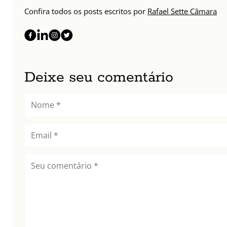
Confira todos os posts escritos por
Rafael Sette Câmara
Deixe seu comentário