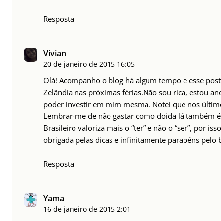
Resposta
Vivian
20 de janeiro de 2015
16:05
Olá! Acompanho o blog há algum tempo e esse post 
Zelândia nas próximas férias.Não sou rica, estou an
poder investir em mim mesma. Notei que nos último
Lembrar-me de não gastar como doida lá também é 
Brasileiro valoriza mais o “ter” e não o “ser”, por is
obrigada pelas dicas e infinitamente parabéns pelo 
Resposta
Yama
16 de janeiro de 2015
2:01