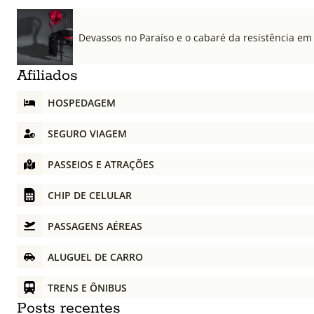
Devassos no Paraíso e o cabaré da resistência em
Afiliados
HOSPEDAGEM
SEGURO VIAGEM
PASSEIOS E ATRAÇÕES
CHIP DE CELULAR
PASSAGENS AÉREAS
ALUGUEL DE CARRO
TRENS E ÔNIBUS
Posts recentes