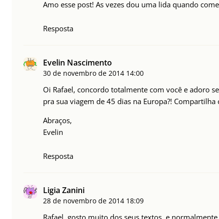
Amo esse post! As vezes dou uma lida quando come
Resposta
Evelin Nascimento
30 de novembro de 2014
14:00
Oi Rafael, concordo totalmente com você e adoro se
pra sua viagem de 45 dias na Europa?! Compartilha 
Abraços,
Evelin
Resposta
Ligia Zanini
28 de novembro de 2014
18:09
Rafael, gosto muito dos seus textos, e normalmente