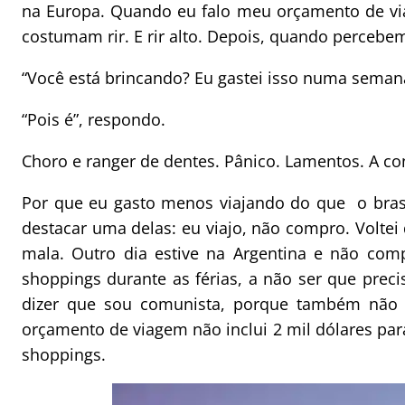
na Europa. Quando eu falo meu orçamento de vi
costumam rir. E rir alto. Depois, quando percebe
“Você está brincando? Eu gastei isso numa seman
“Pois é”, respondo.
Choro e ranger de dentes. Pânico. Lamentos. A c
Por que eu gasto menos viajando do que o brasi
destacar uma delas: eu viajo, não compro. Volte
mala. Outro dia estive na Argentina e não com
shoppings durante as férias, a não ser que prec
dizer que sou comunista, porque também não 
orçamento de viagem não inclui 2 mil dólares pa
shoppings.