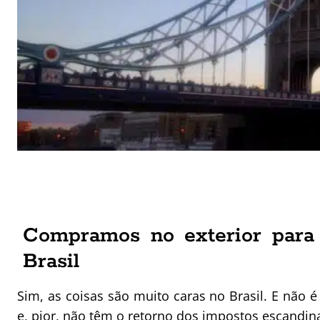
Compramos no exterior para 
Brasil
Sim, as coisas são muito caras no Brasil. E não é
e, pior,
não têm o retorno dos impostos escandin