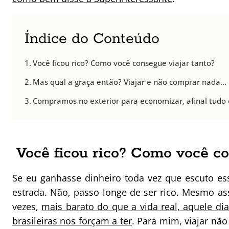
Índice do Conteúdo
Você ficou rico? Como você consegue viajar tanto?
Mas qual a graça então? Viajar e não comprar nada…
Compramos no exterior para economizar, afinal tudo é
Você ficou rico? Como você co
Se eu ganhasse dinheiro toda vez que escuto es
estrada. Não, passo longe de ser rico. Mesmo ass
vezes,
mais barato do que a vida real, aquele di
brasileiras nos forçam a ter
. Para mim, viajar nã