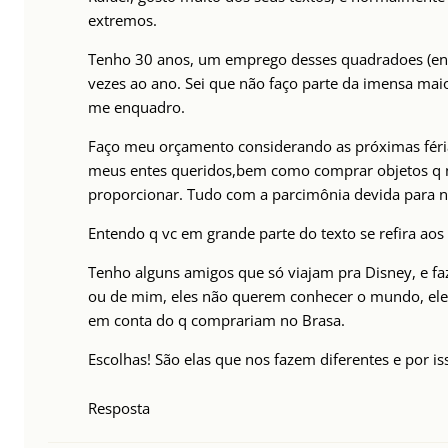
extremos.
Tenho 30 anos, um emprego desses quadradoes (entr
vezes ao ano. Sei que não faço parte da imensa maior
me enquadro.
Faço meu orçamento considerando as próximas férias 
meus entes queridos,bem como comprar objetos q no
proporcionar. Tudo com a parcimônia devida para n
Entendo q vc em grande parte do texto se refira aos
Tenho alguns amigos que só viajam pra Disney, e f
ou de mim, eles não querem conhecer o mundo, eles
em conta do q comprariam no Brasa.
Escolhas! São elas que nos fazem diferentes e por is
Resposta