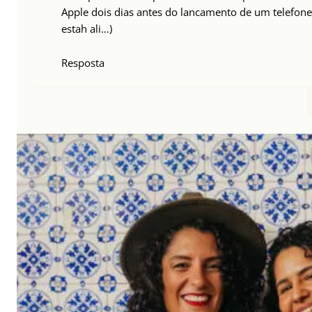
Apple dois dias antes do lancamento de um telefon
estah ali…)
Resposta