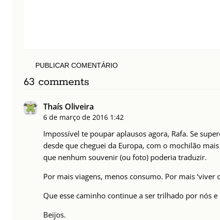
PUBLICAR COMENTÁRIO
63 comments
Thaís Oliveira
6 de março de 2016
1:42
Impossível te poupar aplausos agora, Rafa. Se supe
desde que cheguei da Europa, com o mochilão mais l
que nenhum souvenir (ou foto) poderia traduzir.
Por mais viagens, menos consumo. Por mais ‘viver 
Que esse caminho continue a ser trilhado por nós e 
Beijos.