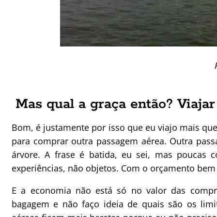
Mas qual a graça então? Viaja
Bom, é justamente por isso que eu viajo mais que
para comprar outra passagem aérea. Outra pass
árvore. A frase é batida, eu sei, mas poucas c
experiências, não objetos. Com o orçamento bem 
E a economia não está só no valor das compr
bagagem e não faço ideia de quais são os limi