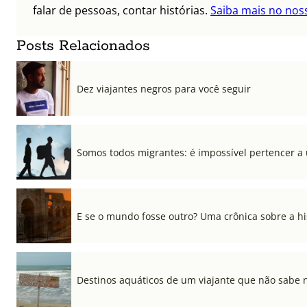
falar de pessoas, contar histórias.
Saiba mais no nos
Posts Relacionados
Dez viajantes negros para você seguir
Somos todos migrantes: é impossível pertencer a
E se o mundo fosse outro? Uma crônica sobre a his
Destinos aquáticos de um viajante que não sabe 