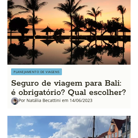
PLANEJAMENTO DE VIAGENS
Seguro de viagem para Bali:
é obrigatório? Qual escolher?
Por Natália Becattini em 14/06/2023