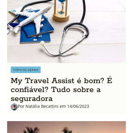
TÓPICOS GERAIS
My Travel Assist é bom? É
confiável? Tudo sobre a
seguradora
Por Natália Becattini em 14/06/2023