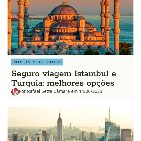
PLANEJAMENTO DE VIAGENS
Seguro viagem Istambul e
Turquia: melhores opções
Por Rafael Sette Câmara em 14/06/2023