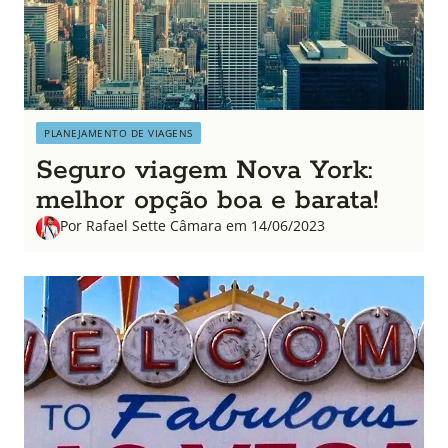
PLANEJAMENTO DE VIAGENS
Seguro viagem Nova York:
melhor opção boa e barata!
Por Rafael Sette Câmara em 14/06/2023