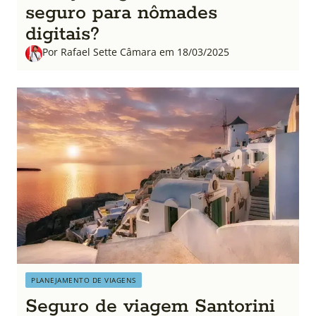
seguro para nômades
digitais?
Por Rafael Sette Câmara em 18/03/2025
PLANEJAMENTO DE VIAGENS
Seguro de viagem Santorini