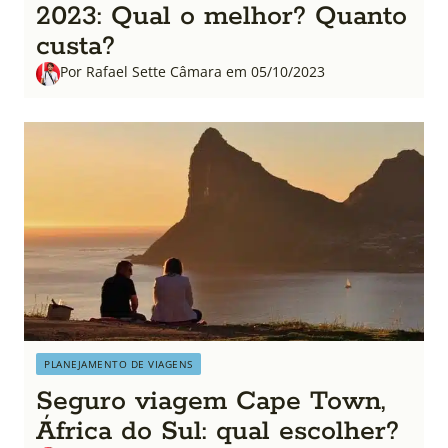
2023: Qual o melhor? Quanto
custa?
Por Rafael Sette Câmara em 05/10/2023
PLANEJAMENTO DE VIAGENS
Seguro viagem Cape Town,
África do Sul: qual escolher?