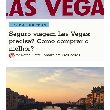
PLANEJAMENTO DE VIAGENS
Seguro viagem Las Vegas:
precisa? Como comprar o
melhor?
Por Rafael Sette Câmara em 14/06/2023