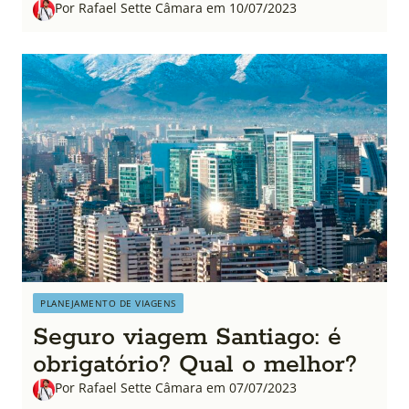
Por Rafael Sette Câmara em 10/07/2023
PLANEJAMENTO DE VIAGENS
Seguro viagem Santiago: é
obrigatório? Qual o melhor?
Por Rafael Sette Câmara em 07/07/2023