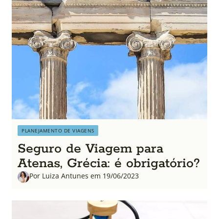
PLANEJAMENTO DE VIAGENS
Seguro de Viagem para
Atenas, Grécia: é obrigatório?
Por Luiza Antunes em 19/06/2023