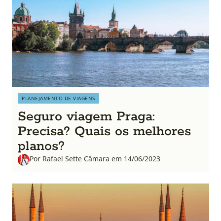
PLANEJAMENTO DE VIAGENS
Seguro viagem Praga:
Precisa? Quais os melhores
planos?
Por Rafael Sette Câmara em 14/06/2023