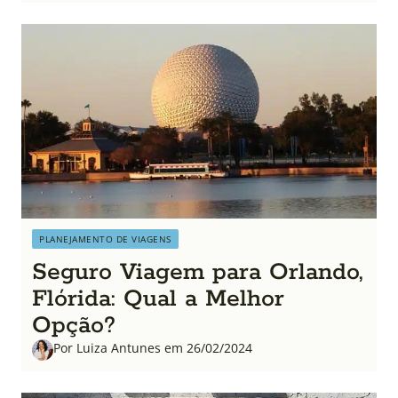
PLANEJAMENTO DE VIAGENS
Seguro Viagem para Orlando,
Flórida: Qual a Melhor
Opção?
Por Luiza Antunes em 26/02/2024