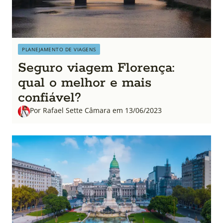
PLANEJAMENTO DE VIAGENS
Seguro viagem Florença:
qual o melhor e mais
confiável?
Por Rafael Sette Câmara em 13/06/2023