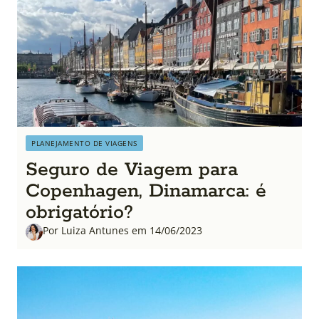
PLANEJAMENTO DE VIAGENS
Seguro de Viagem para
Copenhagen, Dinamarca: é
obrigatório?
Por Luiza Antunes em 14/06/2023