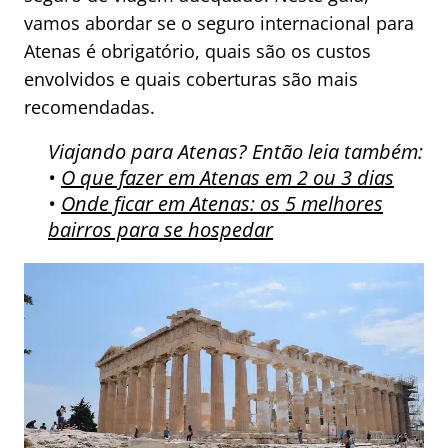
vamos abordar se o seguro internacional para
Atenas é obrigatório, quais são os custos
envolvidos e quais coberturas são mais
recomendadas.
Viajando para Atenas? Então leia também:
•
O que fazer em Atenas em 2 ou 3 dias
•
Onde ficar em Atenas: os 5 melhores
bairros para se hospedar