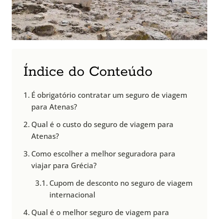
Índice do Conteúdo
É obrigatório contratar um seguro de viagem
para Atenas?
Qual é o custo do seguro de viagem para
Atenas?
Como escolher a melhor seguradora para
viajar para Grécia?
Cupom de desconto no seguro de viagem
internacional
Qual é o melhor seguro de viagem para