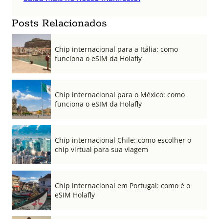
Posts Relacionados
Chip internacional para a Itália: como
funciona o eSIM da Holafly
Chip internacional para o México: como
funciona o eSIM da Holafly
Chip internacional Chile: como escolher o
chip virtual para sua viagem
Chip internacional em Portugal: como é o
eSIM Holafly