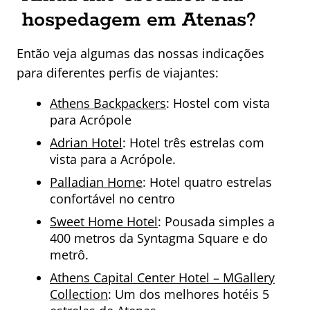
hospedagem em Atenas?
Então veja algumas das nossas indicações
para diferentes perfis de viajantes:
Athens Backpackers
: Hostel com vista
para Acrópole
Adrian Hotel
: Hotel três estrelas com
vista para a Acrópole.
Palladian Home
: Hotel quatro estrelas
confortável no centro
Sweet Home Hotel
: Pousada simples a
400 metros da Syntagma Square e do
metrô.
Athens Capital Center Hotel – MGallery
Collection
: Um dos melhores hotéis 5