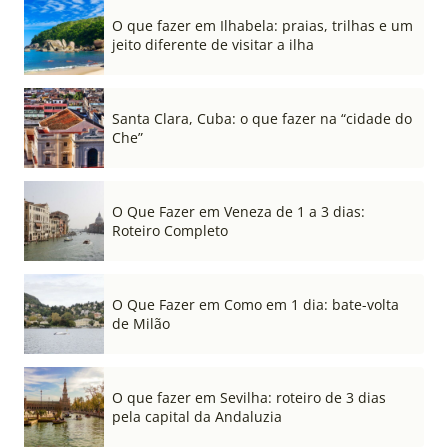
O que fazer em Ilhabela: praias, trilhas e um
jeito diferente de visitar a ilha
Santa Clara, Cuba: o que fazer na “cidade do
Che”
O Que Fazer em Veneza de 1 a 3 dias:
Roteiro Completo
O Que Fazer em Como em 1 dia: bate-volta
de Milão
O que fazer em Sevilha: roteiro de 3 dias
pela capital da Andaluzia