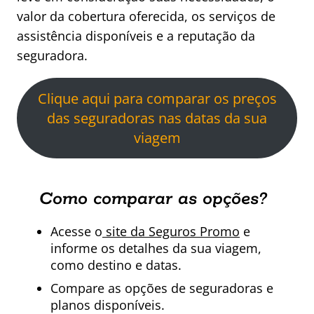
valor da cobertura oferecida, os serviços de
assistência disponíveis e a reputação da
seguradora.
Clique aqui para comparar os preços
das seguradoras nas datas da sua
viagem
Como comparar as opções?
Acesse o
site da Seguros Promo
e
informe os detalhes da sua viagem,
como destino e datas.
Compare as opções de seguradoras e
planos disponíveis.