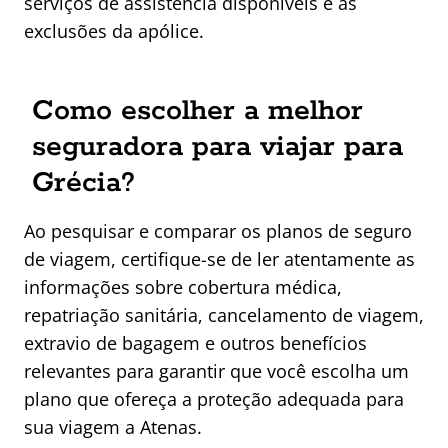
serviços de assistência disponíveis e as
exclusões da apólice.
Como escolher a melhor
seguradora para viajar para
Grécia?
Ao pesquisar e comparar os planos de seguro
de viagem, certifique-se de ler atentamente as
informações sobre cobertura médica,
repatriação sanitária, cancelamento de viagem,
extravio de bagagem e outros benefícios
relevantes para garantir que você escolha um
plano que ofereça a proteção adequada para
sua viagem a Atenas.