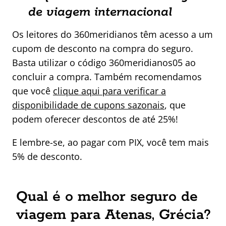
de viagem internacional
Os leitores do 360meridianos têm acesso a um
cupom de desconto na compra do seguro.
Basta utilizar o código 360meridianos05 ao
concluir a compra. Também recomendamos
que você
clique aqui para verificar a
disponibilidade de cupons sazonais
, que
podem oferecer descontos de até 25%!
E lembre-se, ao pagar com PIX, você tem mais
5% de desconto.
Qual é o melhor seguro de
viagem para Atenas, Grécia?