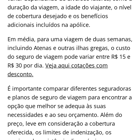
duração da viagem, a idade do viajante, o nível
de cobertura desejado e os benefícios
adicionais incluídos na apólice.
Em média, para uma viagem de duas semanas,
incluindo Atenas e outras ilhas gregas, o custo
do seguro de viagem pode variar entre R$ 15 e
R$ 30 por dia.
Veja aqui cotações com
desconto.
É importante comparar diferentes seguradoras
e planos de seguro de viagem para encontrar a
opção que melhor se adequa às suas
necessidades e ao seu orçamento. Além do
preço, leve em consideração a cobertura
oferecida, os limites de indenização, os