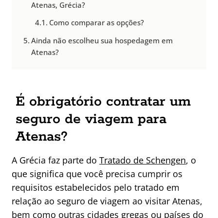
Atenas, Grécia?
Como comparar as opções?
Ainda não escolheu sua hospedagem em
Atenas?
É obrigatório contratar um
seguro de viagem para
Atenas?
A Grécia faz parte do
Tratado de Schengen
, o
que significa que você precisa cumprir os
requisitos estabelecidos pelo tratado em
relação ao seguro de viagem ao visitar Atenas,
bem como outras cidades gregas ou países do