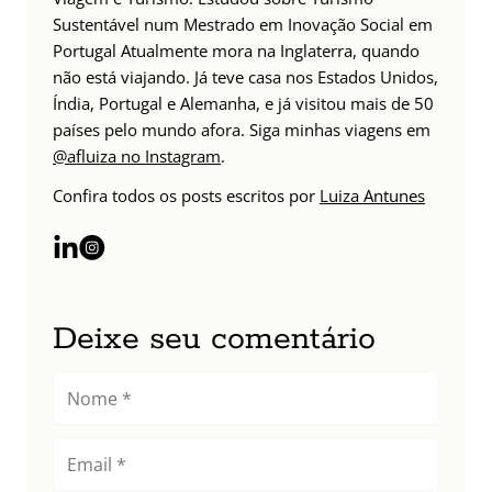
Sustentável num Mestrado em Inovação Social em
Portugal Atualmente mora na Inglaterra, quando
não está viajando. Já teve casa nos Estados Unidos,
Índia, Portugal e Alemanha, e já visitou mais de 50
países pelo mundo afora. Siga minhas viagens em
@afluiza no Instagram
.
Confira todos os posts escritos por
Luiza Antunes
Deixe seu comentário