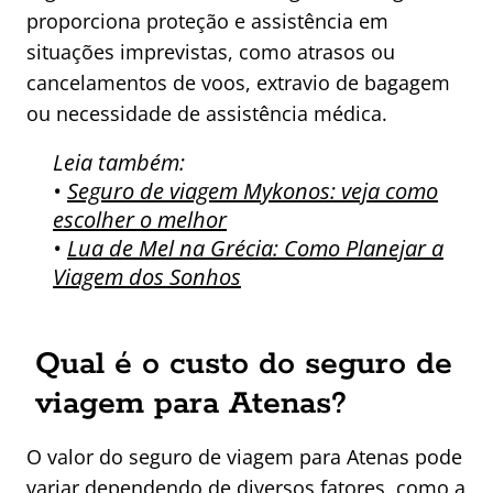
proporciona proteção e assistência em
situações imprevistas, como atrasos ou
cancelamentos de voos, extravio de bagagem
ou necessidade de assistência médica.
Leia também:
•
Seguro de viagem Mykonos: veja como
escolher o melhor
•
Lua de Mel na Grécia: Como Planejar a
Viagem dos Sonhos
Qual é o custo do seguro de
viagem para Atenas?
O valor do seguro de viagem para Atenas pode
variar dependendo de diversos fatores, como a