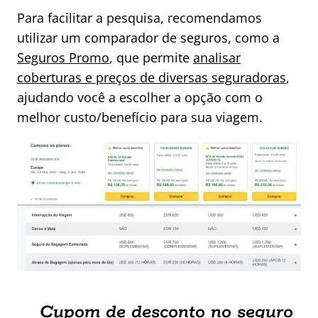
Para facilitar a pesquisa, recomendamos
utilizar um comparador de seguros, como a
Seguros Promo
, que permite
analisar
coberturas e preços de diversas seguradoras
,
ajudando você a escolher a opção com o
melhor custo/benefício para sua viagem.
Cupom de desconto no seguro