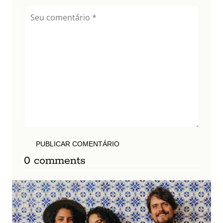
PUBLICAR COMENTÁRIO
0 comments