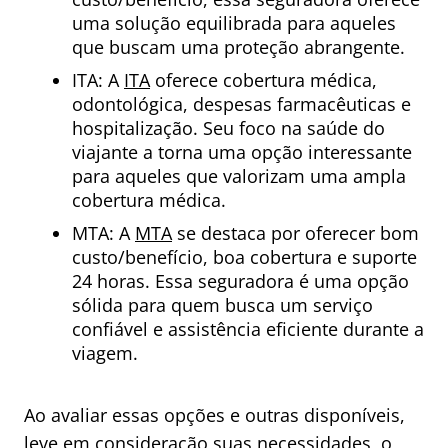
uma solução equilibrada para aqueles
que buscam uma proteção abrangente.
ITA: A
ITA
oferece cobertura médica,
odontológica, despesas farmacêuticas e
hospitalização. Seu foco na saúde do
viajante a torna uma opção interessante
para aqueles que valorizam uma ampla
cobertura médica.
MTA: A
MTA
se destaca por oferecer bom
custo/benefício, boa cobertura e suporte
24 horas. Essa seguradora é uma opção
sólida para quem busca um serviço
confiável e assistência eficiente durante a
viagem.
Ao avaliar essas opções e outras disponíveis,
leve em consideração suas necessidades, o