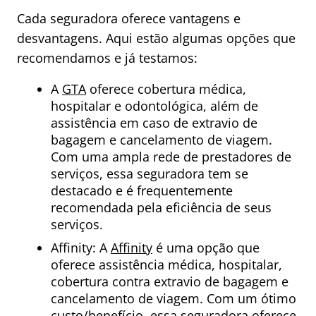
Cada seguradora oferece vantagens e
desvantagens. Aqui estão algumas opções que
recomendamos e já testamos:
A
GTA
oferece cobertura médica,
hospitalar e odontológica, além de
assistência em caso de extravio de
bagagem e cancelamento de viagem.
Com uma ampla rede de prestadores de
serviços, essa seguradora tem se
destacado e é frequentemente
recomendada pela eficiência de seus
serviços.
Affinity: A
Affinity
é uma opção que
oferece assistência médica, hospitalar,
cobertura contra extravio de bagagem e
cancelamento de viagem. Com um ótimo
custo/benefício, essa seguradora oferece