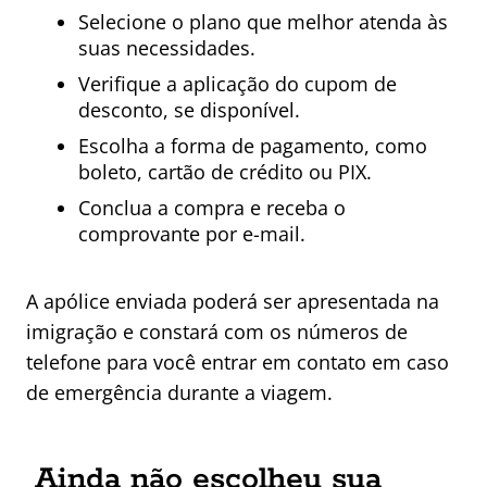
Selecione o plano que melhor atenda às
suas necessidades.
Verifique a aplicação do cupom de
desconto, se disponível.
Escolha a forma de pagamento, como
boleto, cartão de crédito ou PIX.
Conclua a compra e receba o
comprovante por e-mail.
A apólice enviada poderá ser apresentada na
imigração e constará com os números de
telefone para você entrar em contato em caso
de emergência durante a viagem.
Ainda não escolheu sua