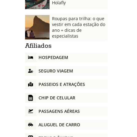
Holafly
Roupas para trilha: o que
vestir em cada estação do
ano + dicas de
especialistas
Afiliados
HOSPEDAGEM
SEGURO VIAGEM
PASSEIOS E ATRAÇÕES
CHIP DE CELULAR
PASSAGENS AÉREAS
ALUGUEL DE CARRO