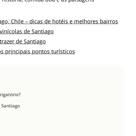
go, Chile – dicas de hotéis e melhores bairros
vinícolas de Santiago
trazer de Santiago
s principais pontos turísticos
rigatório?
 Santiago
o