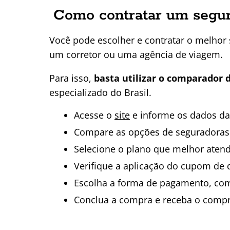
Como contratar um segur
Você pode escolher e contratar o melhor
um corretor ou uma agência de viagem.
Para isso,
basta utilizar o comparador 
especializado do Brasil.
Acesse o
site
e informe os dados da
Compare as opções de seguradoras 
Selecione o plano que melhor atend
Verifique a aplicação do cupom de d
Escolha a forma de pagamento, como
Conclua a compra e receba o compr