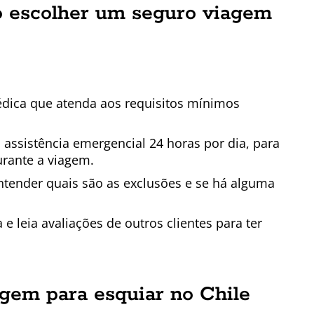
o escolher um seguro viagem
dica que atenda aos requisitos mínimos
a assistência emergencial 24 horas por dia, para
rante a viagem.
entender quais são as exclusões e se há alguma
e leia avaliações de outros clientes para ter
gem para esquiar no Chile