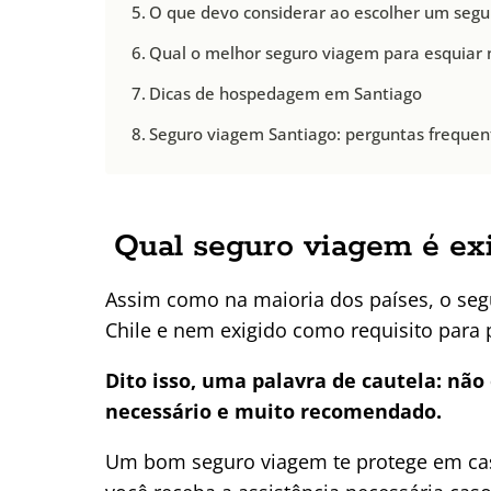
O que devo considerar ao escolher um segu
Qual o melhor seguro viagem para esquiar 
Dicas de hospedagem em Santiago
Seguro viagem Santiago: perguntas frequen
Qual seguro viagem é exi
Assim como na maioria dos países, o segu
Chile e nem exigido como requisito para 
Dito isso, uma palavra de cautela: não
necessário e muito recomendado.
Um bom seguro viagem te protege em ca