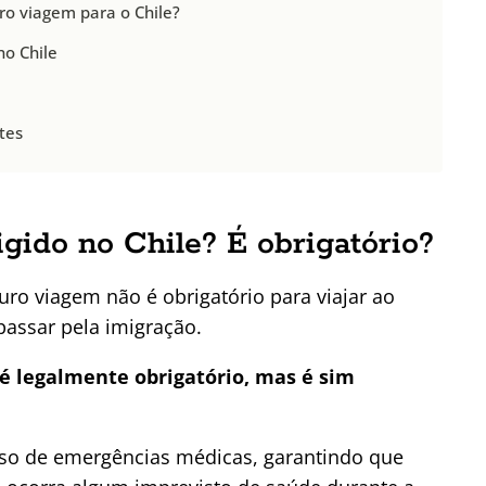
ro viagem para o Chile?
no Chile
tes
gido no Chile? É obrigatório?
ro viagem não é obrigatório para viajar ao
passar pela imigração.
 é legalmente obrigatório, mas é sim
so de emergências médicas, garantindo que