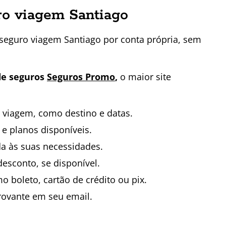
o viagem Santiago
 seguro viagem Santiago por conta própria, sem
de seguros
Seguros
Promo
,
o maior site
 viagem, como destino e datas.
e planos disponíveis.
a às suas necessidades.
esconto, se disponível.
 boleto, cartão de crédito ou pix.
ovante em seu email.