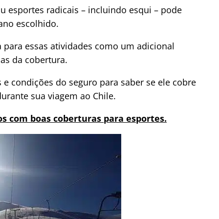
u esportes radicais – incluindo esqui – pode
ano escolhido.
 para essas atividades como um adicional
as da cobertura.
s e condições do seguro para saber se ele cobre
durante sua viagem ao Chile.
nos com boas coberturas para esportes.