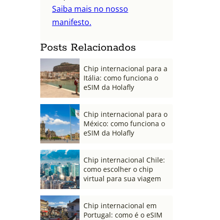
Saiba mais no nosso
manifesto.
Posts Relacionados
Chip internacional para a
Itália: como funciona o
eSIM da Holafly
Chip internacional para o
México: como funciona o
eSIM da Holafly
Chip internacional Chile:
como escolher o chip
virtual para sua viagem
Chip internacional em
Portugal: como é o eSIM