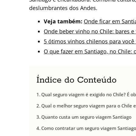
deslumbrantes dos Andes.
Veja também:
Onde ficar em Santia
Onde beber vinho no Chile: bares e 
5 ótimos vinhos chilenos para você 
O que fazer em Santiago, no Chile: o
Índice do Conteúdo
Qual seguro viagem é exigido no Chile? É ob
Qual o melhor seguro viagem para o Chile e
Quanto custa um seguro viagem Santiago
Como contratar um seguro viagem Santiag