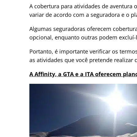
A cobertura para atividades de aventura o
variar de acordo com a seguradora e o pl
Algumas seguradoras oferecem cobertura
opcional, enquanto outras podem excluí-l
Portanto, é importante verificar os termo
as atividades que você pretende realizar 
A Affinity, a GTA e a ITA oferecem pla