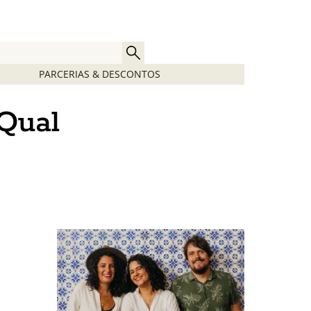
PARCERIAS & DESCONTOS
 Qual