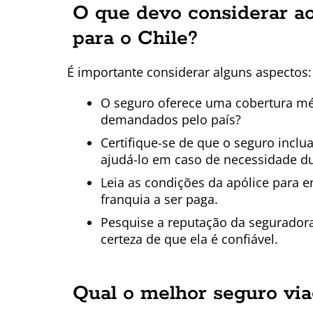
O que devo considerar a
para o Chile?
É importante considerar alguns aspectos:
O seguro oferece uma cobertura mé
demandados pelo país?
Certifique-se de que o seguro inclu
ajudá-lo em caso de necessidade du
Leia as condições da apólice para 
franquia a ser paga.
Pesquise a reputação da seguradora 
certeza de que ela é confiável.
Qual o melhor seguro via