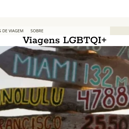
S DE VIAGEM
SOBRE
Viagens LGBTQI+