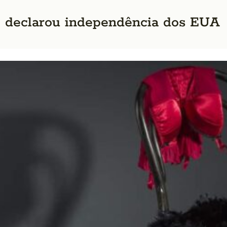
e declarou independência dos EUA