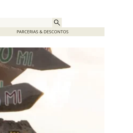
PARCERIAS & DESCONTOS