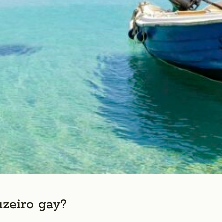
zeiro gay?