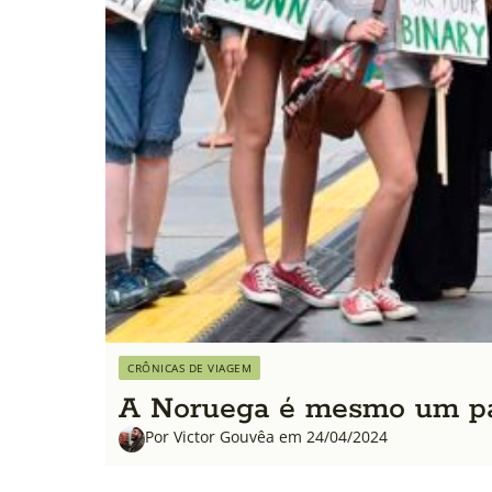
CRÔNICAS DE VIAGEM
A Noruega é mesmo um par
Por Victor Gouvêa em 24/04/2024