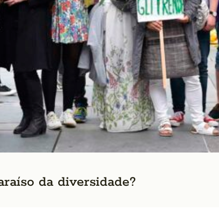
aíso da diversidade?