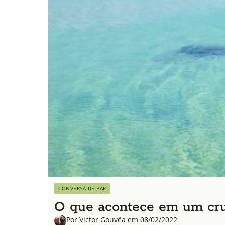
CONVERSA DE BAR
O que acontece em um cru
Por Victor Gouvêa em 08/02/2022