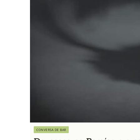
CONVERSA DE BAR