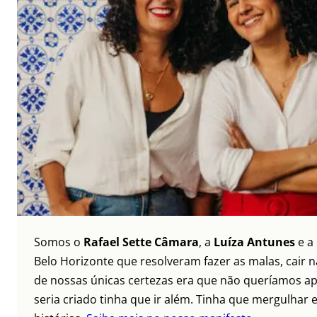
Somos o
Rafael Sette Câmara
, a
Luíza Antunes
e a
Belo Horizonte que resolveram fazer as malas, cair 
de nossas únicas certezas era que não queríamos ap
seria criado tinha que ir além. Tinha que mergulhar e