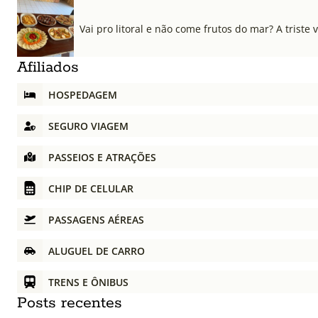
Vai pro litoral e não come frutos do mar? A triste 
Afiliados
HOSPEDAGEM
SEGURO VIAGEM
PASSEIOS E ATRAÇÕES
CHIP DE CELULAR
PASSAGENS AÉREAS
ALUGUEL DE CARRO
TRENS E ÔNIBUS
Posts recentes