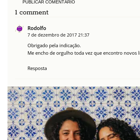
PUBLICAR COMENTÁRIO
1 comment
Rodolfo
7 de dezembro de 2017
21:37
Obrigado pela indicação.
Me encho de orgulho toda vez que encontro novos li
Resposta