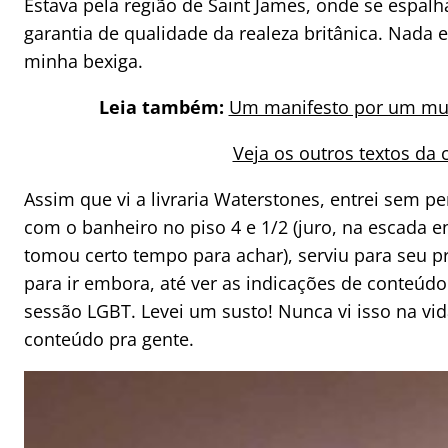
Estava pela região de Saint James, onde se espa
garantia de qualidade da realeza britânica. Nada
minha bexiga.
Leia também:
Um manifesto por um mun
Veja os outros textos da
Assim que vi a livraria Waterstones, entrei sem pe
com o banheiro no piso 4 e 1/2 (juro, na escada e
tomou certo tempo para achar), serviu para seu pr
para ir embora, até ver as indicações de conteú
sessão LGBT. Levei um susto! Nunca vi isso na vi
conteúdo pra gente.