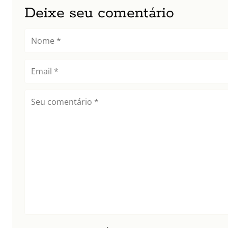
Deixe seu comentário