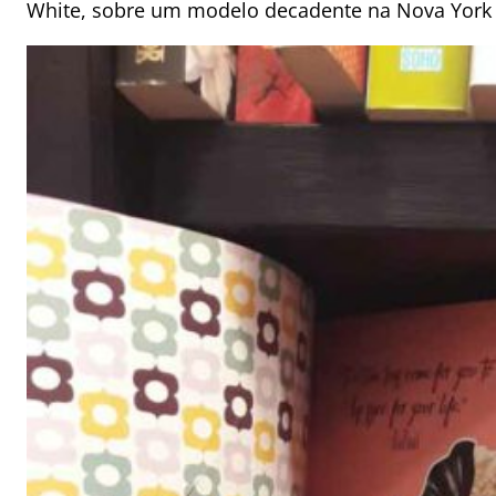
White, sobre um modelo decadente na Nova York 