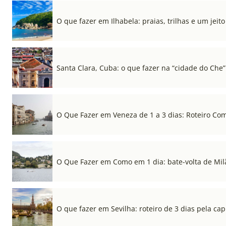
O que fazer em Ilhabela: praias, trilhas e um jeito 
Santa Clara, Cuba: o que fazer na “cidade do Che”
O Que Fazer em Veneza de 1 a 3 dias: Roteiro Co
O Que Fazer em Como em 1 dia: bate-volta de Mil
O que fazer em Sevilha: roteiro de 3 dias pela cap