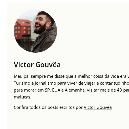
Victor Gouvêa
Meu pai sempre me disse que a melhor coisa da vida era vi
Turismo e Jornalismo para viver de viajar e contar tudinho
para morar em SP, EUA e Alemanha, visitar mais de 40 paí
malucas.
Confira todos os posts escritos por
Victor Gouvêa