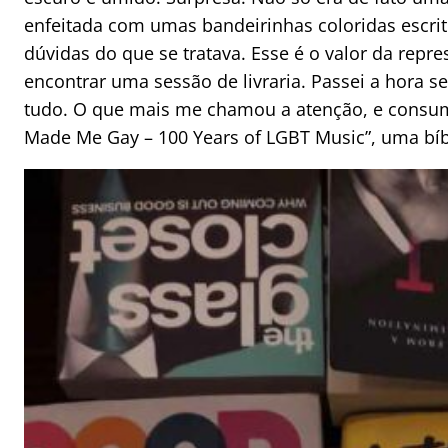
enfeitada com umas bandeirinhas coloridas escrit
dúvidas do que se tratava. Esse é o valor da repr
encontrar uma sessão de livraria. Passei a hora se
tudo. O que mais me chamou a atenção, e consum
Made Me Gay – 100 Years of LGBT Music”, uma bíb