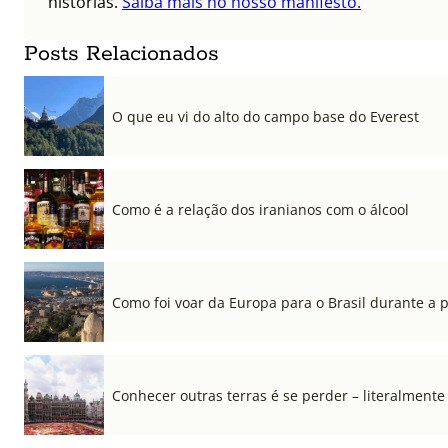
histórias.
Saiba mais no nosso manifesto.
Posts Relacionados
O que eu vi do alto do campo base do Everest
Como é a relação dos iranianos com o álcool
Como foi voar da Europa para o Brasil durante a
Conhecer outras terras é se perder – literalmente