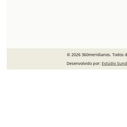
© 2026 360meridianos. Todos di
Desenvolvido por:
Estúdio Sund