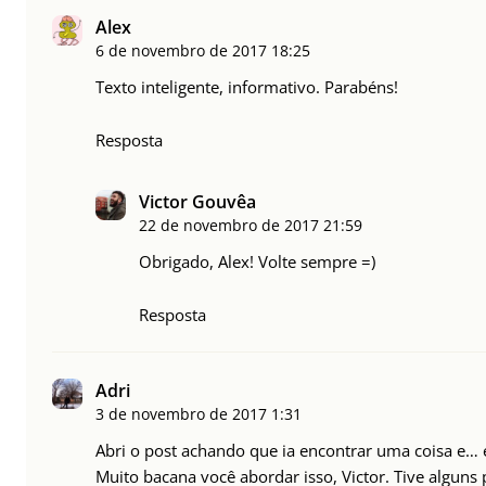
Alex
6 de novembro de 2017
18:25
Texto inteligente, informativo. Parabéns!
Resposta
Victor Gouvêa
22 de novembro de 2017
21:59
Obrigado, Alex! Volte sempre =)
Resposta
Adri
3 de novembro de 2017
1:31
Abri o post achando que ia encontrar uma coisa e… 
Muito bacana você abordar isso, Victor. Tive algun