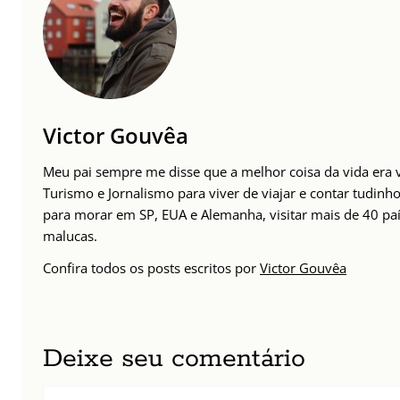
Victor Gouvêa
Meu pai sempre me disse que a melhor coisa da vida era vi
Turismo e Jornalismo para viver de viajar e contar tudinho
para morar em SP, EUA e Alemanha, visitar mais de 40 paí
malucas.
Confira todos os posts escritos por
Victor Gouvêa
Deixe seu comentário