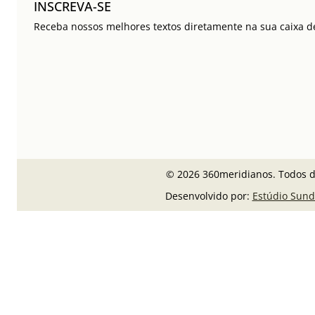
INSCREVA-SE
Receba nossos melhores textos diretamente na sua caixa de
© 2026 360meridianos. Todos di
Desenvolvido por:
Estúdio Sund