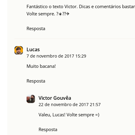
Fantástico o texto Victor. Dicas e comentários bast
Volte sempre. ?☀️??✈
Resposta
Lucas
7 de novembro de 2017
15:29
Muito bacana!
Resposta
Victor Gouvêa
22 de novembro de 2017
21:57
Valeu, Lucas! Volte sempre =)
Resposta