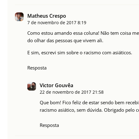
Matheus Crespo
7 de novembro de 2017
8:19
Como estou amando essa coluna! Não tem coisa mel
do olhar das pessoas que vivem ali.
E sim, escrevi sim sobre o racismo com asiáticos.
Resposta
Victor Gouvêa
22 de novembro de 2017
21:58
Que bom! Fico feliz de estar sendo bem receb
racismo asiático, sem dúvida. Obrigado pelo 
Resposta