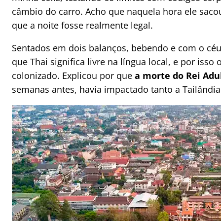
câmbio do carro. Acho que naquela hora ele sacou 
que a noite fosse realmente legal.
Sentados em dois balanços, bebendo e com o céu 
que Thai significa livre na língua local, e por isso
colonizado. Explicou por que
a morte do Rei Adu
semanas antes, havia impactado tanto a Tailândia