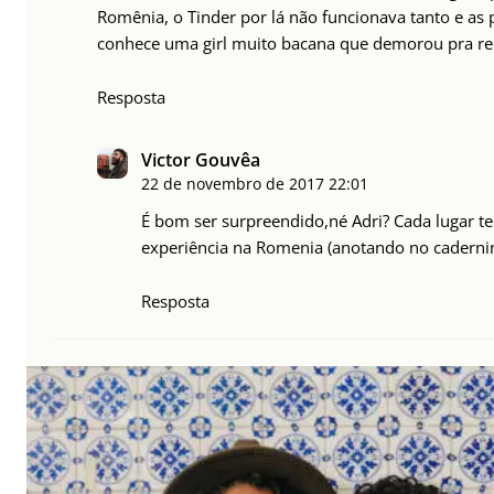
Romênia, o Tinder por lá não funcionava tanto e as 
conhece uma girl muito bacana que demorou pra re
Resposta
Victor Gouvêa
22 de novembro de 2017
22:01
É bom ser surpreendido,né Adri? Cada lugar te
experiência na Romenia (anotando no cadernin
Resposta