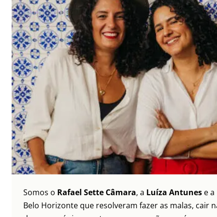
Somos o
Rafael Sette Câmara
, a
Luíza Antunes
e a
Belo Horizonte que resolveram fazer as malas, cair 