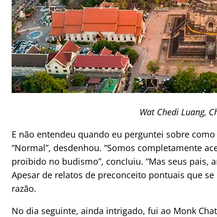
Wat Chedi Luang, C
E não entendeu quando eu perguntei sobre como e
“Normal”, desdenhou. “Somos completamente acei
proibido no budismo”, concluiu. “Mas seus pais, a
Apesar de relatos de preconceito pontuais que se 
razão.
No dia seguinte, ainda intrigado, fui ao Monk Ch