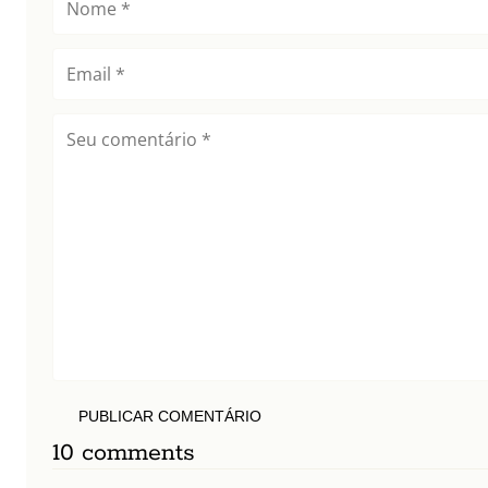
PUBLICAR COMENTÁRIO
10 comments