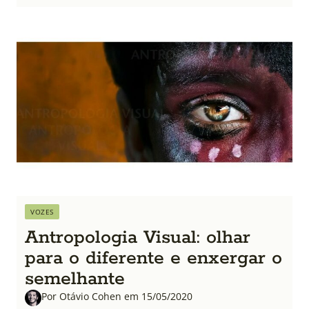
VOZES
Antropologia Visual: olhar
para o diferente e enxergar o
semelhante
Por Otávio Cohen em 15/05/2020