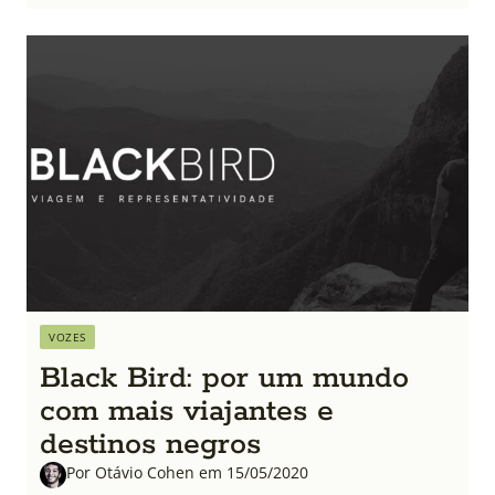
VOZES
Black Bird: por um mundo
com mais viajantes e
destinos negros
Por Otávio Cohen em 15/05/2020