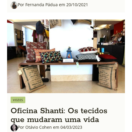
Por Fernanda Pádua em 20/10/2021
VOZES
Oficina Shanti: Os tecidos
que mudaram uma vida
Por Otávio Cohen em 04/03/2023