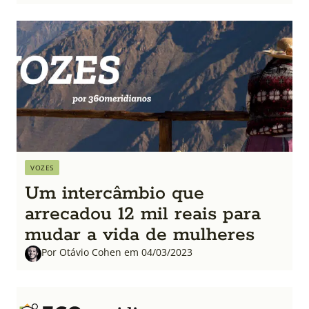
VOZES
Um intercâmbio que
arrecadou 12 mil reais para
mudar a vida de mulheres
Por Otávio Cohen em 04/03/2023