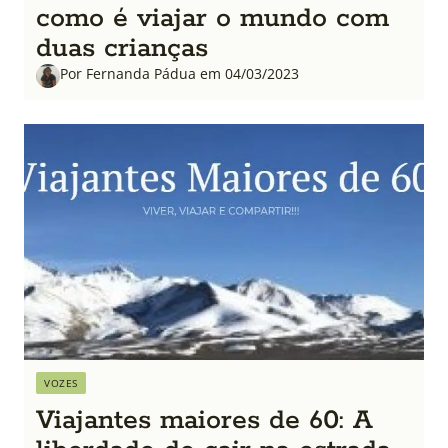
como é viajar o mundo com
duas crianças
Por Fernanda Pádua em 04/03/2023
VOZES
Viajantes maiores de 60: A