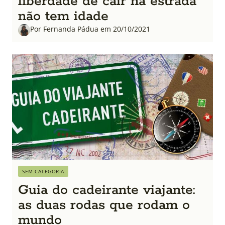
liberdade de cair na estrada
não tem idade
Por Fernanda Pádua em 20/10/2021
SEM CATEGORIA
Guia do cadeirante viajante:
as duas rodas que rodam o
mundo