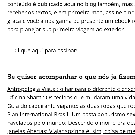
conteúdo é publicado aqui no blog também, mas 
receber os textos, e em primeira mão, assine a no
graça e você ainda ganha de presente um ebook r
para planejar sua primeira viagem ao exterior.
Clique aqui para assinar!
Se quiser acompanhar o que nós já fizem
Antropologia Visual: olhar para o diferente e enx
Oficina Shanti: Os tecidos que mudaram uma vid
Guia do cadeirante viajante: as duas rodas que 
Plan International Brasil- Um basta ao turismo se
Favelados pelo mundo: Descendo o morro pra des
Janelas Abertas: Viajar sozinha é, sim, coisa de m