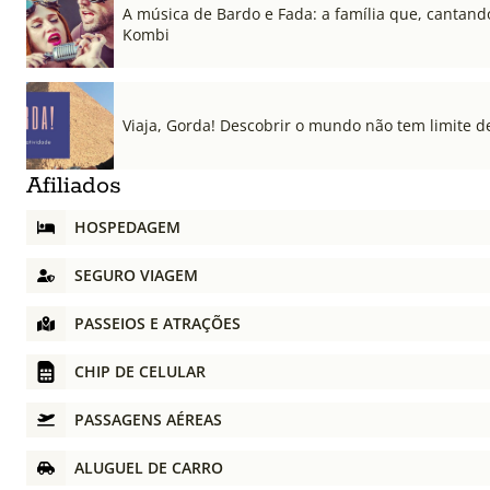
A música de Bardo e Fada: a família que, cantando
Kombi
Viaja, Gorda! Descobrir o mundo não tem limite d
Afiliados
HOSPEDAGEM
SEGURO VIAGEM
PASSEIOS E ATRAÇÕES
CHIP DE CELULAR
PASSAGENS AÉREAS
ALUGUEL DE CARRO