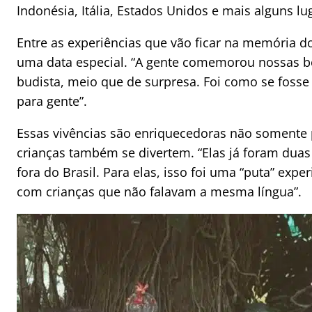
Indonésia, Itália, Estados Unidos e mais alguns lu
Entre as experiências que vão ficar na memória d
uma data especial. “A gente comemorou nossas 
budista, meio que de surpresa. Foi como se foss
para gente”.
Essas vivências são enriquecedoras não somente p
crianças também se divertem. “Elas já foram duas
fora do Brasil. Para elas, isso foi uma “puta” experi
com crianças que não falavam a mesma língua”.