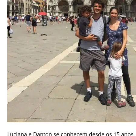
Luciana e Danton se conhecem desde os 15 anos