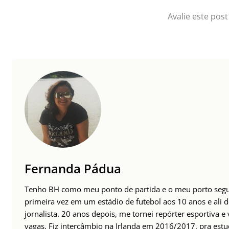
Avalie este post
Fernanda Pádua
Tenho BH como meu ponto de partida e o meu porto segur
primeira vez em um estádio de futebol aos 10 anos e ali d
jornalista. 20 anos depois, me tornei repórter esportiva e 
vagas. Fiz intercâmbio na Irlanda em 2016/2017, pra est