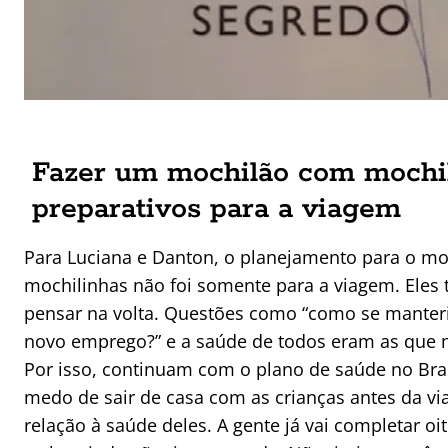
Fazer um mochilão com mochil
preparativos para a viagem
Para Luciana e Danton, o planejamento para o m
mochilinhas não foi somente para a viagem. Ele
pensar na volta. Questões como “como se mante
novo emprego?” e a saúde de todos eram as que
Por isso, continuam com o plano de saúde no Bras
medo de sair de casa com as crianças antes da v
relação à saúde deles. A gente já vai completar o