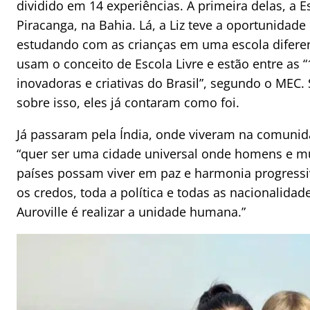
dividido em 14 experiências. A primeira delas, a Es
Piracanga, na Bahia. Lá, a Liz teve a oportunida
estudando com as crianças em uma escola diferen
usam o conceito de Escola Livre e estão entre as 
inovadoras e criativas do Brasil”, segundo o MEC.
sobre isso, eles já contaram como foi.
Já passaram pela Índia, onde viveram na comunida
“quer ser uma cidade universal onde homens e m
países possam viver em paz e harmonia progressi
os credos, toda a política e todas as nacionalidad
Auroville é realizar a unidade humana.”