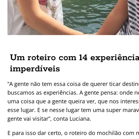
Um roteiro com 14 experiênci
imperdíveis
“A gente não tem essa coisa de querer ticar destino
buscamos as experiências. A gente pensa: onde 
uma coisa que a gente queira ver, que nos intere
esse lugar. E se nesse lugar tem uma super mara
gente vai visitar”, conta Luciana.
E para isso dar certo, o roteiro do mochilão com 