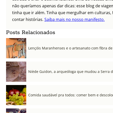
não queríamos apenas dar dicas: esse blog de viagem
tinha que ir além. Tinha que mergulhar em culturas, 
contar histórias.
Saiba mais no nosso manifesto.
Posts Relacionados
Lençóis Maranhenses e o artesanato com fibra de 
Niède Guidon, a arqueóloga que mudou a Serra d
Comida saudável pra todos: comer bem e descolon