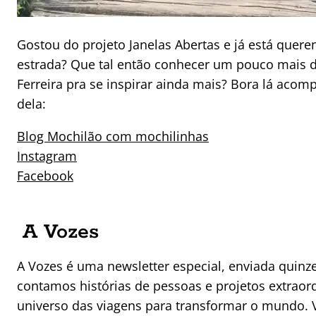
Gostou do projeto Janelas Abertas e já está quere
estrada? Que tal então conhecer um pouco mais d
Ferreira pra se inspirar ainda mais? Bora lá acom
dela:
Blog Mochilão com mochilinhas
Instagram
Facebook
A Vozes
A Vozes é uma newsletter especial, enviada quin
contamos histórias de pessoas e projetos extraor
universo das viagens para transformar o mundo. V