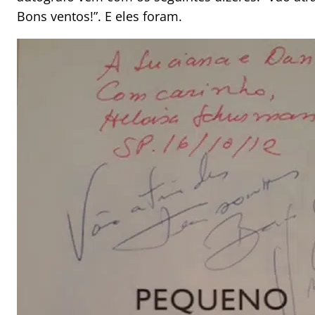
Bons ventos!”. E eles foram.