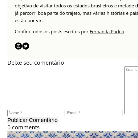
objetivo de visitar todos os estados brasileiros e metade
já percorri boa parte do trajeto, mas várias histórias e pai
estão por vir.
Confira todos os posts escritos por
Fernanda Pádua
Deixe seu comentário
Publicar Comentário
0 comments