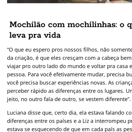
Mochilão com mochilinhas: o q
leva pra vida
“O que eu espero pros nossos filhos, não somente
da criação, é que eles cresçam com a cabeça bem
viajar pro outro lado do mundo e voltar pra cas
pessoa. Para você efetivamente mudar, precisa b
você precisa buscar experiências novas. As cria
perceber rápido as diferenças entre os lugares. U
jeito, no outro fala de outro, se vestem diferente”.
Luciana disse que, certo dia, ela estava falando 
diferenças entre os países e a Liz a interrompeu p
estava se esquecendo de que em cada país as pe