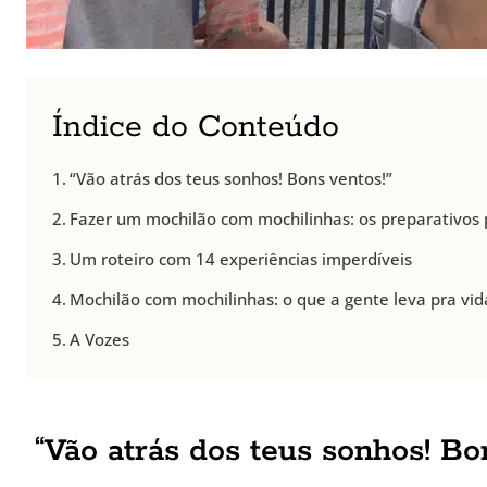
Índice do Conteúdo
“Vão atrás dos teus sonhos! Bons ventos!”
Fazer um mochilão com mochilinhas: os preparativos
Um roteiro com 14 experiências imperdíveis
Mochilão com mochilinhas: o que a gente leva pra vid
A Vozes
“Vão atrás dos teus sonhos! Bo