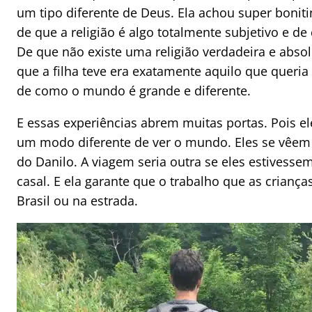
um tipo diferente de Deus. Ela achou super bonit
de que a religião é algo totalmente subjetivo e de 
De que não existe uma religião verdadeira e abso
que a filha teve era exatamente aquilo que queria 
de como o mundo é grande e diferente.
E essas experiências abrem muitas portas. Pois el
um modo diferente de ver o mundo. Eles se vêem 
do Danilo. A viagem seria outra se eles estives
casal. E ela garante que o trabalho que as crianç
Brasil ou na estrada.