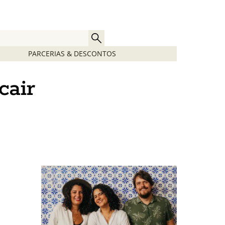
PARCERIAS & DESCONTOS
cair