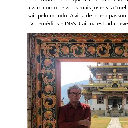
assim como pessoas mais jovens, a “mel
sair pelo mundo. A vida de quem passou 
TV, remédios e INSS. Cair na estrada deve