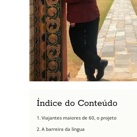
Índice do Conteúdo
Viajantes maiores de 60, o projeto
A barreira da língua