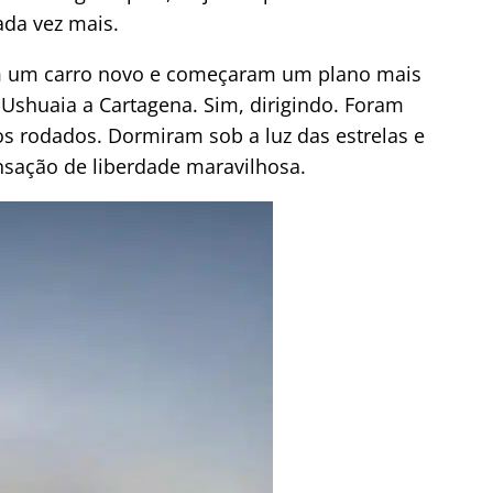
da vez mais.
am um carro novo e começaram um plano mais
 Ushuaia a Cartagena. Sim, dirigindo. Foram
s rodados. Dormiram sob a luz das estrelas e
sação de liberdade maravilhosa.