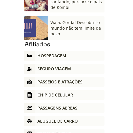
cantando, percorre o país
de Kombi
Viaja, Gorda! Descobrir o
mundo não tem limite de
peso
Afiliados
HOSPEDAGEM
SEGURO VIAGEM
PASSEIOS E ATRAÇÕES
CHIP DE CELULAR
PASSAGENS AÉREAS
ALUGUEL DE CARRO