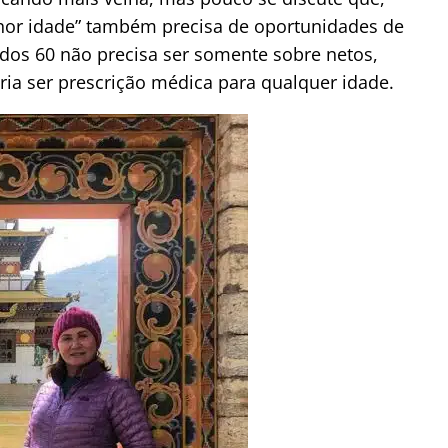
hor idade” também precisa de oportunidades de
dos 60 não precisa ser somente sobre netos,
ria ser prescrição médica para qualquer idade.