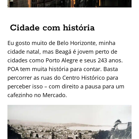
Cidade com história
Eu gosto muito de Belo Horizonte, minha
cidade natal, mas Beagá é jovem perto de
cidades como Porto Alegre e seus 243 anos.
POA tem muita história para contar. Basta
percorrer as ruas do Centro Histórico para
perceber isso – com direito a pausa para um
cafezinho no Mercado.