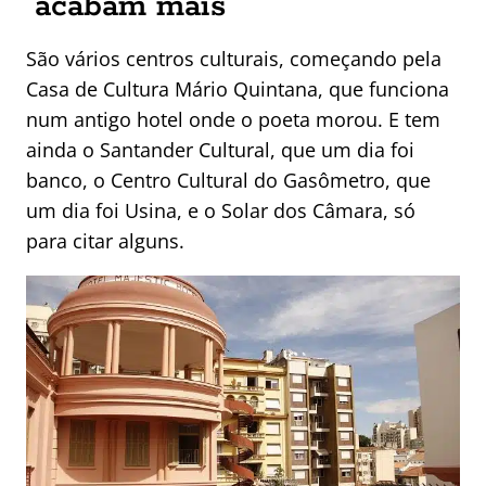
acabam mais
São vários centros culturais, começando pela
Casa de Cultura Mário Quintana, que funciona
num antigo hotel onde o poeta morou. E tem
ainda o Santander Cultural, que um dia foi
banco, o Centro Cultural do Gasômetro, que
um dia foi Usina, e o Solar dos Câmara, só
para citar alguns.