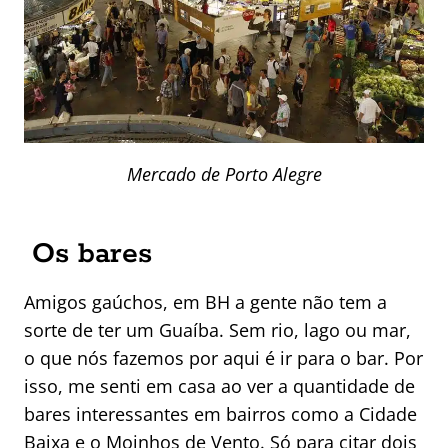
Mercado de Porto Alegre
Os bares
Amigos gaúchos, em BH a gente não tem a
sorte de ter um Guaíba. Sem rio, lago ou mar,
o que nós fazemos por aqui é ir para o bar. Por
isso, me senti em casa ao ver a quantidade de
bares interessantes em bairros como a Cidade
Baixa e o Moinhos de Vento. Só para citar dois