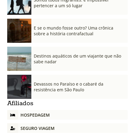
pertencer a um só lugar
E se o mundo fosse outro? Uma crônica
sobre a história contrafactual
Destinos aquáticos de um viajante que não
sabe nadar
Devassos no Paraíso e o cabaré da
resistência em São Paulo
Afiliados
HOSPEDAGEM
SEGURO VIAGEM