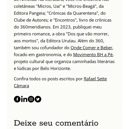
coletâneas "Micros, Uai" e "Micros-Beagá", da
Editora Pangeia; "Crônicas da Quarentena", do
Clube de Autores; e "Encontros", livro de crônicas
do 360meridianos. Em 2023, publiquei meu
primeiro romance, a obra "Dos que vão morrer,
aos mortos", da Editora Urutau. Além do 360,
também sou cofundador do
Onde Comer e Beber
,
focado em gastronomia, e do
Movimento BH a Pé
,
projeto cultural que organiza caminhadas literárias
e lúdicas por Belo Horizonte.
Confira todos os posts escritos por
Rafael Sette
Câmara
Deixe seu comentário