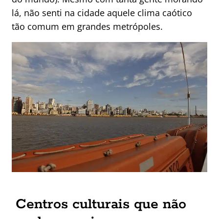
lá, não senti na cidade aquele clima caótico
tão comum em grandes metrópoles.
Centros culturais que não