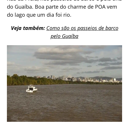
do Guaíba. Boa parte do charme de POA vem
do lago que um dia foi rio.
Veja também:
Como são os passeios de barco
pelo Guaíba