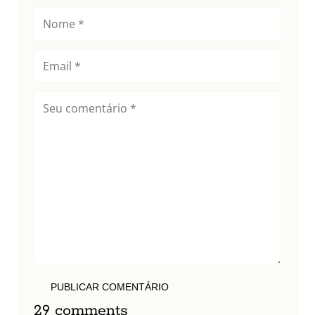
PUBLICAR COMENTÁRIO
29 comments