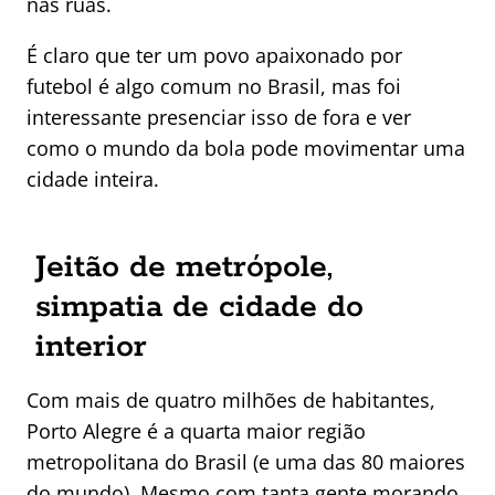
nas ruas.
É claro que ter um povo apaixonado por
futebol é algo comum no Brasil, mas foi
interessante presenciar isso de fora e ver
como o mundo da bola pode movimentar uma
cidade inteira.
Jeitão de metrópole,
simpatia de cidade do
interior
Com mais de quatro milhões de habitantes,
Porto Alegre é a quarta maior região
metropolitana do Brasil (e uma das 80 maiores
do mundo). Mesmo com tanta gente morando