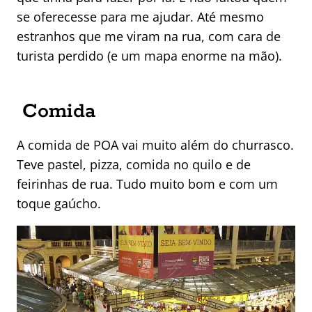
se oferecesse para me ajudar. Até mesmo
estranhos que me viram na rua, com cara de
turista perdido (e um mapa enorme na mão).
Comida
A comida de POA vai muito além do churrasco.
Teve pastel, pizza, comida no quilo e de
feirinhas de rua. Tudo muito bom e com um
toque gaúcho.