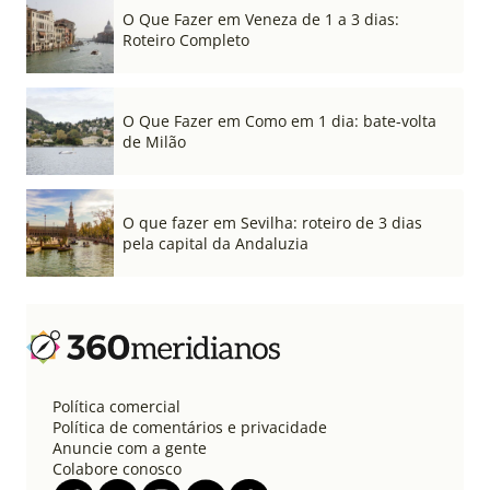
O Que Fazer em Veneza de 1 a 3 dias:
Roteiro Completo
O Que Fazer em Como em 1 dia: bate-volta
de Milão
O que fazer em Sevilha: roteiro de 3 dias
pela capital da Andaluzia
Política comercial
Política de comentários e privacidade
Anuncie com a gente
Colabore conosco