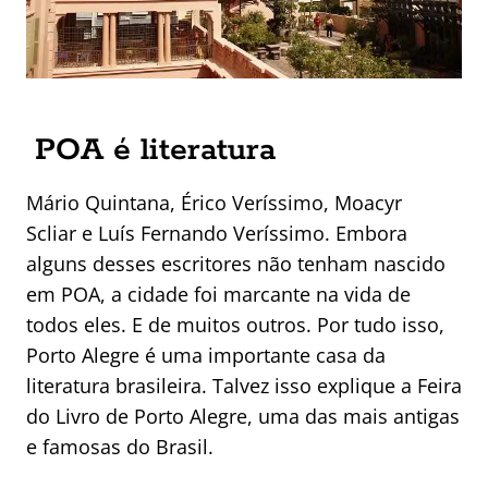
POA é literatura
Mário Quintana, Érico Veríssimo, Moacyr
Scliar e Luís Fernando Veríssimo. Embora
alguns desses escritores não tenham nascido
em POA, a cidade foi marcante na vida de
todos eles. E de muitos outros. Por tudo isso,
Porto Alegre é uma importante casa da
literatura brasileira. Talvez isso explique a Feira
do Livro de Porto Alegre, uma das mais antigas
e famosas do Brasil.