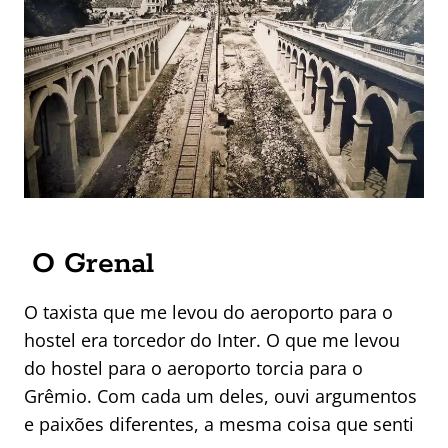
O Grenal
O taxista que me levou do aeroporto para o
hostel era torcedor do Inter. O que me levou
do hostel para o aeroporto torcia para o
Grêmio. Com cada um deles, ouvi argumentos
e paixões diferentes, a mesma coisa que senti