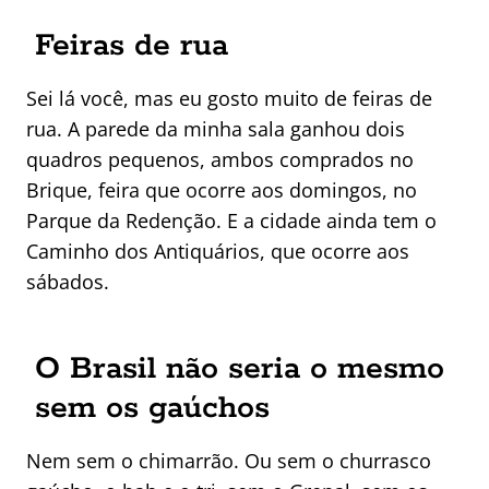
Feiras de rua
Sei lá você, mas eu gosto muito de feiras de
rua. A parede da minha sala ganhou dois
quadros pequenos, ambos comprados no
Brique, feira que ocorre aos domingos, no
Parque da Redenção. E a cidade ainda tem o
Caminho dos Antiquários, que ocorre aos
sábados.
O Brasil não seria o mesmo
sem os gaúchos
Nem sem o chimarrão. Ou sem o churrasco