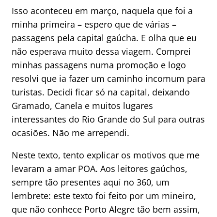
Isso aconteceu em março, naquela que foi a
minha primeira – espero que de várias –
passagens pela capital gaúcha. E olha que eu
não esperava muito dessa viagem. Comprei
minhas passagens numa promoção e logo
resolvi que ia fazer um caminho incomum para
turistas. Decidi ficar só na capital, deixando
Gramado, Canela e muitos lugares
interessantes do Rio Grande do Sul para outras
ocasiões. Não me arrependi.
Neste texto, tento explicar os motivos que me
levaram a amar POA. Aos leitores gaúchos,
sempre tão presentes aqui no 360, um
lembrete: este texto foi feito por um mineiro,
que não conhece Porto Alegre tão bem assim,