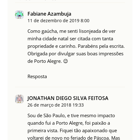
Fabiane Azambuja
11 de dezembro de 2019
8:00
Como gaúcha, me senti lisonjeada de ver
minha cidade natal ser citada com tanta
propriedade e carinho. Parabéns pela escrita.
Obrigada por divulgar suas boas impressões
de Porto Alegre. 😉
Resposta
JONATHAN DIEGO SILVA FEITOSA
26 de março de 2018
19:33
Sou de São Paulo, e tive mesmo impacto
quando fui a Porto Alegre, foi paixão a
primeira vista. Fiquei tão apaixonado que
voltarei de novo no feriado de Páscoa. Mas