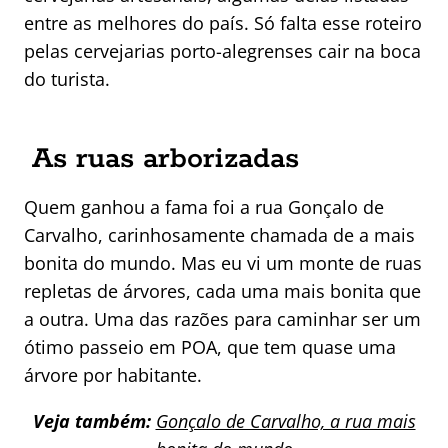
entre as melhores do país. Só falta esse roteiro
pelas cervejarias porto-alegrenses cair na boca
do turista.
As ruas arborizadas
Quem ganhou a fama foi a rua Gonçalo de
Carvalho, carinhosamente chamada de a mais
bonita do mundo. Mas eu vi um monte de ruas
repletas de árvores, cada uma mais bonita que
a outra. Uma das razões para caminhar ser um
ótimo passeio em POA, que tem quase uma
árvore por habitante.
Veja também:
Gonçalo de Carvalho, a rua mais