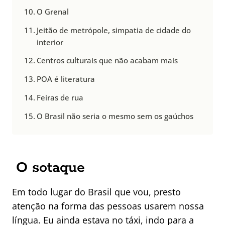
O Grenal
Jeitão de metrópole, simpatia de cidade do
interior
Centros culturais que não acabam mais
POA é literatura
Feiras de rua
O Brasil não seria o mesmo sem os gaúchos
O sotaque
Em todo lugar do Brasil que vou, presto
atenção na forma das pessoas usarem nossa
língua. Eu ainda estava no táxi, indo para a