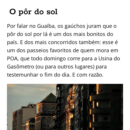
O pôr do sol
Por falar no Guaíba, os gaúchos juram que o
pôr do sol por lá é um dos mais bonitos do
país. E dos mais concorridos também: esse é
um dos passeios favoritos de quem mora em
POA, que todo domingo corre para a Usina do
Gasômetro (ou para outros lugares) para
testemunhar o fim do dia. E com razão.