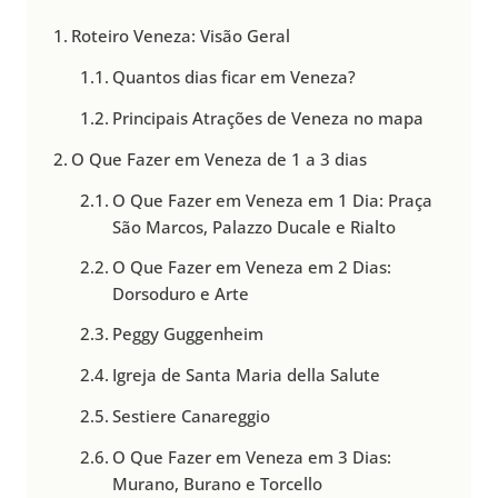
Roteiro Veneza: Visão Geral
Quantos dias ficar em Veneza?
Principais Atrações de Veneza no mapa
O Que Fazer em Veneza de 1 a 3 dias
O Que Fazer em Veneza em 1 Dia: Praça
São Marcos, Palazzo Ducale e Rialto
O Que Fazer em Veneza em 2 Dias:
Dorsoduro e Arte
Peggy Guggenheim
Igreja de Santa Maria della Salute
Sestiere Canareggio
O Que Fazer em Veneza em 3 Dias:
Murano, Burano e Torcello