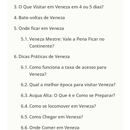
O Que Visitar em Veneza em 4 ou 5 dias?
Bate-voltas de Veneza
Onde ficar em Veneza
Veneza Mestre: Vale a Pena Ficar no
Continente?
Dicas Práticas de Veneza
Como funciona a taxa de acesso para
Veneza?
Qual a melhor época para visitar Veneza?
Acqua Alta: O Que é e Como se Preparar?
Como se locomover em Veneza?
Como Chegar em Veneza?
Onde Comer em Veneza