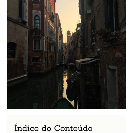
Índice do Conteúdo