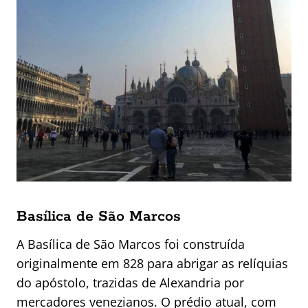
Basílica de São Marcos
A Basílica de São Marcos foi construída
originalmente em 828 para abrigar as relíquias
do apóstolo, trazidas de Alexandria por
mercadores venezianos. O prédio atual, com