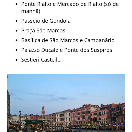
Ponte Rialto e Mercado de Rialto (só de
manhã)
Passeio de Gondola
Praça São Marcos
Basílica de São Marcos e Campanário
Palazzo Ducale e Ponte dos Suspiros
Sestieri Castello