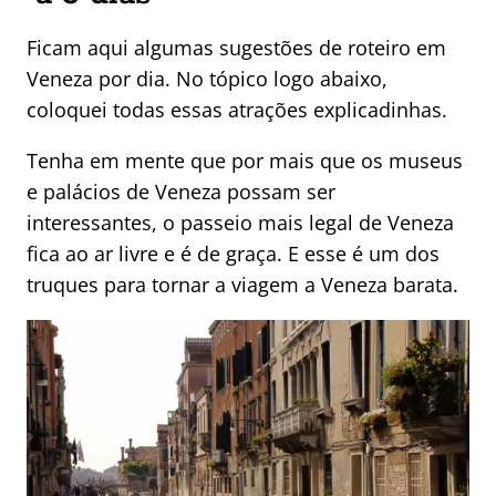
Ficam aqui algumas sugestões de roteiro em
Veneza por dia. No tópico logo abaixo,
coloquei todas essas atrações explicadinhas.
Tenha em mente que por mais que os museus
e palácios de Veneza possam ser
interessantes, o passeio mais legal de Veneza
fica ao ar livre e é de graça. E esse é um dos
truques para tornar a viagem a Veneza barata.