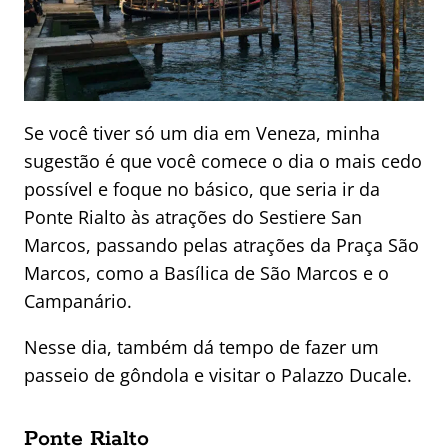
Se você tiver só um dia em Veneza, minha
sugestão é que você comece o dia o mais cedo
possível e foque no básico, que seria ir da
Ponte Rialto às atrações do Sestiere San
Marcos, passando pelas atrações da Praça São
Marcos, como a Basílica de São Marcos e o
Campanário.
Nesse dia, também dá tempo de fazer um
passeio de gôndola e visitar o Palazzo Ducale.
Ponte Rialto