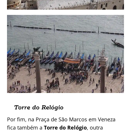
Torre do Relógio
Por fim, na Praça de São Marcos em Veneza
fica também a
Torre do Relógio
, outra