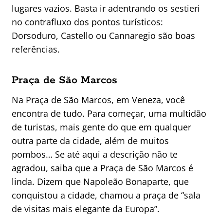
lugares vazios. Basta ir adentrando os sestieri
no contrafluxo dos pontos turísticos:
Dorsoduro, Castello ou Cannaregio são boas
referências.
Praça de São Marcos
Na Praça de São Marcos, em Veneza, você
encontra de tudo. Para começar, uma multidão
de turistas, mais gente do que em qualquer
outra parte da cidade, além de muitos
pombos… Se até aqui a descrição não te
agradou, saiba que a Praça de São Marcos é
linda. Dizem que Napoleão Bonaparte, que
conquistou a cidade, chamou a praça de “sala
de visitas mais elegante da Europa”.