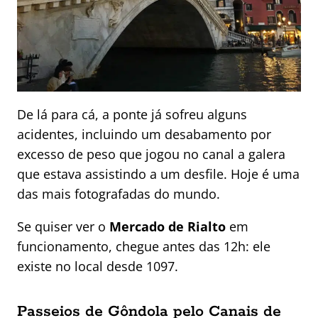
De lá para cá, a ponte já sofreu alguns
acidentes, incluindo um desabamento por
excesso de peso que jogou no canal a galera
que estava assistindo a um desfile. Hoje é uma
das mais fotografadas do mundo.
Se quiser ver o
Mercado de Rialto
em
funcionamento, chegue antes das 12h: ele
existe no local desde 1097.
Passeios de Gôndola pelo Canais de