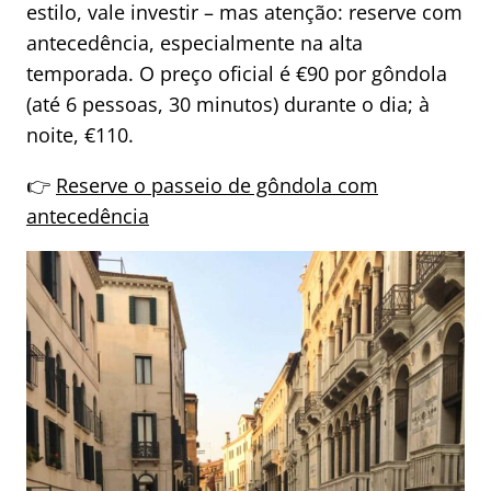
estilo, vale investir – mas atenção: reserve com
antecedência, especialmente na alta
temporada. O preço oficial é €90 por gôndola
(até 6 pessoas, 30 minutos) durante o dia; à
noite, €110.
👉
Reserve o passeio de gôndola com
antecedência