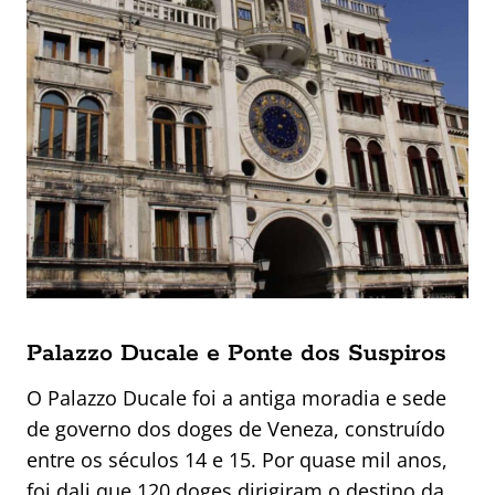
Palazzo Ducale e Ponte dos Suspiros
O Palazzo Ducale foi a antiga moradia e sede
de governo dos doges de Veneza, construído
entre os séculos 14 e 15. Por quase mil anos,
foi dali que 120 doges dirigiram o destino da