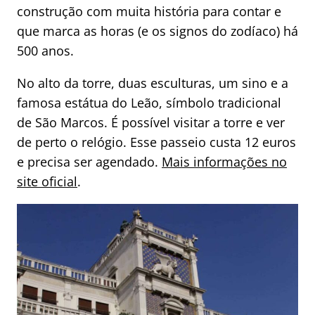
construção com muita história para contar e
que marca as horas (e os signos do zodíaco) há
500 anos.
No alto da torre, duas esculturas, um sino e a
famosa estátua do Leão, símbolo tradicional
de São Marcos. É possível visitar a torre e ver
de perto o relógio. Esse passeio custa 12 euros
e precisa ser agendado.
Mais informações no
site oficial
.