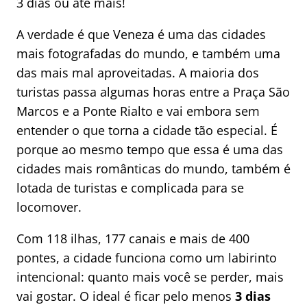
3 dias ou até mais!
A verdade é que Veneza é uma das cidades
mais fotografadas do mundo, e também uma
das mais mal aproveitadas. A maioria dos
turistas passa algumas horas entre a Praça São
Marcos e a Ponte Rialto e vai embora sem
entender o que torna a cidade tão especial. É
porque ao mesmo tempo que essa é uma das
cidades mais românticas do mundo, também é
lotada de turistas e complicada para se
locomover.
Com 118 ilhas, 177 canais e mais de 400
pontes, a cidade funciona como um labirinto
intencional: quanto mais você se perder, mais
vai gostar. O ideal é ficar pelo menos
3 dias