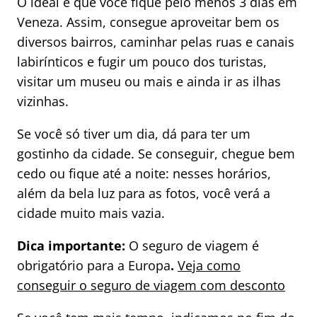
O ideal é que você fique pelo menos 3 dias em
Veneza. Assim, consegue aproveitar bem os
diversos bairros, caminhar pelas ruas e canais
labirínticos e fugir um pouco dos turistas,
visitar um museu ou mais e ainda ir as ilhas
vizinhas.
Se você só tiver um dia, dá para ter um
gostinho da cidade. Se conseguir, chegue bem
cedo ou fique até a noite: nesses horários,
além da bela luz para as fotos, você verá a
cidade muito mais vazia.
Dica importante:
O seguro de viagem é
obrigatório para a Europa
.
Veja como
conseguir o seguro de viagem com desconto