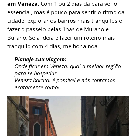
em Veneza
. Com 1 ou 2 dias dá para ver o
essencial, mas é pouco para sentir o ritmo da
cidade, explorar os bairros mais tranquilos e
fazer o passeio pelas ilhas de Murano e
Burano. Se a ideia é fazer um roteiro mais
tranquilo com 4 dias, melhor ainda.
Planeje sua viagem:
Onde ficar em Veneza: qual a melhor região
para se hospedar
Veneza barata: é possível e nós contamos
exatamente como!