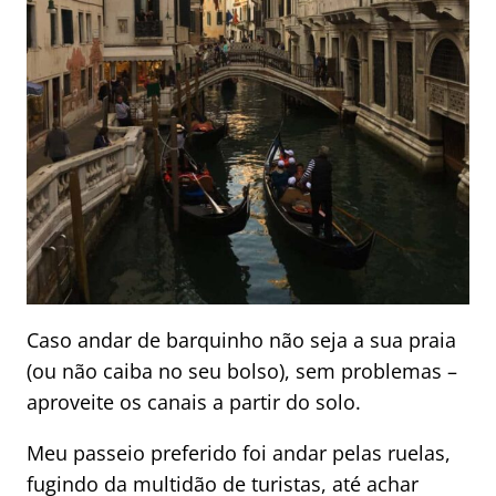
Caso andar de barquinho não seja a sua praia
(ou não caiba no seu bolso), sem problemas –
aproveite os canais a partir do solo.
Meu passeio preferido foi andar pelas ruelas,
fugindo da multidão de turistas, até achar