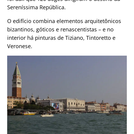
Sereníssima República.
O edifício combina elementos arquitetônicos
bizantinos, góticos e renascentistas – e no
interior há pinturas de Tiziano, Tintoretto e
Veronese.