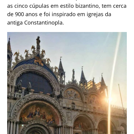
as cinco cúpulas em estilo bizantino, tem cerca
de 900 anos e foi inspirado em igrejas da
antiga Constantinopla.