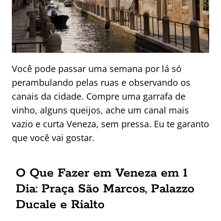
Você pode passar uma semana por lá só
perambulando pelas ruas e observando os
canais da cidade. Compre uma garrafa de
vinho, alguns queijos, ache um canal mais
vazio e curta Veneza, sem pressa. Eu te garanto
que você vai gostar.
O Que Fazer em Veneza em 1
Dia: Praça São Marcos, Palazzo
Ducale e Rialto