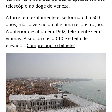
telescópio ao doge de Veneza.
A torre tem exatamente esse formato há 500
anos, mas a versão atual é uma reconstrução.
A anterior desabou em 1902, felizmente sem
vítimas. A subida custa €10 e é feita de
elevador.
Compre aqui o bilhete!