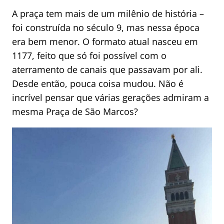
A praça tem mais de um milênio de história –
foi construída no século 9, mas nessa época
era bem menor. O formato atual nasceu em
1177, feito que só foi possível com o
aterramento de canais que passavam por ali.
Desde então, pouca coisa mudou. Não é
incrível pensar que várias gerações admiram a
mesma Praça de São Marcos?