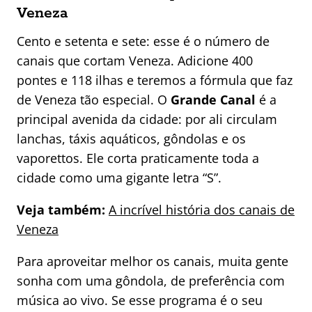
Veneza
Cento e setenta e sete: esse é o número de
canais que cortam Veneza. Adicione 400
pontes e 118 ilhas e teremos a fórmula que faz
de Veneza tão especial. O
Grande Canal
é a
principal avenida da cidade: por ali circulam
lanchas, táxis aquáticos, gôndolas e os
vaporettos. Ele corta praticamente toda a
cidade como uma gigante letra “S”.
Veja também:
A incrível história dos canais de
Veneza
Para aproveitar melhor os canais, muita gente
sonha com uma gôndola, de preferência com
música ao vivo. Se esse programa é o seu