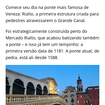
Comece seu dia na ponte mais famosa de
Veneza: Rialto, a primeira estrutura criada para
pedestres atravessarem o Grande Canal.
Foi estrategicamente construída perto do
Mercado Rialto, que acabou batizando também
a ponte – e isso já tem um tempinho: a
primeira versão data de 1181. A ponte atual, de
pedra, está ali desde 1588.