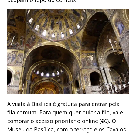
A visita à Basílica é gratuita para entrar pela
fila comum. Para quem quer pular a fila, vale
comprar o acesso prioritário online (€6). O
Museu da Basílica, com o terraço e os Cavalos