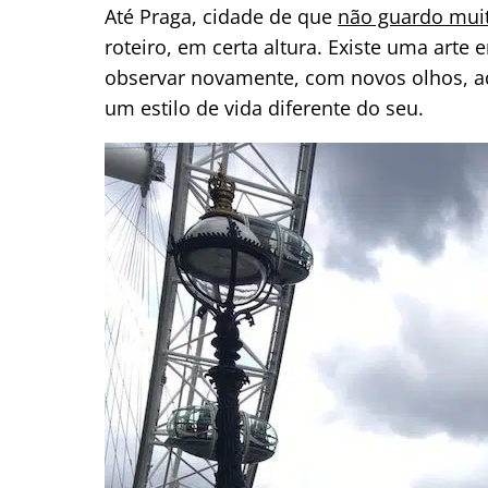
Até Praga, cidade de que
não guardo mui
roteiro, em certa altura. Existe uma arte
observar novamente, com novos olhos, aq
um estilo de vida diferente do seu.