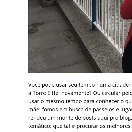
Você pode usar seu tempo numa cidade no
a Torre Eiffel novamente? Ou circular pe
usar o mesmo tempo para conhecer o que
mãe: fomos em busca de passeios e lugar
rendeu
um monte de posts aqui pro blog
temático: que tal ir procurar os melhores