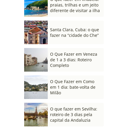
praias, trilhas e um jeito
diferente de visitar a ilha
Santa Clara, Cuba: o que
fazer na “cidade do Che”
O Que Fazer em Veneza
de 1 a 3 dias: Roteiro
Completo
O Que Fazer em Como
em 1 dia: bate-volta de
Milão
O que fazer em Sevilha:
roteiro de 3 dias pela
capital da Andaluzia