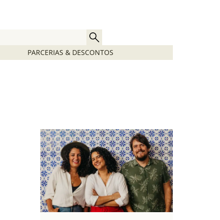
PARCERIAS & DESCONTOS