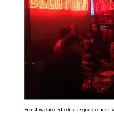
Eu estava tão certa de que queria camin