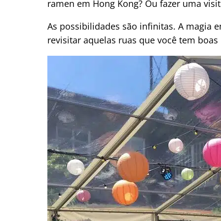
ramen em Hong Kong? Ou fazer uma visit
As possibilidades são infinitas. A magia
revisitar aquelas ruas que você tem boas