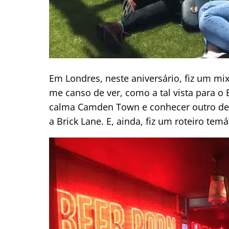
Em Londres, neste aniversário, fiz um mix
me canso de ver, como a tal vista para o 
calma Camden Town e conhecer outro dess
a Brick Lane. E, ainda, fiz um roteiro te