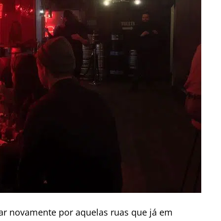
har novamente por aquelas ruas que já em