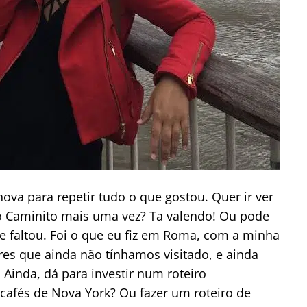
va para repetir tudo o que gostou. Quer ir ver
lo Caminito mais uma vez? Ta valendo! Ou pode
 faltou. Foi o que eu fiz em Roma, com a minha
es que ainda não tínhamos visitado, e ainda
. Ainda, dá para investir num roteiro
 cafés de Nova York? Ou fazer um roteiro de