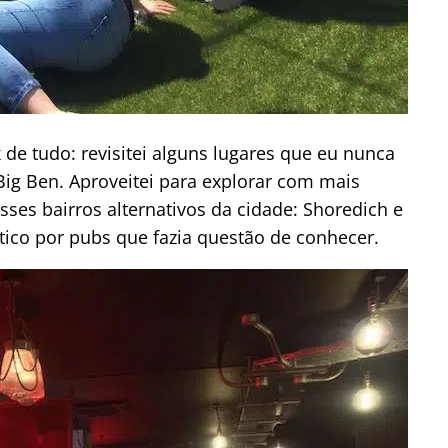
 de tudo: revisitei alguns lugares que eu nunca
Big Ben. Aproveitei para explorar com mais
es bairros alternativos da cidade: Shoredich e
mático por pubs que fazia questão de conhecer.