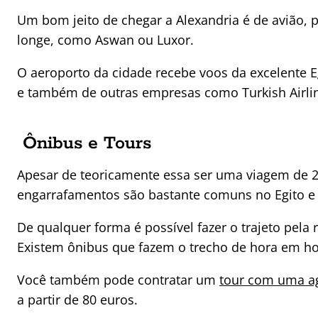
Um bom jeito de chegar a Alexandria é de avião, p
longe, como Aswan ou Luxor.
O aeroporto da cidade recebe voos da excelente E
e também de outras empresas como Turkish Airlin
Ônibus e Tours
Apesar de teoricamente essa ser uma viagem de 2
engarrafamentos são bastante comuns no Egito e 
De qualquer forma é possível fazer o trajeto pela r
Existem ônibus que fazem o trecho de hora em ho
Você também pode contratar um
tour com uma ag
a partir de 80 euros.