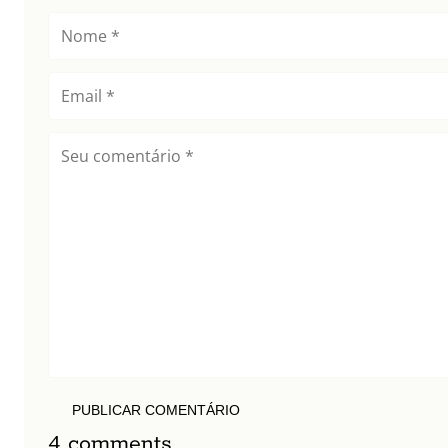
PUBLICAR COMENTÁRIO
4 comments