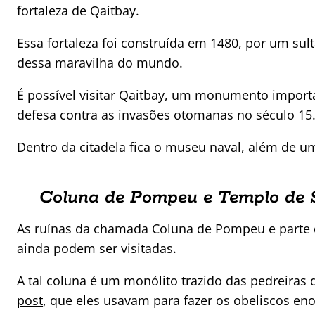
fortaleza de Qaitbay.
Essa fortaleza foi construída em 1480, por um sul
dessa maravilha do mundo.
É possível visitar Qaitbay, um monumento import
defesa contra as invasões otomanas no século 15
Dentro da citadela fica o museu naval, além de um
Coluna de Pompeu e Templo de 
As ruínas da chamada Coluna de Pompeu e parte 
ainda podem ser visitadas.
A tal coluna é um monólito trazido das pedreiras
post
, que eles usavam para fazer os obeliscos e