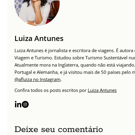
Luiza Antunes
Luiza Antunes é jornalista e escritora de viagens. É autor
Viagem e Turismo. Estudou sobre Turismo Sustentável n
Atualmente mora na Inglaterra, quando não está viajando. 
Portugal e Alemanha, e já visitou mais de 50 países pelo
@afluiza no Instagram
.
Confira todos os posts escritos por
Luiza Antunes
Deixe seu comentário