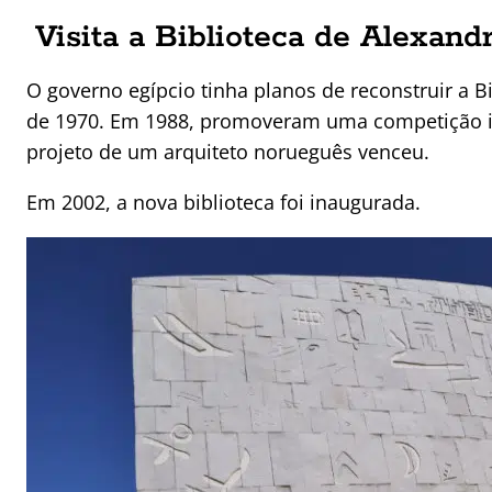
Visita a Biblioteca de Alexan
O governo egípcio tinha planos de reconstruir a B
de 1970. Em 1988, promoveram uma competição in
projeto de um arquiteto norueguês venceu.
Em 2002, a nova biblioteca foi inaugurada.