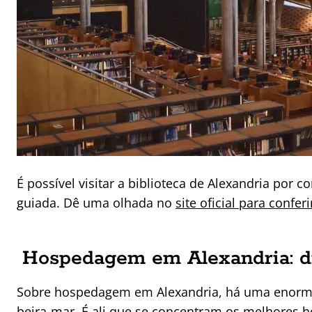
É possível visitar a biblioteca de Alexandria por c
guiada. Dê uma olhada no
site oficial para confer
Hospedagem em Alexandria: di
Sobre hospedagem em Alexandria, há uma enorme 
beira-mar. É ali que se concentram os melhores h