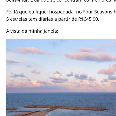
Foi lá que eu fiquei hospedada, no
Four Seasons H
5 estrelas tem diárias a partir de R$645,00.
A vista da minha janela: