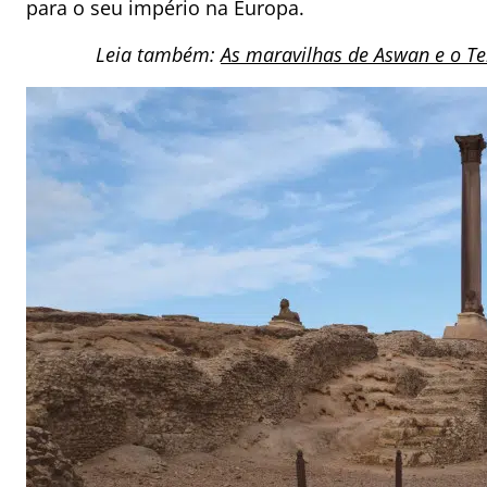
para o seu império na Europa.
Leia também:
As maravilhas de Aswan e o Te