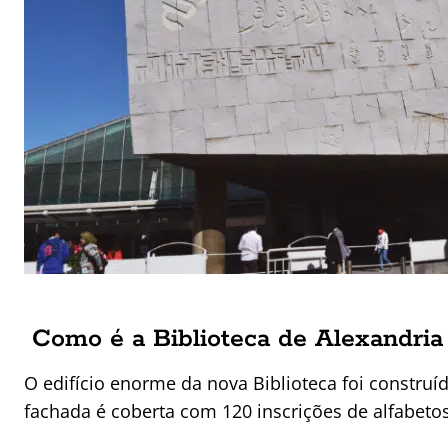
Como é a Biblioteca de Alexandria
O edifício enorme da nova Biblioteca foi construí
fachada é coberta com 120 inscrições de alfabetos