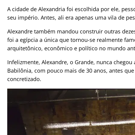
A cidade de Alexandria foi escolhida por ele, pess
seu império. Antes, ali era apenas uma vila de pe
Alexandre também mandou construir outras deze
foi a egípcia a única que tornou-se realmente fam
arquitetônico, econômico e político no mundo ant
Infelizmente, Alexandre, o Grande, nunca chegou 
Babilônia, com pouco mais de 30 anos, antes que 
concretizado.