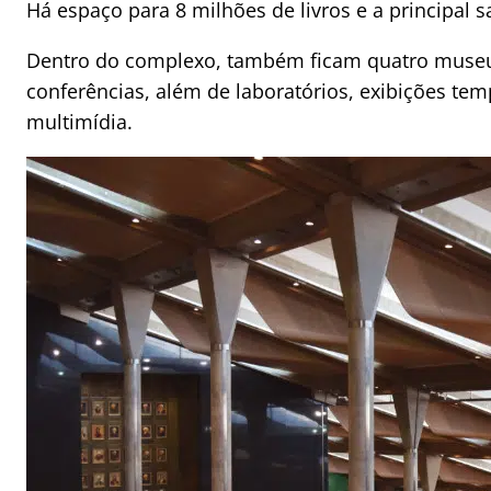
Há espaço para 8 milhões de livros e a principal s
Dentro do complexo, também ficam quatro museus
conferências, além de laboratórios, exibições te
multimídia.