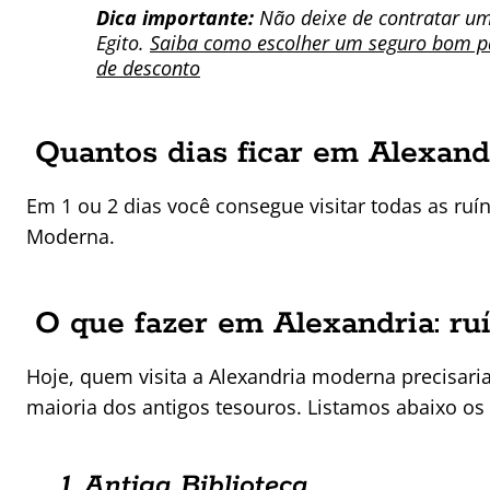
Dica importante:
Não deixe de contratar u
Egito.
Saiba como escolher um seguro bom pa
de desconto
Quantos dias ficar em Alexand
Em 1 ou 2 dias você consegue visitar todas as ruín
Moderna.
O que fazer em Alexandria: ruí
Hoje, quem visita a Alexandria moderna precisari
maioria dos antigos tesouros. Listamos abaixo os p
1. Antiga Biblioteca