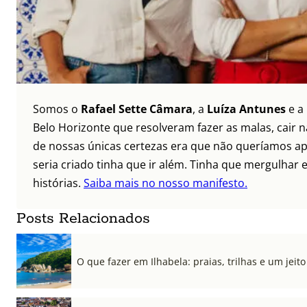
Somos o
Rafael Sette Câmara
, a
Luíza Antunes
e a
Belo Horizonte que resolveram fazer as malas, cair 
de nossas únicas certezas era que não queríamos ap
seria criado tinha que ir além. Tinha que mergulhar e
histórias.
Saiba mais no nosso manifesto.
Posts Relacionados
O que fazer em Ilhabela: praias, trilhas e um jeito 