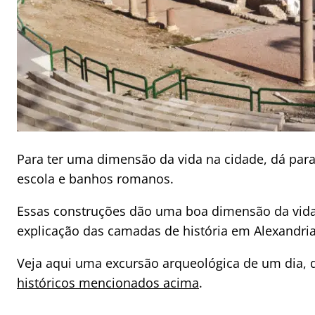
Para ter uma dimensão da vida na cidade, dá para 
escola e banhos romanos.
Essas construções dão uma boa dimensão da vid
explicação das camadas de história em Alexandria
Veja aqui uma excursão arqueológica de um dia, 
históricos mencionados acima
.