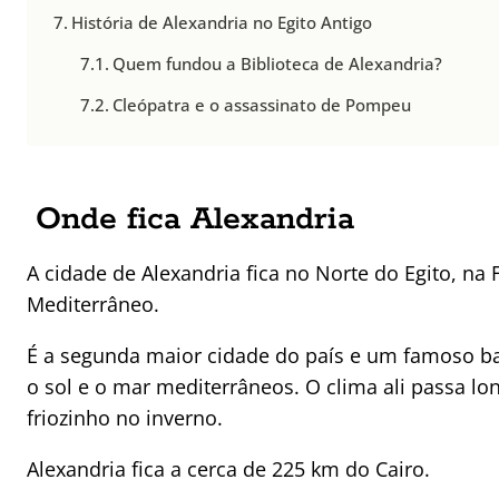
História de Alexandria no Egito Antigo
Quem fundou a Biblioteca de Alexandria?
Cleópatra e o assassinato de Pompeu
Onde fica Alexandria
A cidade de Alexandria fica no Norte do Egito, na
Mediterrâneo.
É a segunda maior cidade do país e um famoso ba
o sol e o mar mediterrâneos. O clima ali passa lo
friozinho no inverno.
Alexandria fica a cerca de 225 km do Cairo.