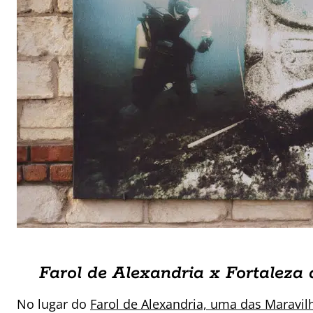
Farol de Alexandria x Fortaleza
No lugar do
Farol de Alexandria, uma das Maravi