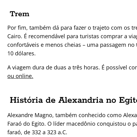
Trem
Por fim, também dá para fazer o trajeto com os t
Cairo. É recomendável para turistas comprar a vi
confortáveis e menos cheias – uma passagem no 
10 dólares.
A viagem dura de duas a três horas. É possível co
ou online.
História de Alexandria no Egi
Alexandre Magno, também conhecido como Alexand
Faraó do Egito. O líder macedônio conquistou o p
faraó, de 332 a 323 a.C.