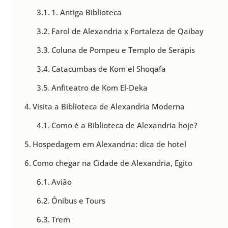
1. Antiga Biblioteca
Farol de Alexandria x Fortaleza de Qaibay
Coluna de Pompeu e Templo de Serápis
Catacumbas de Kom el Shoqafa
Anfiteatro de Kom El-Deka
Visita a Biblioteca de Alexandria Moderna
Como é a Biblioteca de Alexandria hoje?
Hospedagem em Alexandria: dica de hotel
Como chegar na Cidade de Alexandria, Egito
Avião
Ônibus e Tours
Trem