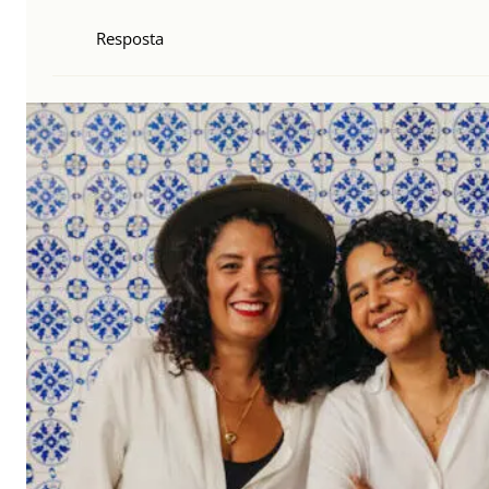
Resposta