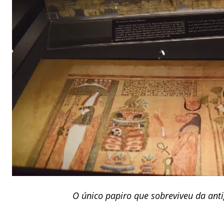
O único papiro que sobreviveu da anti