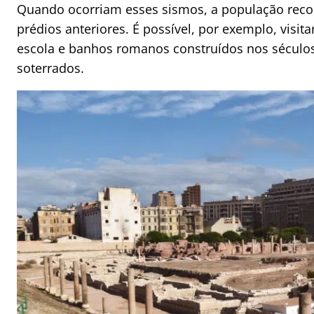
Quando ocorriam esses sismos, a população reco
prédios anteriores. É possível, por exemplo, visit
escola e banhos romanos construídos nos séculos 
soterrados.