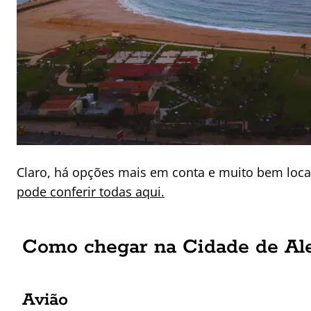
Claro, há opções mais em conta e muito bem loca
pode conferir todas aqui.
Como chegar na Cidade de Ale
Avião