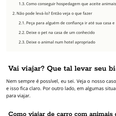
Como conseguir hospedagem que aceite animai
Não pode levá-lo? Então veja o que fazer
Peça para alguém de confiança ir até sua casa e 
Deixe o pet na casa de um conhecido
Deixe o animal num hotel apropriado
Vai viajar? Que tal levar seu b
Nem sempre é possível, eu sei. Veja o nosso caso
e isso fica claro. Por outro lado, em algumas sit
para viajar.
Como viajar de carro com animais 