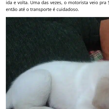
ida e volta. Uma das vezes, o motorista veio pra
então até o transporte é cuidadoso.