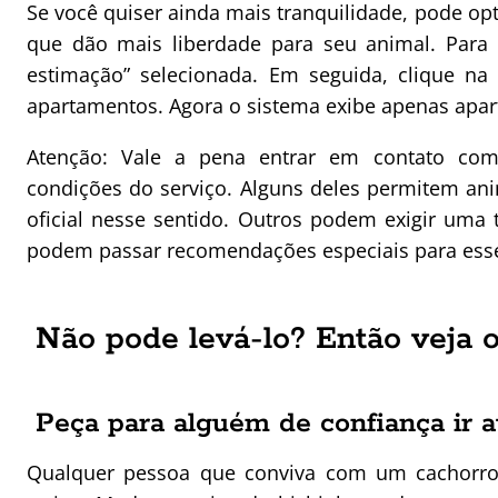
Se você quiser ainda mais tranquilidade, pode op
que dão mais liberdade para seu animal. Para 
estimação” selecionada. Em seguida, clique na
apartamentos. Agora o sistema exibe apenas apa
Atenção: Vale a pena entrar em contato com 
condições do serviço. Alguns deles permitem a
oficial nesse sentido. Outros podem exigir uma 
podem passar recomendações especiais para esse
Não pode levá-lo? Então veja o
Peça para alguém de confiança ir a
Qualquer pessoa que conviva com um cachorro