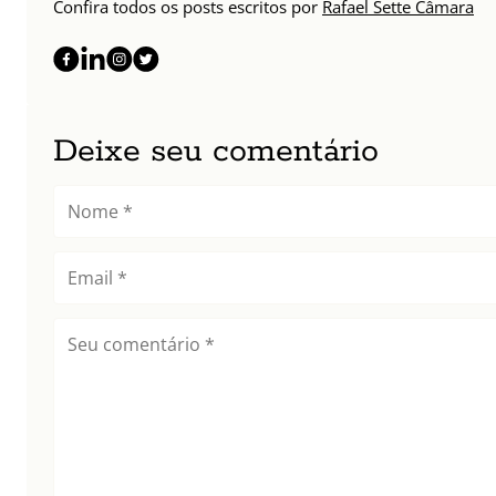
Confira todos os posts escritos por
Rafael Sette Câmara
Deixe seu comentário