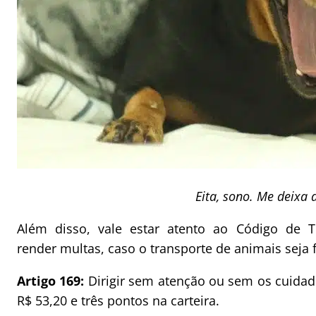
Eita, sono. Me deixa 
Além disso, vale estar atento ao Código de Tr
render multas, caso o transporte de animais seja 
Artigo 169:
Dirigir sem atenção ou sem os cuidad
R$ 53,20 e três pontos na carteira.