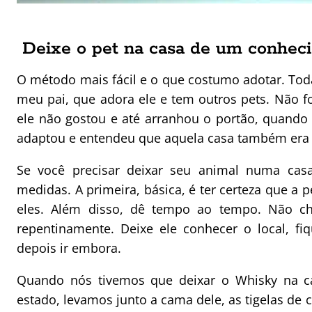
Deixe o pet na casa de um conhec
O método mais fácil e o que costumo adotar. Toda
meu pai, que adora ele e tem outros pets. Não fo
ele não gostou e até arranhou o portão, quando
adaptou e entendeu que aquela casa também era p
Se você precisar deixar seu animal numa cas
medidas. A primeira, básica, é ter certeza que a
eles. Além disso, dê tempo ao tempo. Não ch
repentinamente. Deixe ele conhecer o local, 
depois ir embora.
Quando nós tivemos que deixar o Whisky na c
estado, levamos junto a cama dele, as tigelas de