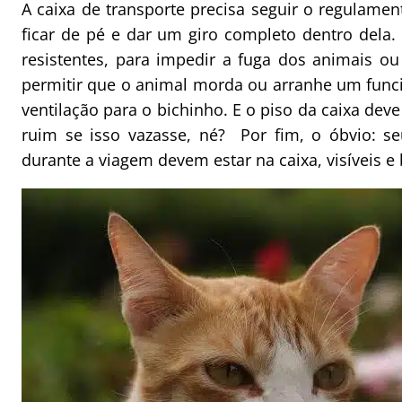
A caixa de transporte precisa seguir o regulame
ficar de pé e dar um giro completo dentro dela.
resistentes, para impedir a fuga dos animais ou
permitir que o animal morda ou arranhe um funci
ventilação para o bichinho. E o piso da caixa deve
ruim se isso vazasse, né? Por fim, o óbvio: 
durante a viagem devem estar na caixa, visíveis e