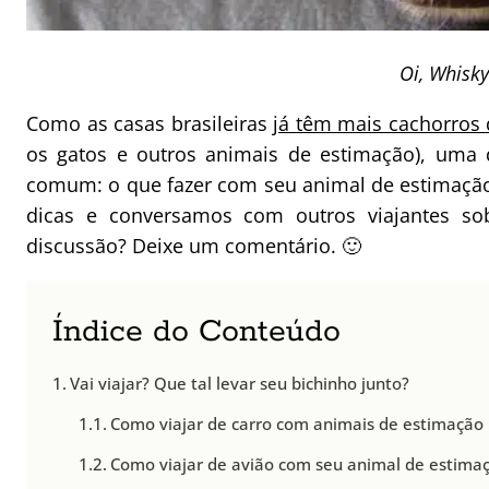
Oi, Whisky
Como as casas brasileiras
já têm mais cachorros 
os gatos e outros animais de estimação), uma
comum: o que fazer com seu animal de estimaçã
dicas e conversamos com outros viajantes so
discussão? Deixe um comentário. 🙂
Índice do Conteúdo
Vai viajar? Que tal levar seu bichinho junto?
Como viajar de carro com animais de estimação
Como viajar de avião com seu animal de estima