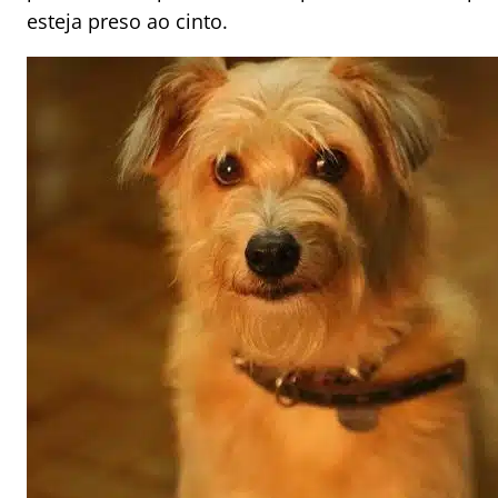
esteja preso ao cinto.