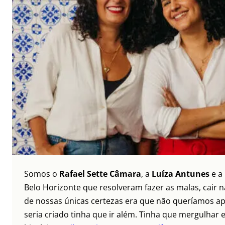
Somos o
Rafael Sette Câmara
, a
Luíza Antunes
e a
Belo Horizonte que resolveram fazer as malas, cair 
de nossas únicas certezas era que não queríamos ap
seria criado tinha que ir além. Tinha que mergulhar e