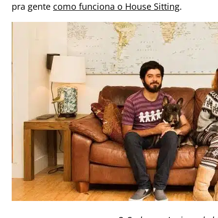
pra gente
como funciona o House Sitting
.