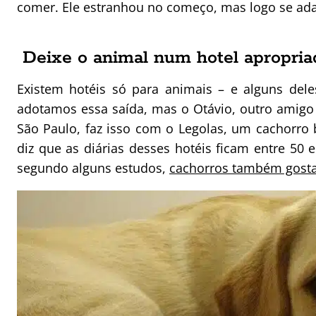
comer. Ele estranhou no começo, mas logo se ad
Deixe o animal num hotel apropria
Existem hotéis só para animais – e alguns del
adotamos essa saída, mas o Otávio, outro amig
São Paulo, faz isso com o Legolas, um cachorro 
diz que as diárias desses hotéis ficam entre 50 
segundo alguns estudos,
cachorros também gostam