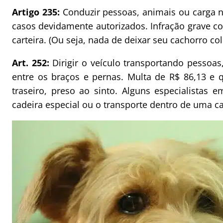
Artigo 235:
Conduzir pessoas, animais ou carga na
casos devidamente autorizados. Infração grave c
carteira. (Ou seja, nada de deixar seu cachorro col
Art. 252:
Dirigir o veículo transportando pessoa
entre os braços e pernas. Multa de R$ 86,13 e 
traseiro, preso ao sinto. Alguns especialistas
cadeira especial ou o transporte dentro de uma ca