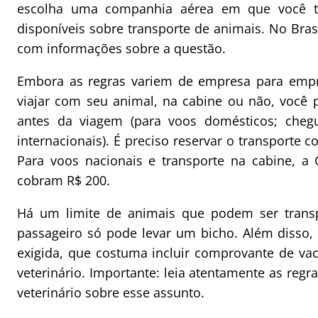
escolha uma companhia aérea em que você te
disponíveis sobre transporte de animais. No Bras
com informações sobre a questão.
Embora as regras variem de empresa para empr
viajar com seu animal, na cabine ou não, você 
antes da viagem (para voos domésticos; cheg
internacionais). É preciso reservar o transporte 
Para voos nacionais e transporte na cabine, a
cobram R$ 200.
Há um limite de animais que podem ser trans
passageiro só pode levar um bicho. Além disso,
exigida, que costuma incluir comprovante de vac
veterinário. Importante: leia atentamente as re
veterinário sobre esse assunto.