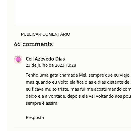
PUBLICAR COMENTÁRIO
66 comments
Celi Azevedo Dias
23 de julho de 2023
13:28
Tenho uma gata chamada Mel, sempre que eu viajo 
mas quando eu volto ela fica dias e dias distante d
eu ficava muito triste, mas fui me acostumando com 
deixo ela a vontade, depois ela vai voltando aos po
sempre é assim.
Resposta