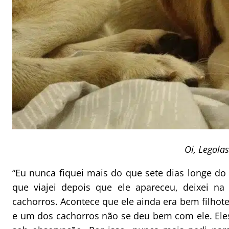
Oi, Legola
“Eu nunca fiquei mais do que sete dias longe do
que viajei depois que ele apareceu, deixei n
cachorros. Acontece que ele ainda era bem filhot
e um dos cachorros não se deu bem com ele. Ele