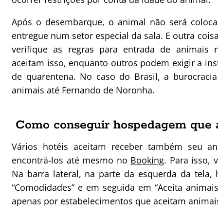
Após o desembarque, o animal não será coloca
entregue num setor especial da sala. E outra coisa
verifique as regras para entrada de animais 
aceitam isso, enquanto outros podem exigir a in
de quarentena. No caso do Brasil, a burocra
animais até Fernando de Noronha.
Como conseguir hospedagem que a
Vários hotéis aceitam receber também seu an
encontrá-los até mesmo no
Booking
. Para isso,
Na barra lateral, na parte da esquerda da tela,
“Comodidades” e em seguida em “Aceita animais d
apenas por estabelecimentos que aceitam animai