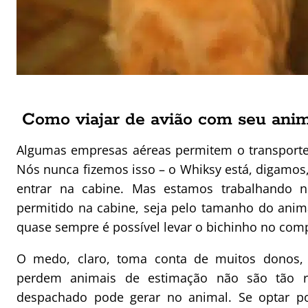
Como viajar de avião com seu anim
Algumas empresas aéreas permitem o transporte
Nós nunca fizemos isso – o Whiksy está, digamos
entrar na cabine. Mas estamos trabalhando 
permitido na cabine, seja pelo tamanho do anim
quase sempre é possível levar o bichinho no com
O medo, claro, toma conta de muitos donos, 
perdem animais de estimação não são tão ra
despachado pode gerar no animal. Se optar po