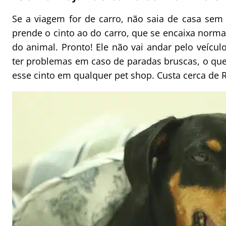
Se a viagem for de carro, não saia de casa sem
prende o cinto ao do carro, que se encaixa norma
do animal. Pronto! Ele não vai andar pelo veícul
ter problemas em caso de paradas bruscas, o que
esse cinto em qualquer pet shop. Custa cerca de R