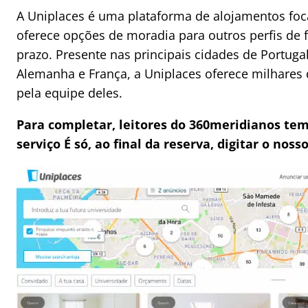
A Uniplaces é uma plataforma de alojamentos f
oferece opções de moradia para outros perfis de 
prazo. Presente nas principais cidades de Portugal
Alemanha e França, a Uniplaces oferece milhares 
pela equipe deles.
Para completar, leitores do 360meridianos te
serviço É só, ao final da reserva, digitar o noss