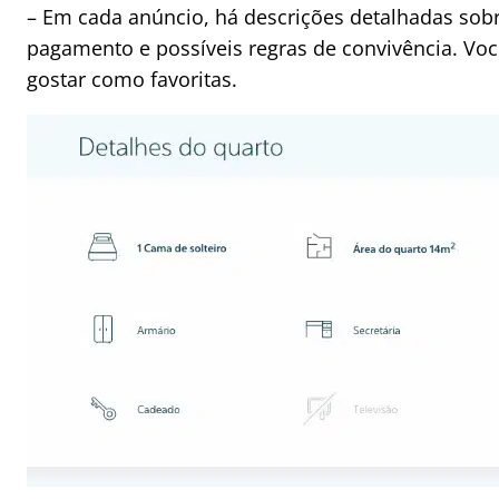
– Em cada anúncio, há descrições detalhadas sobr
pagamento e possíveis regras de convivência. Vo
gostar como favoritas.