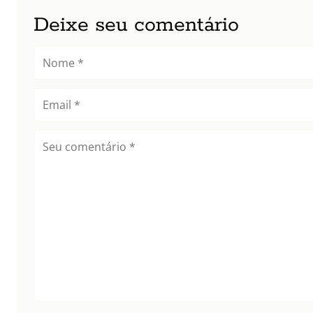
Deixe seu comentário