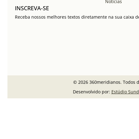
Notícias
INSCREVA-SE
Receba nossos melhores textos diretamente na sua caixa de
© 2026 360meridianos. Todos di
Desenvolvido por:
Estúdio Sund