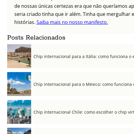
de nossas únicas certezas era que não queríamos ap
seria criado tinha que ir além. Tinha que mergulhar e
histórias.
Saiba mais no nosso manifesto.
Posts Relacionados
Chip internacional para a Itália: como funciona o 
Chip internacional para o México: como funciona 
Chip internacional Chile: como escolher o chip vi