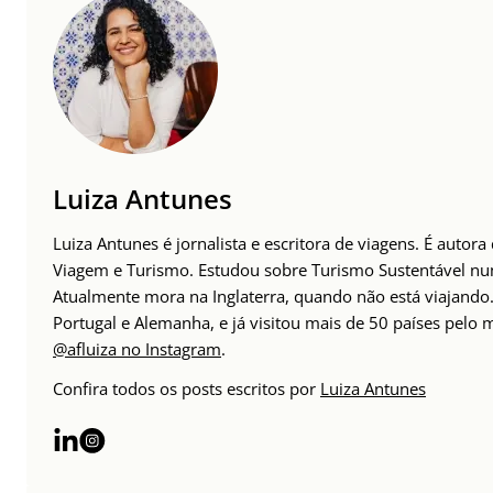
Luiza Antunes
Luiza Antunes é jornalista e escritora de viagens. É autor
Viagem e Turismo. Estudou sobre Turismo Sustentável n
Atualmente mora na Inglaterra, quando não está viajando. 
Portugal e Alemanha, e já visitou mais de 50 países pelo
@afluiza no Instagram
.
Confira todos os posts escritos por
Luiza Antunes