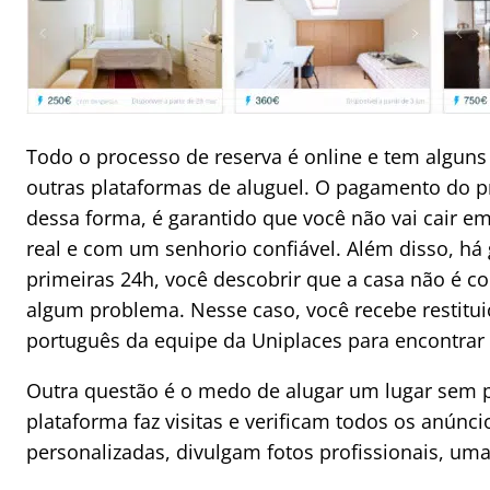
Todo o processo de reserva é online e tem alguns 
outras plataformas de aluguel. O pagamento do pri
dessa forma, é garantido que você não vai cair e
real e com um senhorio confiável. Além disso, há
primeiras 24h, você descobrir que a casa não é co
algum problema. Nesse caso, você recebe restitui
português da equipe da Uniplaces para encontrar
Outra questão é o medo de alugar um lugar sem po
plataforma faz visitas e verificam todos os anúnc
personalizadas, divulgam fotos profissionais, uma