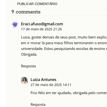
PUBLICAR COMENTÁRIO
9 comments
Eraci.afuso@gmail.com
17 de maio de 2025
21:26
Luiza, gostei demais de seus post, muito bem expl
em ir morar lá para meus filhos terminarem o ensin
universidade. Estou pesquisando escolas de ensino
Obrigada.
Resposta
Luiza Antunes
27 de maio de 2025
14:11
Fico feliz em ter ajudado, obrigada pelo comen
Resposta