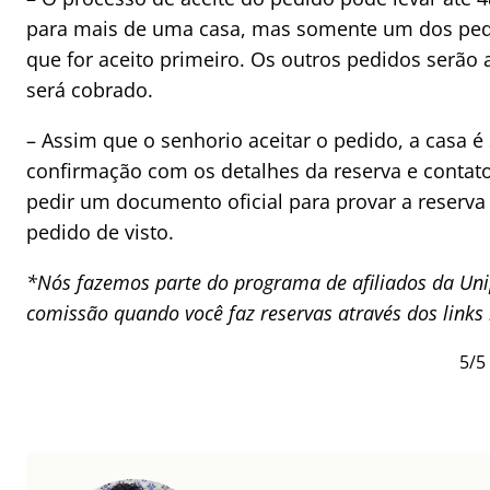
para mais de uma casa, mas somente um dos pedi
que for aceito primeiro. Os outros pedidos serã
será cobrado.
– Assim que o senhorio aceitar o pedido, a casa é
confirmação com os detalhes da reserva e contat
pedir um documento oficial para provar a reserva 
pedido de visto.
*Nós fazemos parte do programa de afiliados da Uni
comissão quando você faz reservas através dos links
5/5 