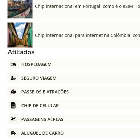
Chip internacional em Portugal: como é o eSIM Hol
Chip internacional para internet na Colômbia: co
Afiliados
HOSPEDAGEM
SEGURO VIAGEM
PASSEIOS E ATRAÇÕES
CHIP DE CELULAR
PASSAGENS AÉREAS
ALUGUEL DE CARRO