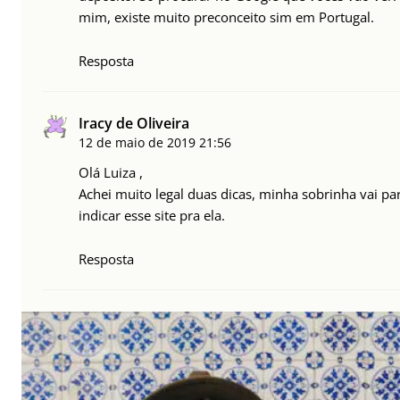
mim, existe muito preconceito sim em Portugal.
Resposta
Iracy de Oliveira
12 de maio de 2019
21:56
Olá Luiza ,
Achei muito legal duas dicas, minha sobrinha vai p
indicar esse site pra ela.
Resposta