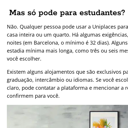
Mas só pode para estudantes?
Não. Qualquer pessoa pode usar a Uniplaces par
casa inteira ou um quarto. Há algumas exigência
noites (em Barcelona, o mínimo é 32 dias). Algu
estadia mínima mais longa, como três ou seis me
você escolher.
Existem alguns alojamentos que são exclusivos p
graduação, intercâmbio ou idiomas. Se você esco
claro, pode contatar a plataforma e mencionar a r
confirmem para você.