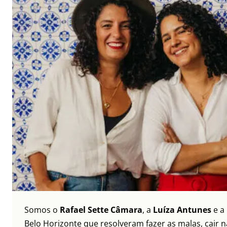
Somos o
Rafael Sette Câmara
, a
Luíza Antunes
e a
Belo Horizonte que resolveram fazer as malas, cair 