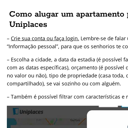
Como alugar um apartamento p
Uniplaces
–
Crie sua conta ou faça login.
Lembre-se de falar
“Informação pessoal”, para que os senhorios te 
– Escolha a cidade, a data da estadia (é possível
com as datas específicas), orçamento (é possível d
no valor ou não), tipo de propriedade (casa toda,
compartilhado), se vai sozinho ou com alguém.
– Também é possível filtrar com características e 