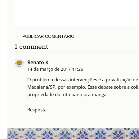
PUBLICAR COMENTÁRIO
1 comment
Renato K
14 de março de 2017
11:26
O problema dessas intervenções é a privatização de
Madalena/SP, por exemplo. Esse debate sobre a colis
propriedade dá mto pano pra manga.
Resposta