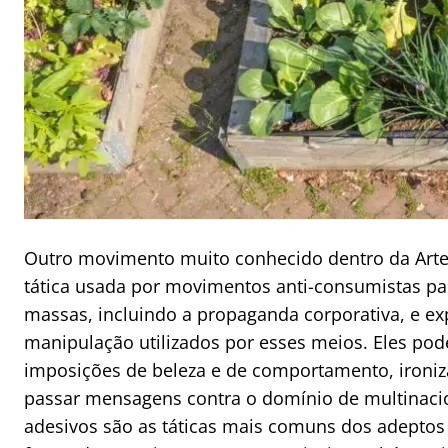
Outro movimento muito conhecido dentro da Arte 
tática usada por movimentos anti-consumistas pa
massas, incluindo a propaganda corporativa, e ex
manipulação utilizados por esses meios. Eles po
imposições de beleza e de comportamento, ironiz
passar mensagens contra o domínio de multinacio
adesivos são as táticas mais comuns dos adepto