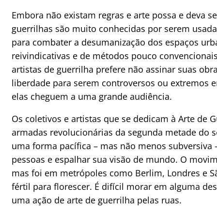
Embora não existam regras e arte possa e deva ser
guerrilhas são muito conhecidas por serem usada
para combater a desumanização dos espaços urb
reivindicativas e de métodos pouco convencionais
artistas de guerrilha prefere não assinar suas ob
liberdade para serem controversos ou extremos
elas cheguem a uma grande audiência.
Os coletivos e artistas que se dedicam à Arte de G
armadas revolucionárias da segunda metade do sé
uma forma pacífica – mas não menos subversiva – 
pessoas e espalhar sua visão de mundo. O movim
mas foi em metrópoles como Berlim, Londres e S
fértil para florescer. É difícil morar em alguma d
uma ação de arte de guerrilha pelas ruas.