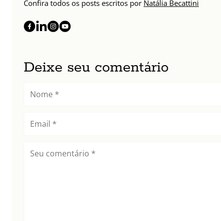
Confira todos os posts escritos por
Natália Becattini
Deixe seu comentário