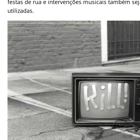
festas de rua e intervenções musicais também s
utilizadas.