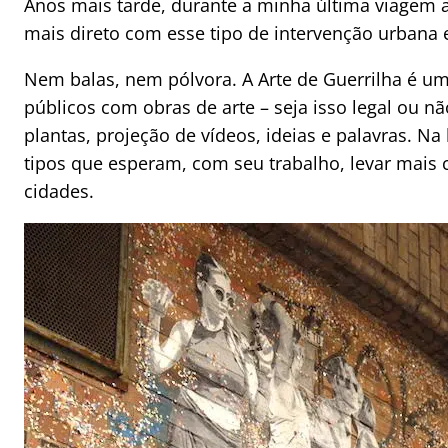
Anos mais tarde, durante a minha última viagem 
mais direto com esse tipo de intervenção urbana e 
Nem balas, nem pólvora. A Arte de Guerrilha é u
públicos com obras de arte – seja isso legal ou n
plantas, projeção de vídeos, ideias e palavras. Na 
tipos que esperam, com seu trabalho, levar mais 
cidades.