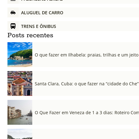
ALUGUEL DE CARRO
TRENS E ÔNIBUS
Posts recentes
O que fazer em Ilhabela: praias, trilhas e um jeito 
Santa Clara, Cuba: o que fazer na “cidade do Che”
O Que Fazer em Veneza de 1 a 3 dias: Roteiro Co