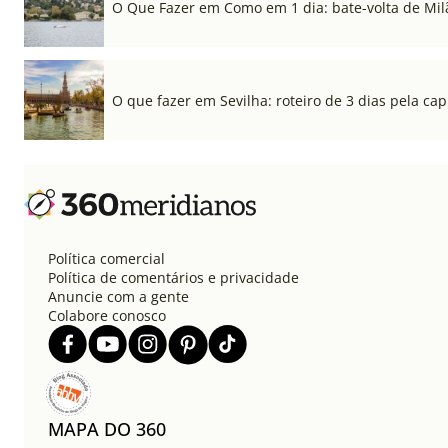
O Que Fazer em Como em 1 dia: bate-volta de Mil
O que fazer em Sevilha: roteiro de 3 dias pela cap
Política comercial
Política de comentários e privacidade
Anuncie com a gente
Colabore conosco
MAPA DO 360