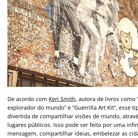
De acordo com
Keri Smith
, autora de livros como
explorador do mundo” e “Guerrilla Art Kit”, esse 
divertida de compartilhar visões de mundo, atrav
lugares públicos. Isso pode ser feito por uma in
mensagem, compartilhar ideias, embelezar as cid