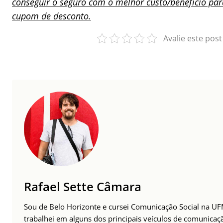
conseguir o seguro com o melhor custo/benefício par
cupom de desconto.
Avalie este post
Rafael Sette Câmara
Sou de Belo Horizonte e cursei Comunicação Social na UFM
trabalhei em alguns dos principais veículos de comunicaç