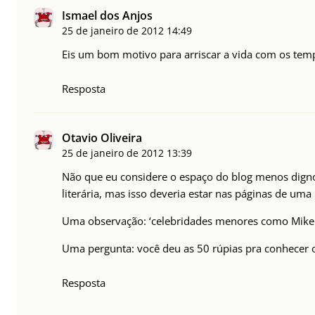
Ismael dos Anjos
25 de janeiro de 2012
14:49
Eis um bom motivo para arriscar a vida com os tem
Resposta
Otavio Oliveira
25 de janeiro de 2012
13:39
Não que eu considere o espaço do blog menos dign
literária, mas isso deveria estar nas páginas de uma 
Uma observação: ‘celebridades menores como Mike 
Uma pergunta: você deu as 50 rúpias pra conhecer 
Resposta