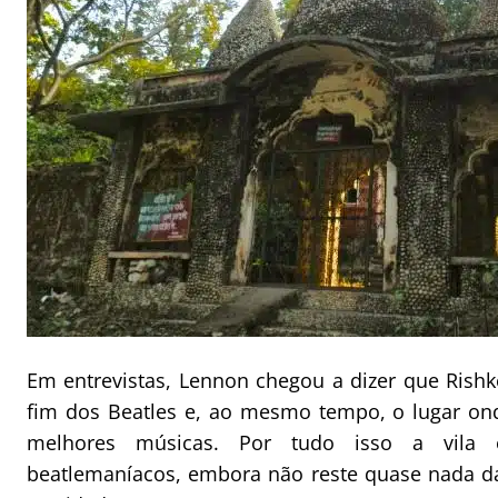
Em entrevistas, Lennon chegou a dizer que Rish
fim dos Beatles e, ao mesmo tempo, o lugar on
melhores músicas. Por tudo isso a vila 
beatlemaníacos, embora não reste quase nada d