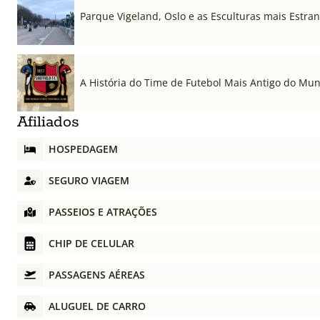
Parque Vigeland, Oslo e as Esculturas mais Estr
A História do Time de Futebol Mais Antigo do Mu
Afiliados
HOSPEDAGEM
SEGURO VIAGEM
PASSEIOS E ATRAÇÕES
CHIP DE CELULAR
PASSAGENS AÉREAS
ALUGUEL DE CARRO