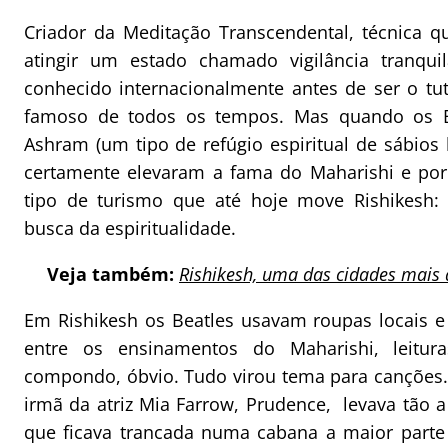
Criador da Meditação Transcendental, técnica 
atingir um estado chamado vigilância tranquil
conhecido internacionalmente antes de ser o tu
famoso de todos os tempos. Mas quando os B
Ashram (um tipo de refúgio espiritual de sábios 
certamente elevaram a fama do Maharishi e por
tipo de turismo que até hoje move Rishikesh:
busca da espiritualidade.
Veja também:
Rishikesh, uma das cidades mais 
Em Rishikesh os Beatles usavam roupas locais 
entre os ensinamentos do Maharishi, leitur
compondo, óbvio. Tudo virou tema para canções.
irmã da atriz Mia Farrow, Prudence, levava tão a
que ficava trancada numa cabana a maior parte