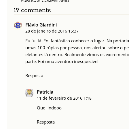
PUBLICAR COMENTÁRIO
19 comments
Flávio Giardini
28 de janeiro de 2016
15:37
Eu fui lá. Foi fantástico conhecer o lugar. Na portari
umas 100 rúpias por pessoa, nos alertou sobre o pe
elefantes lá dentro. Realmente vimos os excremento
parte. Foi uma aventura inesquecível.
Resposta
Patricia
11 de fevereiro de 2016
1:18
Que lindooo
Resposta