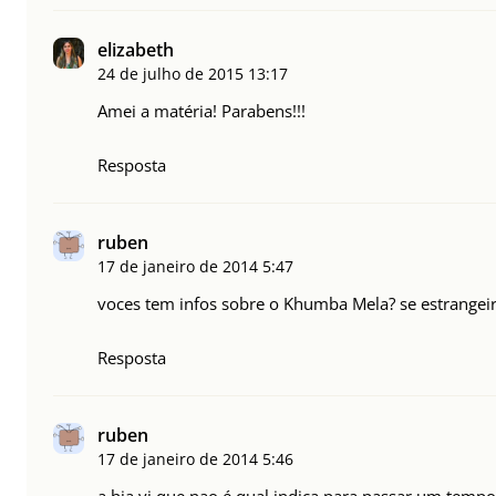
elizabeth
24 de julho de 2015
13:17
Amei a matéria! Parabens!!!
Resposta
ruben
17 de janeiro de 2014
5:47
voces tem infos sobre o Khumba Mela? se estrangei
Resposta
ruben
17 de janeiro de 2014
5:46