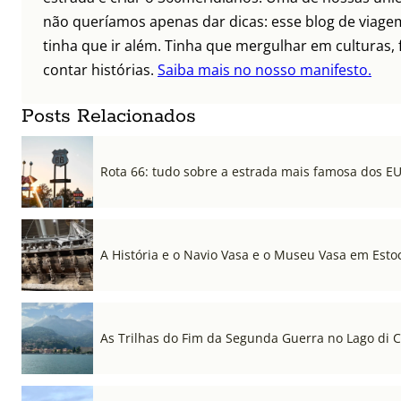
não queríamos apenas dar dicas: esse blog de viagem
tinha que ir além. Tinha que mergulhar em culturas, 
contar histórias.
Saiba mais no nosso manifesto.
Posts Relacionados
Rota 66: tudo sobre a estrada mais famosa dos E
A História e o Navio Vasa e o Museu Vasa em Est
As Trilhas do Fim da Segunda Guerra no Lago di