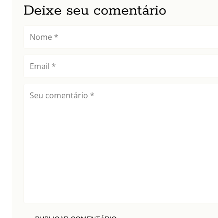
Deixe seu comentário