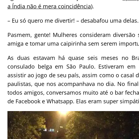
a Índia não é mera coincidência
).
– Eu só quero me divertir! – desabafou uma delas.
Pasmem, gente! Mulheres consideram diversão 
amiga e tomar uma caipirinha sem serem import
As duas estavam há quase seis meses no Bras
consulado belga em São Paulo. Estiveram em 
assistir ao jogo de seu país, assim como o casal
paulistas, que nos acompanhava no dia. No final
todos amigos, conversamos muito até o bar fecha
de Facebook e Whatsapp. Elas eram super simpáti