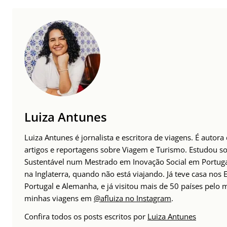
Luiza Antunes
Luiza Antunes é jornalista e escritora de viagens. É autor
artigos e reportagens sobre Viagem e Turismo. Estudou s
Sustentável num Mestrado em Inovação Social em Portug
na Inglaterra, quando não está viajando. Já teve casa nos 
Portugal e Alemanha, e já visitou mais de 50 países pelo 
minhas viagens em
@afluiza no Instagram
.
Confira todos os posts escritos por
Luiza Antunes