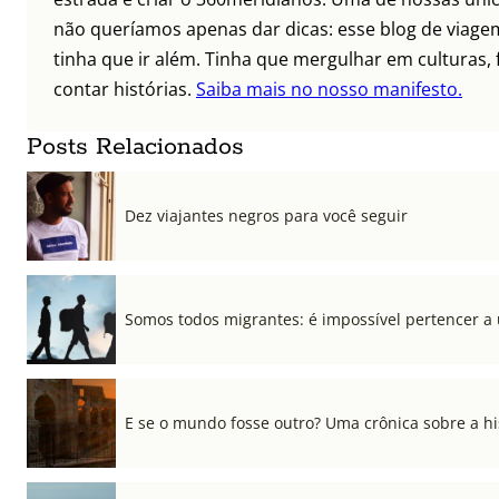
não queríamos apenas dar dicas: esse blog de viagem
tinha que ir além. Tinha que mergulhar em culturas, 
contar histórias.
Saiba mais no nosso manifesto.
Posts Relacionados
Dez viajantes negros para você seguir
Somos todos migrantes: é impossível pertencer a
E se o mundo fosse outro? Uma crônica sobre a his