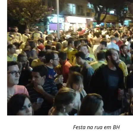
Festa na rua em BH