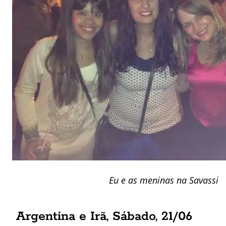
Eu e as meninas na Savassi
Argentina e Irã, Sábado, 21/06