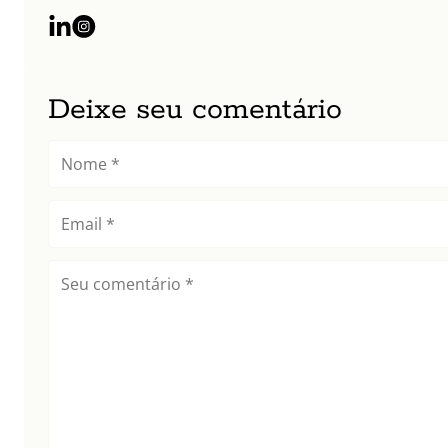
Deixe seu comentário