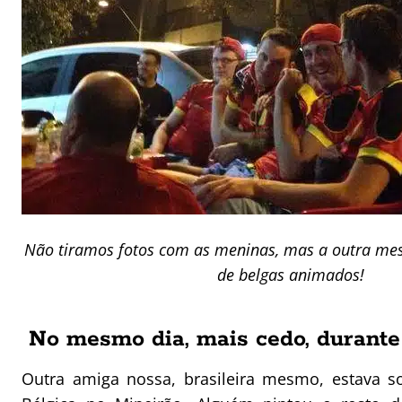
Não tiramos fotos com as meninas, mas a outra me
de belgas animados!
No mesmo dia, mais cedo, durante
Outra amiga nossa, brasileira mesmo, estava s