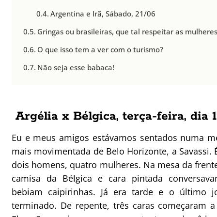
Argentina e Irã, Sábado, 21/06
Gringas ou brasileiras, que tal respeitar as mulhere
O que isso tem a ver com o turismo?
Não seja esse babaca!
Argélia x Bélgica, terça-feira, dia 
Eu e meus amigos estávamos sentados numa me
mais movimentada de Belo Horizonte, a Savassi. 
dois homens, quatro mulheres. Na mesa da fren
camisa da Bélgica e cara pintada conversava
bebiam caipirinhas. Já era tarde e o último j
terminado. De repente, três caras começaram a