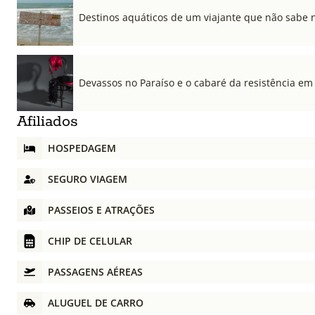
Destinos aquáticos de um viajante que não sabe 
Devassos no Paraíso e o cabaré da resistência em
Afiliados
HOSPEDAGEM
SEGURO VIAGEM
PASSEIOS E ATRAÇÕES
CHIP DE CELULAR
PASSAGENS AÉREAS
ALUGUEL DE CARRO