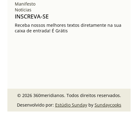
Manifesto
Notícias
INSCREVA-SE
Receba nossos melhores textos diretamente na sua
caixa de entrada! É Grátis
© 2026 360meridianos. Todos direitos reservados.
Desenvolvido por:
Estúdio Sunday
by
Sundaycooks