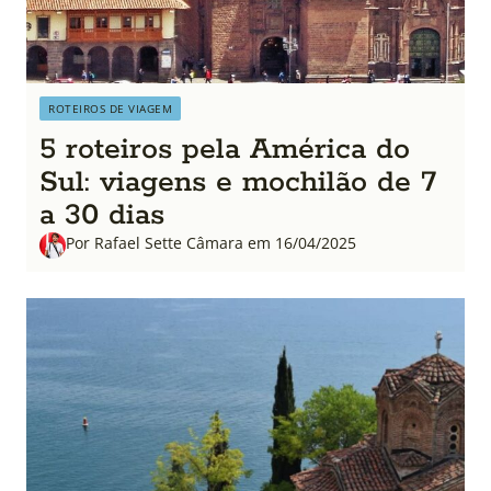
ROTEIROS DE VIAGEM
5 roteiros pela América do
Sul: viagens e mochilão de 7
a 30 dias
Por Rafael Sette Câmara em 16/04/2025