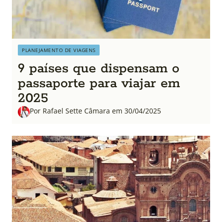
PLANEJAMENTO DE VIAGENS
9 países que dispensam o
passaporte para viajar em
2025
Por Rafael Sette Câmara em 30/04/2025