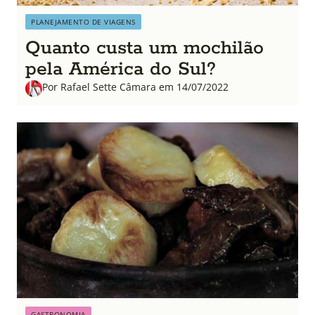
PLANEJAMENTO DE VIAGENS
Quanto custa um mochilão
pela América do Sul?
Por Rafael Sette Câmara em 14/07/2022
GASTRONOMIA