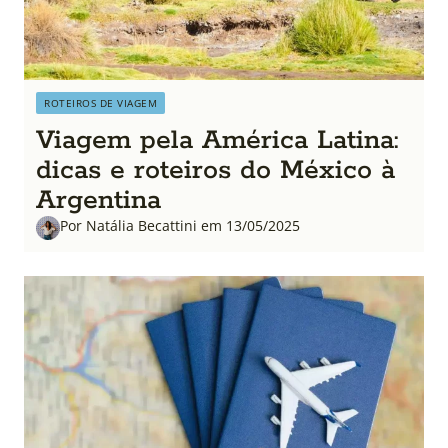
ROTEIROS DE VIAGEM
Viagem pela América Latina:
dicas e roteiros do México à
Argentina
Por Natália Becattini em 13/05/2025