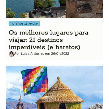
ROTEIROS DE VIAGEM
Os melhores lugares para
viajar: 21 destinos
imperdíveis (e baratos)
Por Luiza Antunes em 26/01/2022