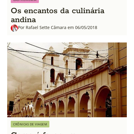
Os encantos da culinária
andina
Por Rafael Sette Câmara em 06/05/2018
CRÔNICAS DE VIAGEM