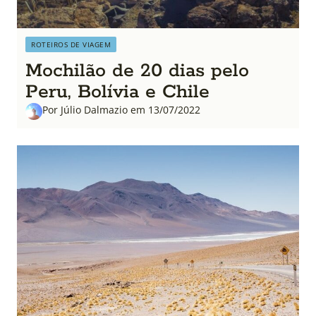
ROTEIROS DE VIAGEM
Mochilão de 20 dias pelo
Peru, Bolívia e Chile
Por Júlio Dalmazio em 13/07/2022