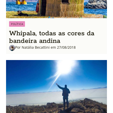
POLÍTICA
Whipala, todas as cores da
bandeira andina
Por Natália Becattini em 27/08/2018