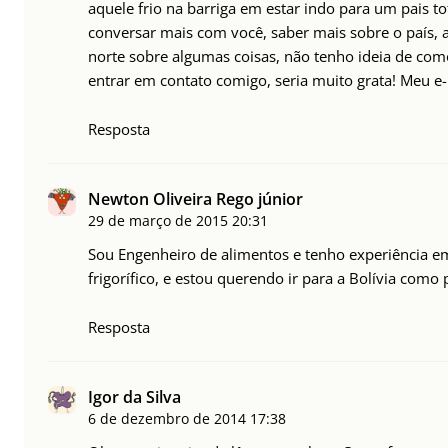
aquele frio na barriga em estar indo para um pais t
conversar mais com você, saber mais sobre o país, a 
norte sobre algumas coisas, não tenho ideia de co
entrar em contato comigo, seria muito grata! Meu e
Resposta
Newton Oliveira Rego júnior
29 de março de 2015
20:31
Sou Engenheiro de alimentos e tenho experiência em
frigorífico, e estou querendo ir para a Bolívia como 
Resposta
Igor da Silva
6 de dezembro de 2014
17:38