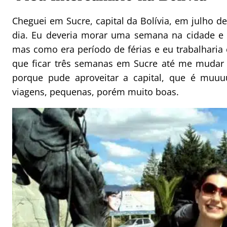
Cheguei em Sucre, capital da Bolívia, em julho 
dia. Eu deveria morar uma semana na cidade e
mas como era período de férias e eu trabalharia
que ficar três semanas em Sucre até me mudar p
porque pude aproveitar a capital, que é muuuu
viagens, pequenas, porém muito boas.