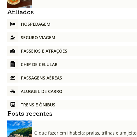
Afiliados
HOSPEDAGEM
SEGURO VIAGEM
PASSEIOS E ATRAÇÕES
CHIP DE CELULAR
PASSAGENS AÉREAS
ALUGUEL DE CARRO
TRENS E ÔNIBUS
Posts recentes
O que fazer em Ilhabela: praias, trilhas e um jeito 