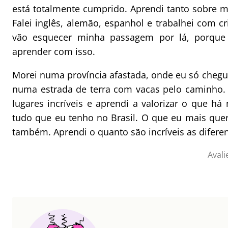
está totalmente cumprido. Aprendi tanto sobre 
Falei inglês, alemão, espanhol e trabalhei com 
vão esquecer minha passagem por lá, porque
aprender com isso.
Morei numa província afastada, onde eu só chegu
numa estrada de terra com vacas pelo caminho. 
lugares incríveis e aprendi a valorizar o que há
tudo que eu tenho no Brasil. O que eu mais que
também. Aprendi o quanto são incríveis as diferen
Avali