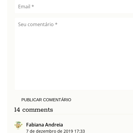
PUBLICAR COMENTÁRIO
14 comments
Fabiana Andreia
7 de dezembro de 2019
17:33