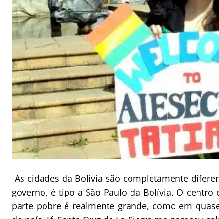
As cidades da Bolívia são completamente diferen
governo, é tipo a São Paulo da Bolívia. O centro 
parte pobre é realmente grande, como em quase 