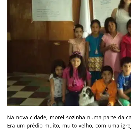
Na nova cidade, morei sozinha numa parte da cas
Era um prédio muito, muito velho, com uma igre