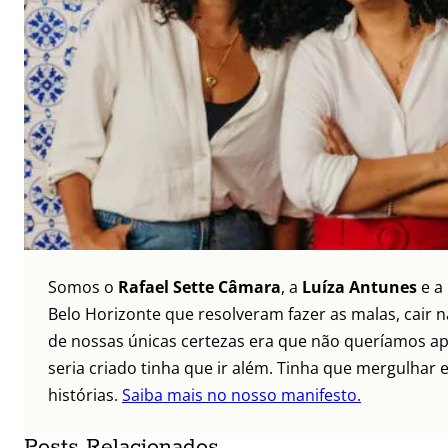
Somos o
Rafael Sette Câmara
, a
Luíza Antunes
e a
Belo Horizonte que resolveram fazer as malas, cair 
de nossas únicas certezas era que não queríamos ap
seria criado tinha que ir além. Tinha que mergulhar e
histórias.
Saiba mais no nosso manifesto.
Posts Relacionados