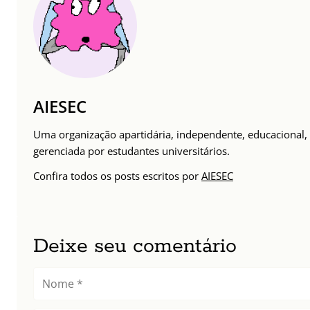
AIESEC
Uma organização apartidária, independente, educacional, 
gerenciada por estudantes universitários.
Confira todos os posts escritos por
AIESEC
Deixe seu comentário