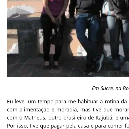
Em Sucre, na Bo
Eu levei um tempo para me habituar à rotina da Bo
com alimentação e moradia, mas tive que mora
com o Matheus, outro brasileiro de Itajubá, e uma
Por isso, tive que pagar pela casa e para comer