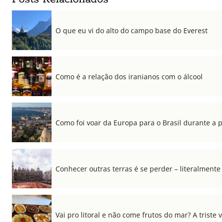
O que eu vi do alto do campo base do Everest
Como é a relação dos iranianos com o álcool
Como foi voar da Europa para o Brasil durante a
Conhecer outras terras é se perder – literalmente
Vai pro litoral e não come frutos do mar? A triste 