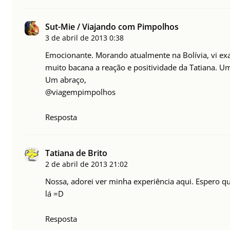
Sut-Mie / Viajando com Pimpolhos
3 de abril de 2013
0:38
Emocionante. Morando atualmente na Bolívia, vi exat
muito bacana a reação e positividade da Tatiana. Um
Um abraço,
@viagempimpolhos
Resposta
Tatiana de Brito
2 de abril de 2013
21:02
Nossa, adorei ver minha experiência aqui. Espero que
lá =D
Resposta