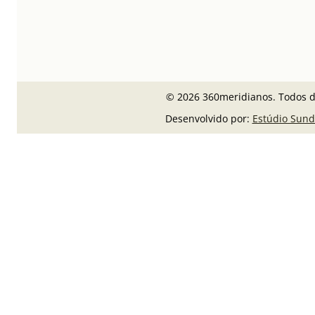
© 2026 360meridianos. Todos di
Desenvolvido por:
Estúdio Sund